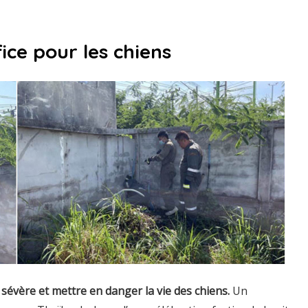
ice pour les chiens
sévère et mettre en danger la vie des chiens.
Un