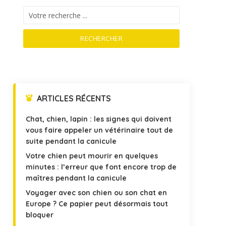
RECHERCHER
ARTICLES RÉCENTS
Chat, chien, lapin : les signes qui doivent
vous faire appeler un vétérinaire tout de
suite pendant la canicule
Votre chien peut mourir en quelques
minutes : l’erreur que font encore trop de
maîtres pendant la canicule
Voyager avec son chien ou son chat en
Europe ? Ce papier peut désormais tout
bloquer