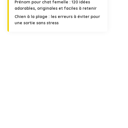
Prénom pour chat femelle : 120 idées
adorables, originales et faciles à retenir
Chien à la plage : les erreurs à éviter pour
une sortie sans stress