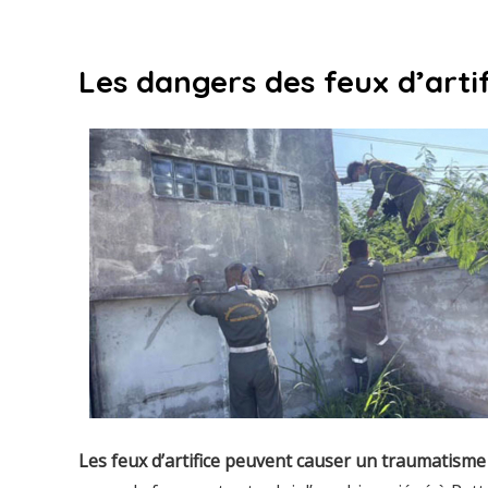
Les dangers des feux d’artif
Les feux d’artifice peuvent causer un traumatisme 