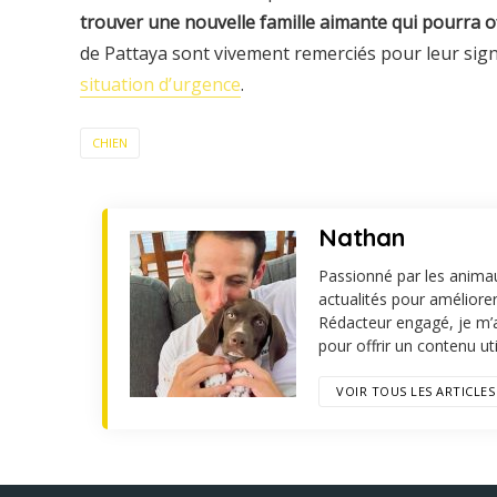
trouver une nouvelle famille aimante qui pourra of
de Pattaya sont vivement remerciés pour leur sign
situation d’urgence
.
CHIEN
Nathan
Passionné par les animau
actualités pour améliore
Rédacteur engagé, je m’
pour offrir un contenu u
VOIR TOUS LES ARTICLES