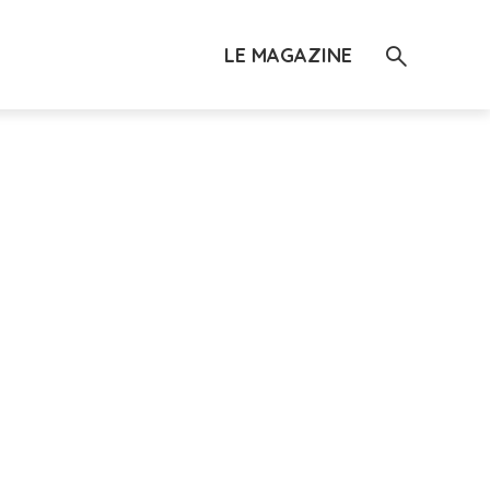
LE MAGAZINE