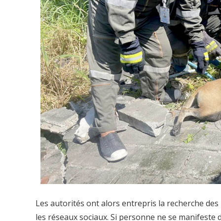
Les autorités ont alors entrepris la recherche des 
les réseaux sociaux. Si personne ne se manifeste 