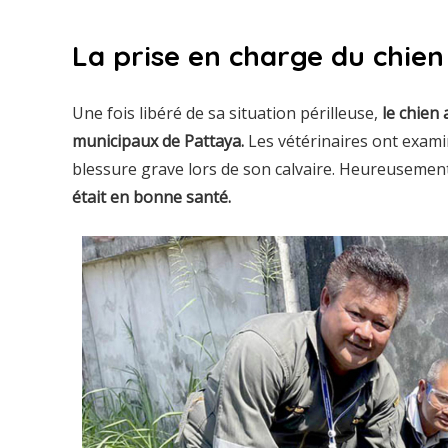
La prise en charge du chien
Une fois libéré de sa situation périlleuse,
le chien
municipaux de Pattaya.
Les vétérinaires ont examin
blessure grave lors de son calvaire. Heureusemen
était en bonne santé.