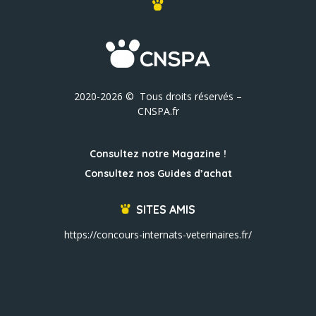
2020-2026 © Tous droits réservés –
CNSPA.fr
Consultez notre Magazine !
Consultez nos Guides d’achat
SITES AMIS
https://concours-internats-veterinaires.fr/