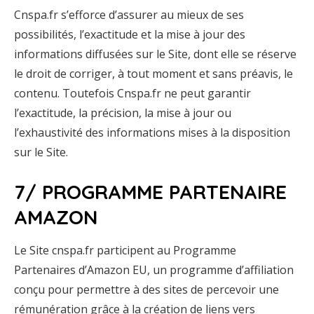
Cnspa.fr s’efforce d’assurer au mieux de ses
possibilités, l’exactitude et la mise à jour des
informations diffusées sur le Site, dont elle se réserve
le droit de corriger, à tout moment et sans préavis, le
contenu. Toutefois Cnspa.fr ne peut garantir
l’exactitude, la précision, la mise à jour ou
l’exhaustivité des informations mises à la disposition
sur le Site.
7/ PROGRAMME PARTENAIRE
AMAZON
Le Site cnspa.fr participent au Programme
Partenaires d’Amazon EU, un programme d’affiliation
conçu pour permettre à des sites de percevoir une
rémunération grâce à la création de liens vers