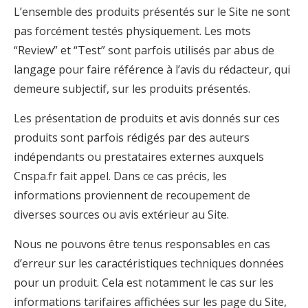
L’ensemble des produits présentés sur le Site ne sont
pas forcément testés physiquement. Les mots
“Review” et “Test” sont parfois utilisés par abus de
langage pour faire référence à l’avis du rédacteur, qui
demeure subjectif, sur les produits présentés.
Les présentation de produits et avis donnés sur ces
produits sont parfois rédigés par des auteurs
indépendants ou prestataires externes auxquels
Cnspa.fr fait appel. Dans ce cas précis, les
informations proviennent de recoupement de
diverses sources ou avis extérieur au Site.
Nous ne pouvons être tenus responsables en cas
d’erreur sur les caractéristiques techniques données
pour un produit. Cela est notamment le cas sur les
informations tarifaires affichées sur les page du Site,