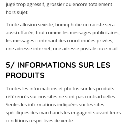
jugé trop agressif, grossier ou encore totalement
hors sujet.
Toute allusion sexiste, homophobe ou raciste sera
aussi effacée, tout comme les messages publicitaires,
les messages contenant des coordonnées privées,
une adresse internet, une adresse postale ou e-mail.
5/ INFORMATIONS SUR LES
PRODUITS
Toutes les informations et photos sur les produits
référencés sur nos sites ne sont pas contractuelles.
Seules les informations indiquées sur les sites
spécifiques des marchands les engagent suivant leurs
conditions respectives de vente.