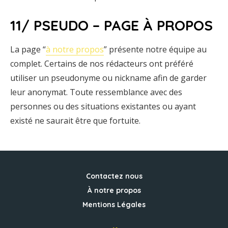
11/ PSEUDO – PAGE À PROPOS
La page “
à notre propos
” présente notre équipe au
complet. Certains de nos rédacteurs ont préféré
utiliser un pseudonyme ou nickname afin de garder
leur anonymat. Toute ressemblance avec des
personnes ou des situations existantes ou ayant
existé ne saurait être que fortuite.
Contactez nous
À notre propos
Mentions Légales