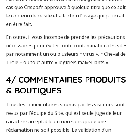
cas que Cnspa.fr approuve à quelque titre que ce soit
le contenu de ce site et a fortiori l’usage qui pourrait
en être fait.
En outre, il vous incombe de prendre les précautions
nécessaires pour éviter toute contamination des sites
par notamment un ou plusieurs « virus », « Cheval de
Troie » ou tout autre « logiciels malveillants ».
4/ COMMENTAIRES PRODUITS
& BOUTIQUES
Tous les commentaires soumis par les visiteurs sont
revus par l’équipe du Site, qui est seule juge de leur
caractère acceptable ou non sans qu’aucune
réclamation ne soit possible. La validation d’un