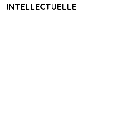
INTELLECTUELLE