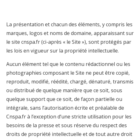
La présentation et chacun des éléments, y compris les
marques, logos et noms de domaine, apparaissant sur
le site cnspa.fr (ci-après « le Site »), sont protégés par
les lois en vigueur sur la propriété intellectuelle.
Aucun élément tel que le contenu rédactionnel ou les
photographies composant le Site ne peut être copié,
reproduit, modifié, réédité, chargé, dénaturé, transmis
ou distribué de quelque manière que ce soit, sous
quelque support que ce soit, de façon partielle ou
intégrale, sans l’autorisation écrite et préalable de
Cnspa.fr à l’exception d’une stricte utilisation pour les
besoins de la presse et sous réserve du respect des
droits de propriété intellectuelle et de tout autre droit