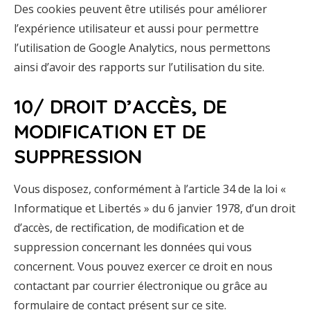
Des cookies peuvent être utilisés pour améliorer
l’expérience utilisateur et aussi pour permettre
l’utilisation de Google Analytics, nous permettons
ainsi d’avoir des rapports sur l’utilisation du site.
10/ DROIT D’ACCÈS, DE
MODIFICATION ET DE
SUPPRESSION
Vous disposez, conformément à l’article 34 de la loi «
Informatique et Libertés » du 6 janvier 1978, d’un droit
d’accès, de rectification, de modification et de
suppression concernant les données qui vous
concernent. Vous pouvez exercer ce droit en nous
contactant par courrier électronique ou grâce au
formulaire de contact présent sur ce site.