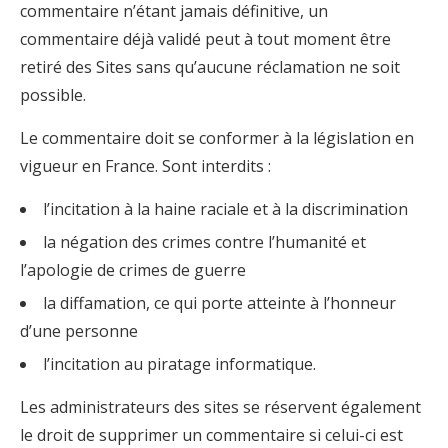
commentaire n’étant jamais définitive, un
commentaire déjà validé peut à tout moment être
retiré des Sites sans qu’aucune réclamation ne soit
possible.
Le commentaire doit se conformer à la législation en
vigueur en France. Sont interdits :
l’incitation à la haine raciale et à la discrimination
la négation des crimes contre l’humanité et
l’apologie de crimes de guerre
la diffamation, ce qui porte atteinte à l’honneur
d’une personne
l’incitation au piratage informatique.
Les administrateurs des sites se réservent également
le droit de supprimer un commentaire si celui-ci est