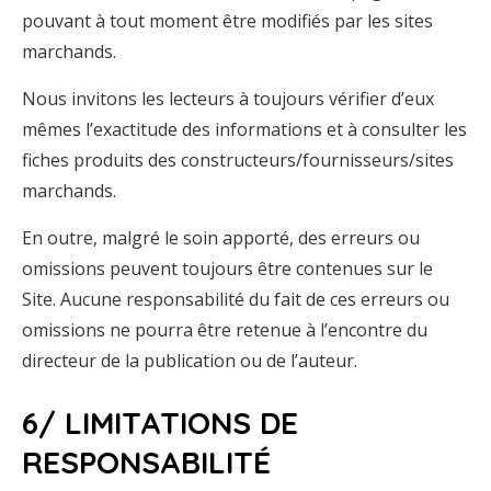
pouvant à tout moment être modifiés par les sites
marchands.
Nous invitons les lecteurs à toujours vérifier d’eux
mêmes l’exactitude des informations et à consulter les
fiches produits des constructeurs/fournisseurs/sites
marchands.
En outre, malgré le soin apporté, des erreurs ou
omissions peuvent toujours être contenues sur le
Site. Aucune responsabilité du fait de ces erreurs ou
omissions ne pourra être retenue à l’encontre du
directeur de la publication ou de l’auteur.
6/ LIMITATIONS DE
RESPONSABILITÉ