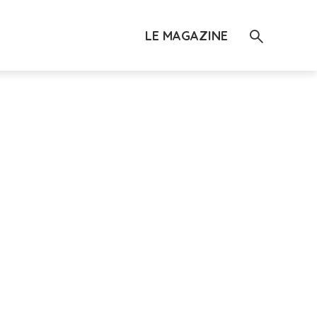
LE MAGAZINE