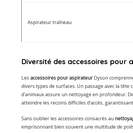
Aspirateur traîneau
Diversité des accessoires pour 
Les
accessoires pour aspirateur
Dyson comprennen
divers types de surfaces. Un passage avec la tête c
d’animaux assure un nettoyage en profondeur. De
atteindre les recoins difficiles d’accès, garantissan
Sans oublier les accessoires consacrés au
nettoya
emprisonnant bien souvent une multitude de poils.