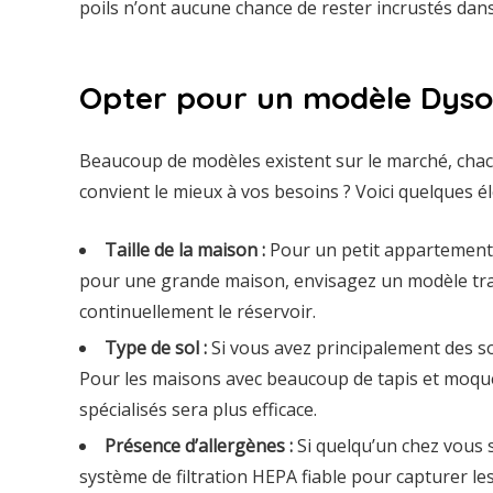
poils n’ont aucune chance de rester incrustés dans 
Opter pour un modèle Dyson
Beaucoup de modèles existent sur le marché, chacun
convient le mieux à vos besoins ? Voici quelques é
Taille de la maison :
Pour un petit appartement, 
pour une grande maison, envisagez un modèle traî
continuellement le réservoir.
Type de sol :
Si vous avez principalement des so
Pour les maisons avec beaucoup de tapis et moque
spécialisés sera plus efficace.
Présence d’allergènes :
Si quelqu’un chez vous s
système de filtration HEPA fiable pour capturer les