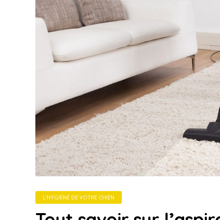
L'HYGIÈNE DE VOTRE CHIEN
Tout savoir sur l’aspir