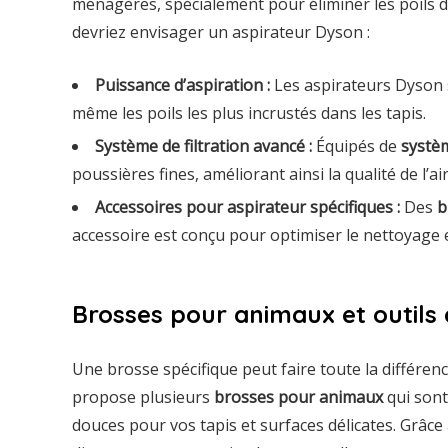
ménagères, spécialement pour éliminer les poils d
devriez envisager un aspirateur Dyson :
Puissance d’aspiration :
Les aspirateurs Dyson 
même les poils les plus incrustés dans les tapis.
Système de filtration avancé :
Équipés de
systèm
poussières fines, améliorant ainsi la qualité de l’a
Accessoires pour aspirateur spécifiques :
Des
b
accessoire est conçu pour optimiser le nettoyage
Brosses pour animaux et outils 
Une brosse spécifique peut faire toute la différence
propose plusieurs
brosses pour animaux
qui sont
douces pour vos tapis et surfaces délicates. Grâce