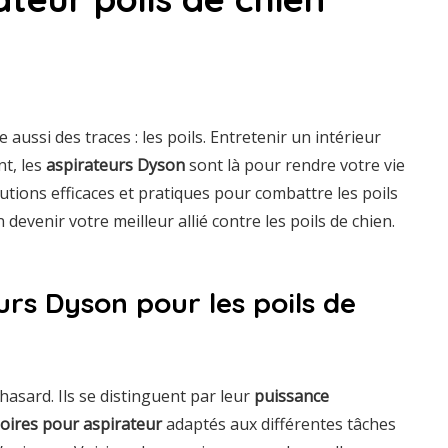
 aussi des traces : les poils. Entretenir un intérieur
t, les
aspirateurs Dyson
sont là pour rendre votre vie
lutions efficaces et pratiques pour combattre les poils
devenir votre meilleur allié contre les poils de chien.
rs Dyson pour les poils de
hasard. Ils se distinguent par leur
puissance
oires pour aspirateur
adaptés aux différentes tâches