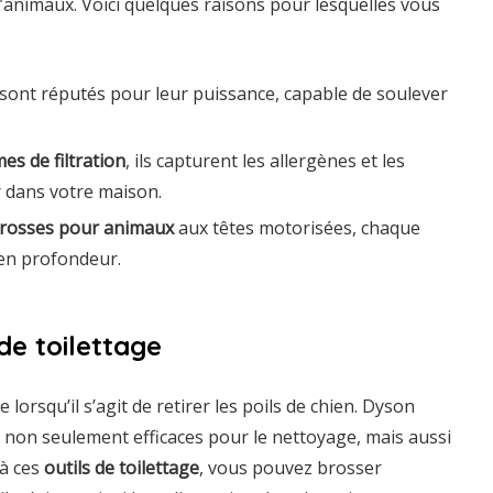
’animaux. Voici quelques raisons pour lesquelles vous
sont réputés pour leur puissance, capable de soulever
es de filtration
, ils capturent les allergènes et les
ir dans votre maison.
rosses pour animaux
aux têtes motorisées, chaque
 en profondeur.
de toilettage
 lorsqu’il s’agit de retirer les poils de chien. Dyson
 non seulement efficaces pour le nettoyage, mais aussi
 à ces
outils de toilettage
, vous pouvez brosser