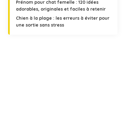
Prénom pour chat femelle : 120 idées
adorables, originales et faciles à retenir
Chien à la plage : les erreurs à éviter pour
une sortie sans stress