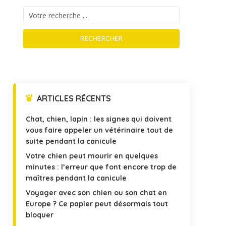
RECHERCHER
ARTICLES RÉCENTS
Chat, chien, lapin : les signes qui doivent
vous faire appeler un vétérinaire tout de
suite pendant la canicule
Votre chien peut mourir en quelques
minutes : l’erreur que font encore trop de
maîtres pendant la canicule
Voyager avec son chien ou son chat en
Europe ? Ce papier peut désormais tout
bloquer