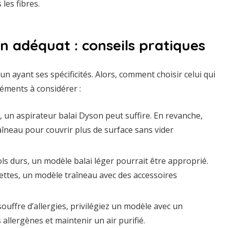
les fibres.
 adéquat : conseils pratiques
 ayant ses spécificités. Alors, comment choisir celui qui
léments à considérer :
un aspirateur balai Dyson peut suffire. En revanche,
neau pour couvrir plus de surface sans vider
ls durs, un modèle balai léger pourrait être approprié.
ttes, un modèle traîneau avec des accessoires
ouffre d’allergies, privilégiez un modèle avec un
 allergènes et maintenir un air purifié.