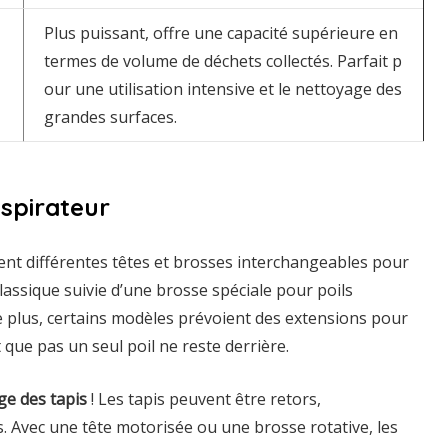
Plus puissant, offre une capacité supérieure en
termes de volume de déchets collectés. Parfait p
our une utilisation intensive et le nettoyage des
grandes surfaces.
aspirateur
t différentes têtes et brosses interchangeables pour
lassique suivie d’une brosse spéciale pour poils
 plus, certains modèles prévoient des extensions pour
t que pas un seul poil ne reste derrière.
ge des tapis
! Les tapis peuvent être retors,
 Avec une tête motorisée ou une brosse rotative, les