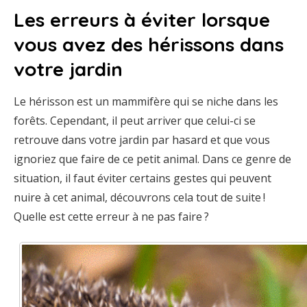
Les erreurs à éviter lorsque
vous avez des hérissons dans
votre jardin
Le hérisson est un mammifère qui se niche dans les
forêts. Cependant, il peut arriver que celui-ci se
retrouve dans votre jardin par hasard et que vous
ignoriez que faire de ce petit animal. Dans ce genre de
situation, il faut éviter certains gestes qui peuvent
nuire à cet animal, découvrons cela tout de suite !
Quelle est cette erreur à ne pas faire ?