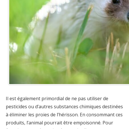
Il est également primordial de ne pas utiliser de
pesticides ou d’autres substances chimiques destinées
à éliminer les proies de l’hérisson. En consommant ces
produits, l’animal pourrait être empoisonné. Pour