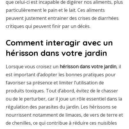
que celui-ci est incapable de digérer nos aliments, plus
particulièrement le pain et le lait. Ces aliments
peuvent justement entrainer des crises de diarrhées
critiques qui peuvent finir par un décès.
Comment interagir avec un
hérisson dans votre jardin
Lorsque vous croisez un
hérisson dans votre jardin
, il
est important d’adopter les bonnes pratiques pour
favoriser sa présence et limiter l’utilisation de
produits toxiques. Tout d’abord, évitez de le chasser
ou de le perturber, car il joue un rôle essentiel dans la
régulation des parasites du jardin. Les hérissons se
nourrissent notamment de limaces, de vers de terre et
de chenilles, ce qui contribue à réduire ces nuisibles