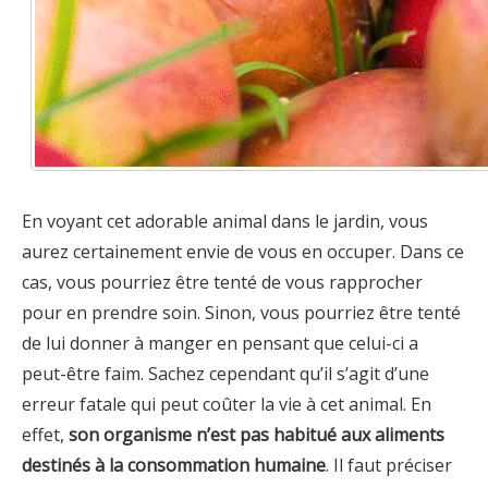
En voyant cet adorable animal dans le jardin, vous
aurez certainement envie de vous en occuper. Dans ce
cas, vous pourriez être tenté de vous rapprocher
pour en prendre soin. Sinon, vous pourriez être tenté
de lui donner à manger en pensant que celui-ci a
peut-être faim. Sachez cependant qu’il s’agit d’une
erreur fatale qui peut coûter la vie à cet animal. En
effet,
son organisme n’est pas habitué aux aliments
destinés à la consommation humaine
. Il faut préciser