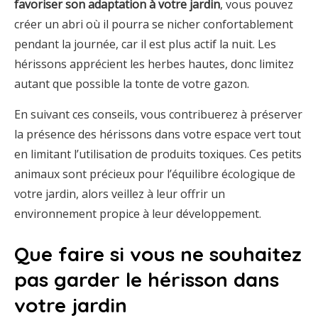
favoriser son adaptation à votre jardin
, vous pouvez
créer un abri où il pourra se nicher confortablement
pendant la journée, car il est plus actif la nuit. Les
hérissons apprécient les herbes hautes, donc limitez
autant que possible la tonte de votre gazon.
En suivant ces conseils, vous contribuerez à préserver
la présence des hérissons dans votre espace vert tout
en limitant l’utilisation de produits toxiques. Ces petits
animaux sont précieux pour l’équilibre écologique de
votre jardin, alors veillez à leur offrir un
environnement propice à leur développement.
Que faire si vous ne souhaitez
pas garder le hérisson dans
votre jardin