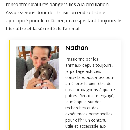
rencontrer d’autres dangers liés à la circulation.
Assurez-vous donc de choisir un endroit sûr et
approprié pour le relâcher, en respectant toujours le
bien-être et la sécurité de l’animal.
Nathan
Passionné par les
animaux depuis toujours,
je partage astuces,
conseils et actualités pour
améliorer le bien-être de
nos compagnons à quatre
pattes. Rédacteur engagé,
je m’appuie sur des
recherches et des
expériences personnelles
pour offrir un contenu
utile et accessible aux