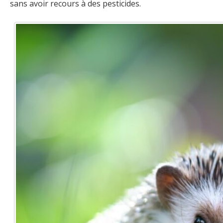
sans avoir recours à des pesticides.