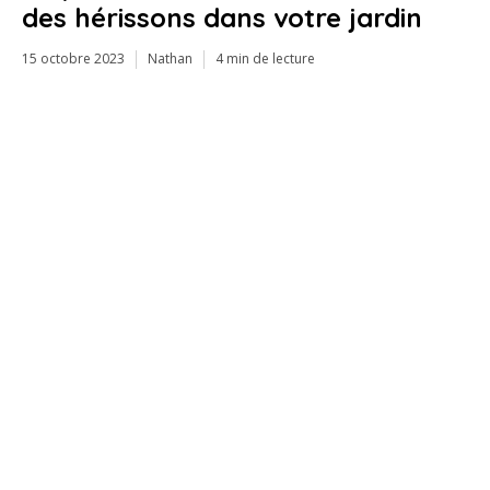
des hérissons dans votre jardin
15 octobre 2023
Nathan
4 min de lecture