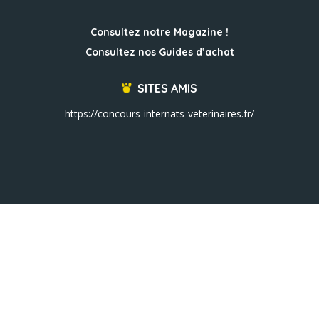
Consultez notre Magazine !
Consultez nos Guides d’achat
SITES AMIS
https://concours-internats-veterinaires.fr/