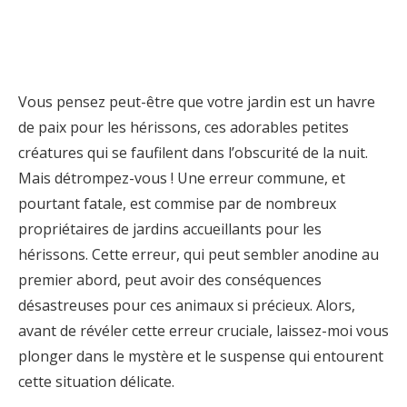
Vous pensez peut-être que votre jardin est un havre
de paix pour les hérissons, ces adorables petites
créatures qui se faufilent dans l’obscurité de la nuit.
Mais détrompez-vous ! Une erreur commune, et
pourtant fatale, est commise par de nombreux
propriétaires de jardins accueillants pour les
hérissons. Cette erreur, qui peut sembler anodine au
premier abord, peut avoir des conséquences
désastreuses pour ces animaux si précieux. Alors,
avant de révéler cette erreur cruciale, laissez-moi vous
plonger dans le mystère et le suspense qui entourent
cette situation délicate.