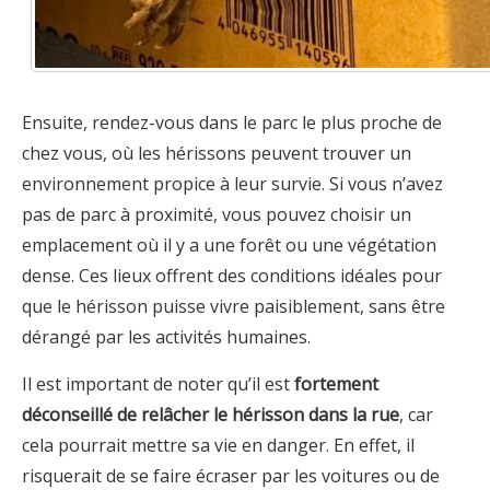
Ensuite, rendez-vous dans le parc le plus proche de
chez vous, où les hérissons peuvent trouver un
environnement propice à leur survie. Si vous n’avez
pas de parc à proximité, vous pouvez choisir un
emplacement où il y a une forêt ou une végétation
dense. Ces lieux offrent des conditions idéales pour
que le hérisson puisse vivre paisiblement, sans être
dérangé par les activités humaines.
Il est important de noter qu’il est
fortement
déconseillé de relâcher le hérisson dans la rue
, car
cela pourrait mettre sa vie en danger. En effet, il
risquerait de se faire écraser par les voitures ou de