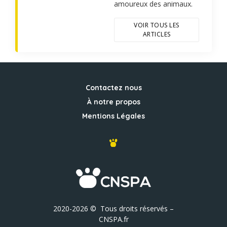
amoureux des animaux.
VOIR TOUS LES
ARTICLES
Contactez nous
À notre propos
Mentions Légales
2020-2026 © Tous droits réservés –
CNSPA.fr