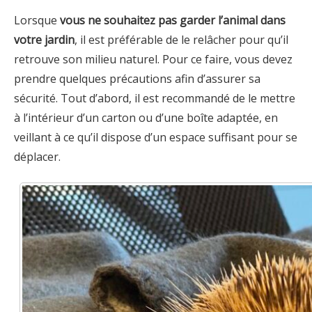
Lorsque
vous ne souhaitez pas garder l’animal dans
votre jardin
, il est préférable de le relâcher pour qu’il
retrouve son milieu naturel. Pour ce faire, vous devez
prendre quelques précautions afin d’assurer sa
sécurité. Tout d’abord, il est recommandé de le mettre
à l’intérieur d’un carton ou d’une boîte adaptée, en
veillant à ce qu’il dispose d’un espace suffisant pour se
déplacer.