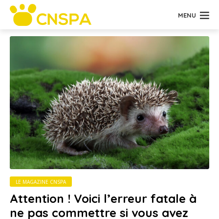
MENU
LE MAGAZINE CNSPA
Attention ! Voici l’erreur fatale à
ne pas commettre si vous avez