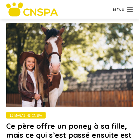
MENU
LE MAGAZINE CNSPA
Ce père offre un poney à sa fille,
mais ce qui s’est passé ensuite est