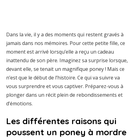
Dans la vie, il y a des moments qui restent gravés à
jamais dans nos mémoires. Pour cette petite fille, ce
moment est arrivé lorsqu’elle a reçu un cadeau
inattendu de son père. Imaginez sa surprise lorsque,
devant elle, se tenait un magnifique poney ! Mais ce
n’est que le début de l’histoire. Ce qui va suivre va
vous surprendre et vous captiver. Préparez-vous à
plonger dans un récit plein de rebondissements et
d’émotions.
Les différentes raisons qui
poussent un poney à mordre