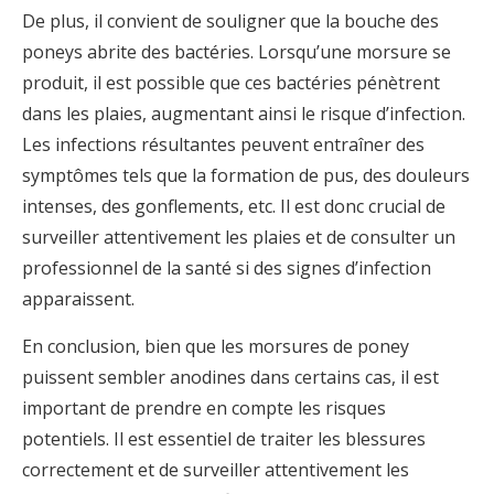
De plus, il convient de souligner que la bouche des
poneys abrite des bactéries. Lorsqu’une morsure se
produit, il est possible que ces bactéries pénètrent
dans les plaies, augmentant ainsi le risque d’infection.
Les infections résultantes peuvent entraîner des
symptômes tels que la formation de pus, des douleurs
intenses, des gonflements, etc. Il est donc crucial de
surveiller attentivement les plaies et de consulter un
professionnel de la santé si des signes d’infection
apparaissent.
En conclusion, bien que les morsures de poney
puissent sembler anodines dans certains cas, il est
important de prendre en compte les risques
potentiels. Il est essentiel de traiter les blessures
correctement et de surveiller attentivement les