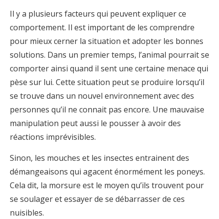
Il y a plusieurs facteurs qui peuvent expliquer ce
comportement. Il est important de les comprendre
pour mieux cerner la situation et adopter les bonnes
solutions. Dans un premier temps, l’animal pourrait se
comporter ainsi quand il sent une certaine menace qui
pèse sur lui. Cette situation peut se produire lorsqu’il
se trouve dans un nouvel environnement avec des
personnes qu’il ne connait pas encore. Une mauvaise
manipulation peut aussi le pousser à avoir des
réactions imprévisibles.
Sinon, les mouches et les insectes entrainent des
démangeaisons qui agacent énormément les poneys.
Cela dit, la morsure est le moyen qu’ils trouvent pour
se soulager et essayer de se débarrasser de ces
nuisibles.