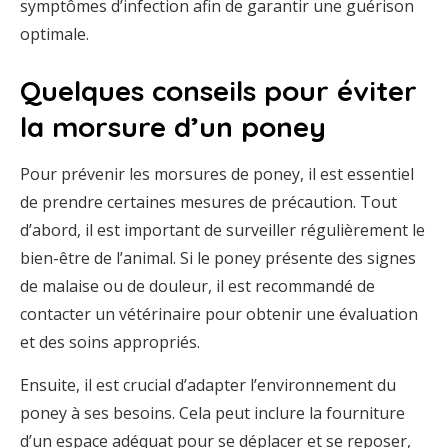
symptômes d’infection afin de garantir une guérison
optimale.
Quelques conseils pour éviter
la morsure d’un poney
Pour prévenir les morsures de poney, il est essentiel
de prendre certaines mesures de précaution. Tout
d’abord, il est important de surveiller régulièrement le
bien-être de l’animal. Si le poney présente des signes
de malaise ou de douleur, il est recommandé de
contacter un vétérinaire pour obtenir une évaluation
et des soins appropriés.
Ensuite, il est crucial d’adapter l’environnement du
poney à ses besoins. Cela peut inclure la fourniture
d’un espace adéquat pour se déplacer et se reposer,