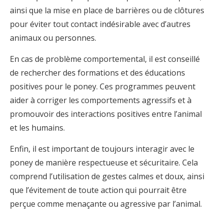
ainsi que la mise en place de barrières ou de clôtures
pour éviter tout contact indésirable avec d’autres
animaux ou personnes.
En cas de problème comportemental, il est conseillé
de rechercher des formations et des éducations
positives pour le poney. Ces programmes peuvent
aider à corriger les comportements agressifs et à
promouvoir des interactions positives entre l’animal
et les humains.
Enfin, il est important de toujours interagir avec le
poney de manière respectueuse et sécuritaire. Cela
comprend l’utilisation de gestes calmes et doux, ainsi
que l’évitement de toute action qui pourrait être
perçue comme menaçante ou agressive par l’animal.