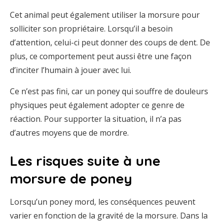
Cet animal peut également utiliser la morsure pour
solliciter son propriétaire. Lorsqu’il a besoin
d’attention, celui-ci peut donner des coups de dent. De
plus, ce comportement peut aussi être une façon
d’inciter l’humain à jouer avec lui.
Ce n’est pas fini, car un poney qui souffre de douleurs
physiques peut également adopter ce genre de
réaction. Pour supporter la situation, il n’a pas
d’autres moyens que de mordre.
Les risques suite à une
morsure de poney
Lorsqu’un poney mord, les conséquences peuvent
varier en fonction de la gravité de la morsure. Dans la