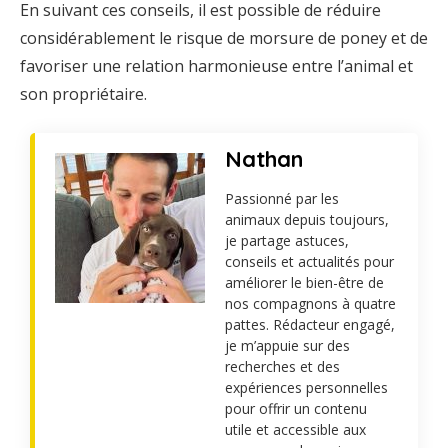
En suivant ces conseils, il est possible de réduire
considérablement le risque de morsure de poney et de
favoriser une relation harmonieuse entre l’animal et
son propriétaire.
Nathan
Passionné par les
animaux depuis toujours,
je partage astuces,
conseils et actualités pour
améliorer le bien-être de
nos compagnons à quatre
pattes. Rédacteur engagé,
je m’appuie sur des
recherches et des
expériences personnelles
pour offrir un contenu
utile et accessible aux