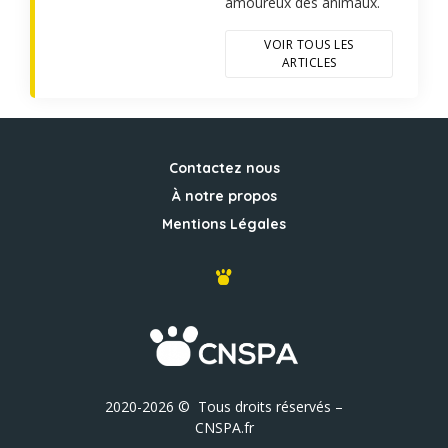
amoureux des animaux.
VOIR TOUS LES
ARTICLES
Contactez nous
À notre propos
Mentions Légales
2020-2026 © Tous droits réservés –
CNSPA.fr