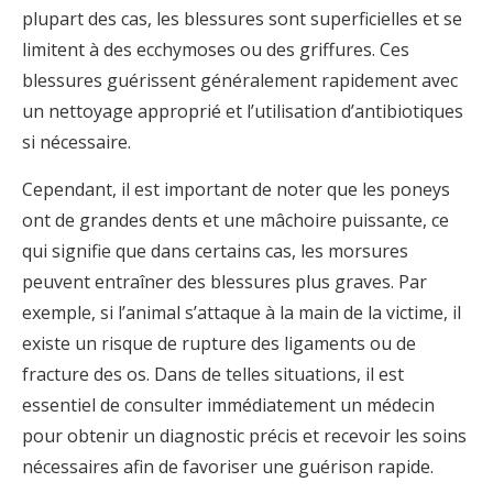
plupart des cas, les blessures sont superficielles et se
limitent à des ecchymoses ou des griffures. Ces
blessures guérissent généralement rapidement avec
un nettoyage approprié et l’utilisation d’antibiotiques
si nécessaire.
Cependant, il est important de noter que les poneys
ont de grandes dents et une mâchoire puissante, ce
qui signifie que dans certains cas, les morsures
peuvent entraîner des blessures plus graves. Par
exemple, si l’animal s’attaque à la main de la victime, il
existe un risque de rupture des ligaments ou de
fracture des os. Dans de telles situations, il est
essentiel de consulter immédiatement un médecin
pour obtenir un diagnostic précis et recevoir les soins
nécessaires afin de favoriser une guérison rapide.