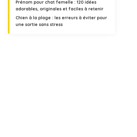
Prénom pour chat femelle : 120 idées
adorables, originales et faciles à retenir
Chien à la plage : les erreurs à éviter pour
une sortie sans stress