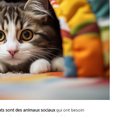
ats sont des animaux sociaux
qui ont besoin