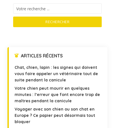
RECHERCHER
ARTICLES RÉCENTS
Chat, chien, lapin : les signes qui doivent
vous faire appeler un vétérinaire tout de
suite pendant la canicule
Votre chien peut mourir en quelques
minutes : l’erreur que font encore trop de
maîtres pendant la canicule
Voyager avec son chien ou son chat en
Europe ? Ce papier peut désormais tout
bloquer