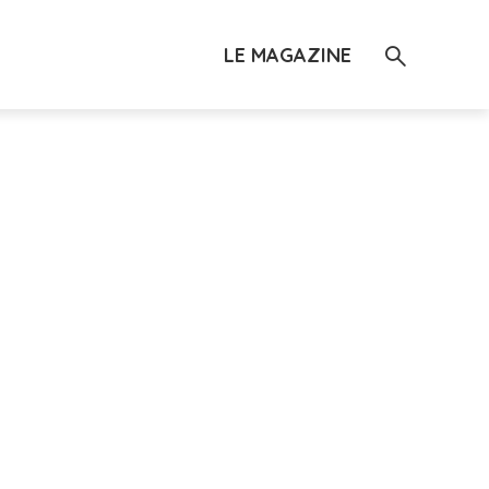
LE MAGAZINE