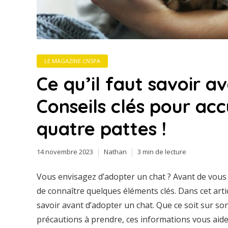
LE MAGAZINE CNSPA
Ce qu’il faut savoir a
Conseils clés pour acc
quatre pattes !
14 novembre 2023
Nathan
3 min de lecture
Vous envisagez d’adopter un chat ? Avant de vous 
de connaître quelques éléments clés. Dans cet arti
savoir avant d’adopter un chat. Que ce soit sur s
précautions à prendre, ces informations vous aide