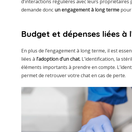
d’interactions régulières avec leurs propriétaire
demande donc
un engagement à long terme
pour 
Budget et dépenses liées à 
En plus de l’engagement à long terme, il est esse
liées à
l’adoption d’un chat.
L’identification, la stér
éléments importants à prendre en compte. L’identif
permet de retrouver votre chat en cas de perte.