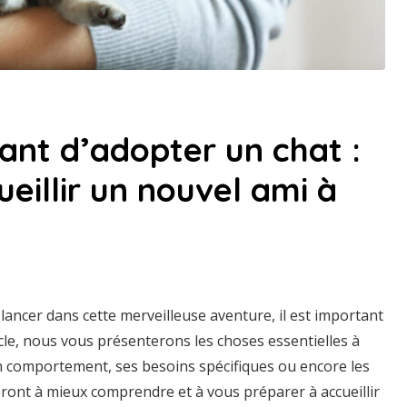
vant d’adopter un chat :
ueillir un nouvel ami à
lancer dans cette merveilleuse aventure, il est important
cle, nous vous présenterons les choses essentielles à
on comportement, ses besoins spécifiques ou encore les
ront à mieux comprendre et à vous préparer à accueillir