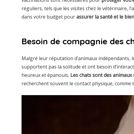
réguliers, tels que les visites chez le vétérinaire, 
dans votre budget pour
assurer la santé et le bie
Besoin de compagnie des c
Malgré leur réputation d’animaux indépendants, le
supportent pas la solitude et ont besoin d’interac
heureux et épanouis.
Les chats sont des animaux 
recherchent souvent le contact physique, comme les