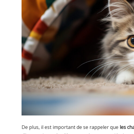
De plus, il est important de se rappeler que
les ch