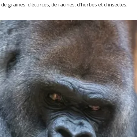
de graines, d’écorces, de racines, d’herbes et d’insectes.