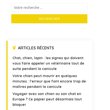
RECHERCHER
ARTICLES RÉCENTS
Chat, chien, lapin : les signes qui doivent
vous faire appeler un vétérinaire tout de
suite pendant la canicule
Votre chien peut mourir en quelques
minutes : l’erreur que font encore trop de
maîtres pendant la canicule
Voyager avec son chien ou son chat en
Europe ? Ce papier peut désormais tout
bloquer