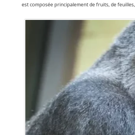
est composée principalement de fruits, de feuilles, 