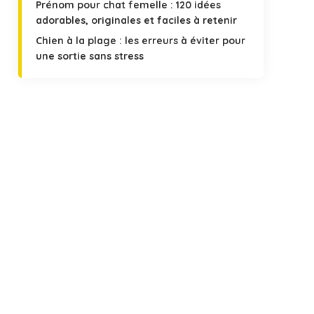
Prénom pour chat femelle : 120 idées
adorables, originales et faciles à retenir
Chien à la plage : les erreurs à éviter pour
une sortie sans stress