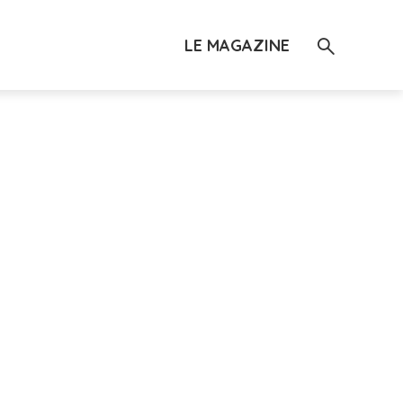
LE MAGAZINE