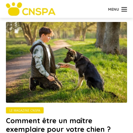
MENU
LE MAGAZINE CNSPA
Comment être un maître
exemplaire pour votre chien ?