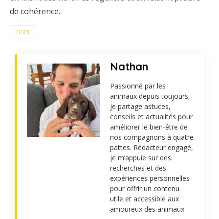
de cohérence.
CHIEN
Nathan
Passionné par les
animaux depuis toujours,
je partage astuces,
conseils et actualités pour
améliorer le bien-être de
nos compagnons à quatre
pattes. Rédacteur engagé,
je m’appuie sur des
recherches et des
expériences personnelles
pour offrir un contenu
utile et accessible aux
amoureux des animaux.