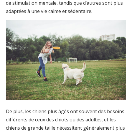
de stimulation mentale, tandis que d’autres sont plus
adaptées à une vie calme et sédentaire.
De plus, les chiens plus âgés ont souvent des besoins
différents de ceux des chiots ou des adultes, et les
chiens de grande taille nécessitent généralement plus