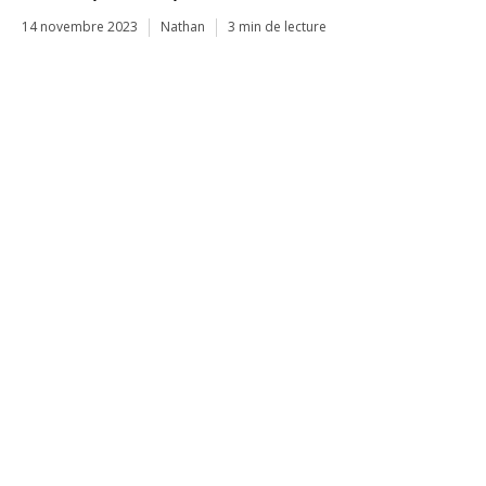
14 novembre 2023
Nathan
3 min de lecture