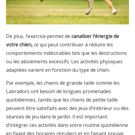
De plus, l’exercice permet de
canaliser l’énergie de
votre chien,
ce qui peut contribuer à réduire les
comportements indésirables tels que les destructions
ou les aboiements excessifs. Les activités physiques
adaptées varient en fonction du type de chien.
Par exemple, les chiens de grande taille comme les
Labradors ont besoin de longues promenades
quotidiennes, tandis que les chiens de petite taille
peuvent être satisfaits avec des jeux d’intérieur ou des
séances de jeu dans le jardin. Il est important
d’intégrer ces activités dans votre routine quotidienne
en fixant des horaires réguliers et en faisant preuve