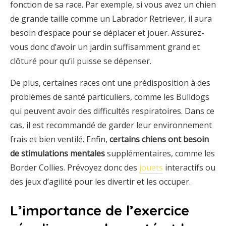
fonction de sa race. Par exemple, si vous avez un chien
de grande taille comme un Labrador Retriever, il aura
besoin d’espace pour se déplacer et jouer. Assurez-
vous donc d’avoir un jardin suffisamment grand et
clôturé pour qu’il puisse se dépenser.
De plus, certaines races ont une prédisposition à des
problèmes de santé particuliers, comme les Bulldogs
qui peuvent avoir des difficultés respiratoires. Dans ce
cas, il est recommandé de garder leur environnement
frais et bien ventilé. Enfin,
certains chiens ont besoin
de stimulations mentales
supplémentaires, comme les
Border Collies. Prévoyez donc des
jouets
interactifs ou
des jeux d’agilité pour les divertir et les occuper.
L’importance de l’exercice