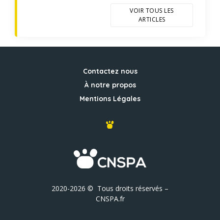
VOIR TOUS LES
ARTICLES
Contactez nous
À notre propos
Mentions Légales
2020-2026 © Tous droits réservés –
CNSPA.fr