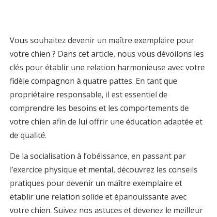
Vous souhaitez devenir un maître exemplaire pour
votre chien ? Dans cet article, nous vous dévoilons les
clés pour établir une relation harmonieuse avec votre
fidèle compagnon à quatre pattes. En tant que
propriétaire responsable, il est essentiel de
comprendre les besoins et les comportements de
votre chien afin de lui offrir une éducation adaptée et
de qualité.
De la socialisation à l’obéissance, en passant par
l’exercice physique et mental, découvrez les conseils
pratiques pour devenir un maître exemplaire et
établir une relation solide et épanouissante avec
votre chien. Suivez nos astuces et devenez le meilleur