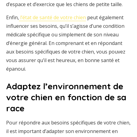
d’espace et d’exercice que les chiens de petite taille.
Enfin,
l’état de santé de votre chien
peut également
influencer ses besoins, qu’il s’agisse d’une condition
médicale spécifique ou simplement de son niveau
d’énergie général. En comprenant et en répondant
aux besoins spécifiques de votre chien, vous pouvez
vous assurer qu’il est heureux, en bonne santé et
épanoui.
Adaptez l’environnement de
votre chien en fonction de sa
race
Pour répondre aux besoins spécifiques de votre chien,
il est important d’adapter son environnement en