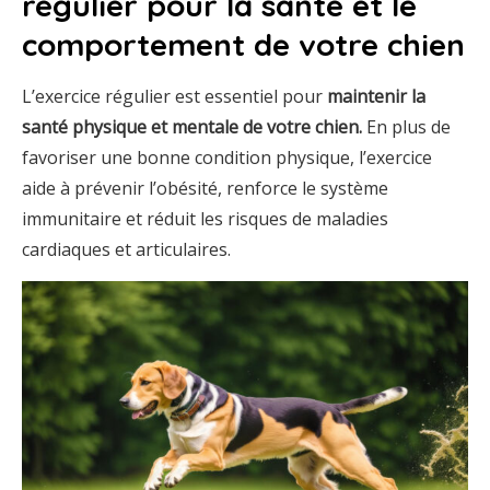
régulier pour la santé et le
comportement de votre chien
L’exercice régulier est essentiel pour
maintenir la
santé physique et mentale de votre chien.
En plus de
favoriser une bonne condition physique, l’exercice
aide à prévenir l’obésité, renforce le système
immunitaire et réduit les risques de maladies
cardiaques et articulaires.