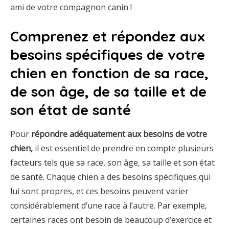
ami de votre compagnon canin !
Comprenez et répondez aux
besoins spécifiques de votre
chien en fonction de sa race,
de son âge, de sa taille et de
son état de santé
Pour
répondre adéquatement aux besoins de votre
chien,
il est essentiel de prendre en compte plusieurs
facteurs tels que sa race, son âge, sa taille et son état
de santé. Chaque chien a des besoins spécifiques qui
lui sont propres, et ces besoins peuvent varier
considérablement d’une race à l’autre. Par exemple,
certaines races ont besoin de beaucoup d’exercice et