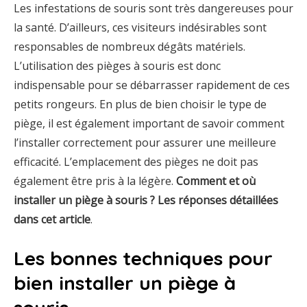
Les infestations de souris sont très dangereuses pour
la santé. D’ailleurs, ces visiteurs indésirables sont
responsables de nombreux dégâts matériels.
L’utilisation des pièges à souris est donc
indispensable pour se débarrasser rapidement de ces
petits rongeurs. En plus de bien choisir le type de
piège, il est également important de savoir comment
l’installer correctement pour assurer une meilleure
efficacité. L’emplacement des pièges ne doit pas
également être pris à la légère.
Comment et où
installer un piège à souris ? Les réponses détaillées
dans cet article
.
Les bonnes techniques pour
bien installer un piège à