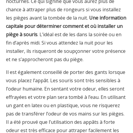
nocturnes. Ce qui signifie que vous aurez plus de
chance à attraper plus de rongeurs si vous installez
les pièges avant la tombée de la nuit.
Une information
capitale pour déterminer comment et où installer un
piège à souris
. L’idéal est de les dans la soirée ou en
fin d’après midi. Si vous attendez la nuit pour les
installer, ils risqueront de soupçonner votre présence
et ne s’approcheront pas du piège.
Il est également conseillé de porter des gants lorsque
vous placez l’appât. Les souris sont très sensibles à
l’odeur humaine. En sentant votre odeur, elles seront
effrayées et votre plan sera tombé à l’eau. En utilisant
un gant en latex ou en plastique, vous ne risquerez
pas de transférer l’odeur de vos mains sur les pièges.
Il a été prouvé que l’utilisation des appâts à forte
odeur est très efficace pour attraper facilement les