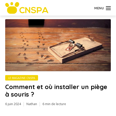
MENU
LE MAGAZINE CNSPA
Comment et où installer un piège
à souris ?
6 juin 2024
Nathan
6 min de lecture