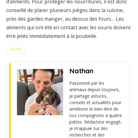
d’aliments. Pour protéger les nourritures, il est donc
conseillé de placer plusieurs pièges dans la cuisine,
près des gardes manger, au dessus des fours… Les
aliments qui ont été en contact avec les souris doivent
être jetés immédiatement à la poubelle.
SOURIS
Nathan
Passionné par les
animaux depuis toujours,
je partage astuces,
conseils et actualités pour
améliorer le bien-être de
nos compagnons à quatre
pattes. Rédacteur engagé,
je m’appuie sur des
recherches et des