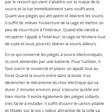
par le ressort qui vient s’abattre sur la nuque de la
souris et la tue immédiatement sans souffrance.
Quant aux pièges qui attrapent et libèrent les souris.
Il suffit de relever l’ouverture de la cage et mettre un
peu de nourriture à l’intérieur. Quand elle viendra
récupérer l’appât à l’intérieur, la cage se fermera tout
de suite et vous pourrez libérer la souris ailleurs.
En ce qui concerne les pièges à souris électroniques,
ils sont alimentés par une batterie. Pour l’utiliser, il
faut ouvrir le couvercle et placer un appât tout au
fond. Quand la souris entre dans la boite, il va
déclencher le mécanisme du choc électrique qui va
durer 2 minutes environ pour s’assurer qu’elle est
bien morte. Il existe également des pièges collants
très facile à installer. Il suffit d’ouvrir le carton pliable
et l’étaler sur le sol. L’odeur attractive de la colle va