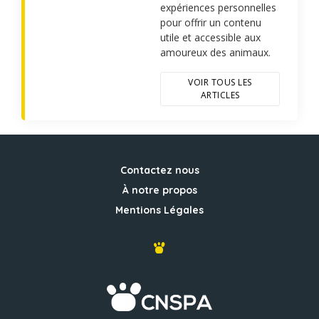
expériences personnelles
pour offrir un contenu
utile et accessible aux
amoureux des animaux.
VOIR TOUS LES
ARTICLES
Contactez nous
À notre propos
Mentions Légales