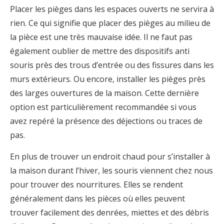
Placer les pièges dans les espaces ouverts ne servira à
rien. Ce qui signifie que placer des pièges au milieu de
la pièce est une très mauvaise idée. Il ne faut pas
également oublier de mettre des dispositifs anti
souris près des trous d’entrée ou des fissures dans les
murs extérieurs. Ou encore, installer les pièges près
des larges ouvertures de la maison. Cette dernière
option est particulièrement recommandée si vous
avez repéré la présence des déjections ou traces de
pas.
En plus de trouver un endroit chaud pour s’installer à
la maison durant l’hiver, les souris viennent chez nous
pour trouver des nourritures. Elles se rendent
généralement dans les pièces où elles peuvent
trouver facilement des denrées, miettes et des débris