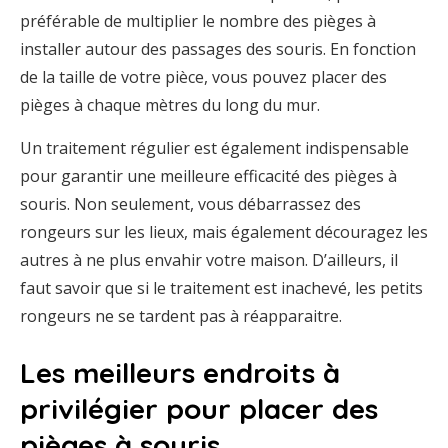
préférable de multiplier le nombre des pièges à
installer autour des passages des souris. En fonction
de la taille de votre pièce, vous pouvez placer des
pièges à chaque mètres du long du mur.
Un traitement régulier est également indispensable
pour garantir une meilleure efficacité des pièges à
souris. Non seulement, vous débarrassez des
rongeurs sur les lieux, mais également découragez les
autres à ne plus envahir votre maison. D’ailleurs, il
faut savoir que si le traitement est inachevé, les petits
rongeurs ne se tardent pas à réapparaitre.
Les meilleurs endroits à
privilégier pour placer des
pièges à souris