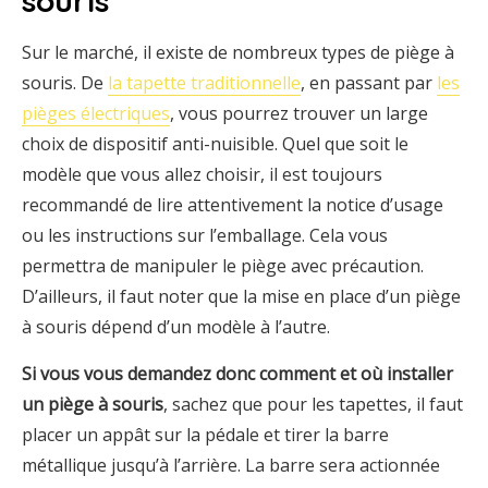
souris
Sur le marché, il existe de nombreux types de piège à
souris. De
la tapette traditionnelle
, en passant par
les
pièges électriques
, vous pourrez trouver un large
choix de dispositif anti-nuisible. Quel que soit le
modèle que vous allez choisir, il est toujours
recommandé de lire attentivement la notice d’usage
ou les instructions sur l’emballage. Cela vous
permettra de manipuler le piège avec précaution.
D’ailleurs, il faut noter que la mise en place d’un piège
à souris dépend d’un modèle à l’autre.
Si vous vous demandez donc comment et où installer
un piège à souris
, sachez que pour les tapettes, il faut
placer un appât sur la pédale et tirer la barre
métallique jusqu’à l’arrière. La barre sera actionnée