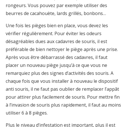
rongeurs. Vous pouvez par exemple utiliser des
beurres de cacahouète, lards grillés, bonbons…
Une fois les pièges bien en place, vous devez les
vérifier régulièrement. Pour éviter les odeurs
désagréables dues aux cadavres de souris, il est
préférable de bien nettoyer le piège après une prise.
Après vous être débarrassé des cadavres, il faut
placer un nouveau piège jusqu’à ce que vous ne
remarquiez plus des signes d’activités des souris. A
chaque fois que vous installer à nouveau le dispositif
anti souris, il ne faut pas oublier de remplacer l’appât
pour attirer plus facilement de souris. Pour mettre fin
à l’invasion de souris plus rapidement, il faut au moins
utiliser 6 à 8 pièges.
Plus le niveau d’infestation est important, plus il est