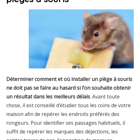
Déterminer comment et où installer un piège à souris
ne doit pas se faire au hasard si l’on souhaite obtenir
un résultat dans les meilleurs délais
. Avant toute
chose, il est conseillé d’étudier tous les coins de votre
maison afin de repérer les endroits préférés des
rongeurs. Pour identifier ses passages habituels, il
suffit de repérer les marques des déjections, les