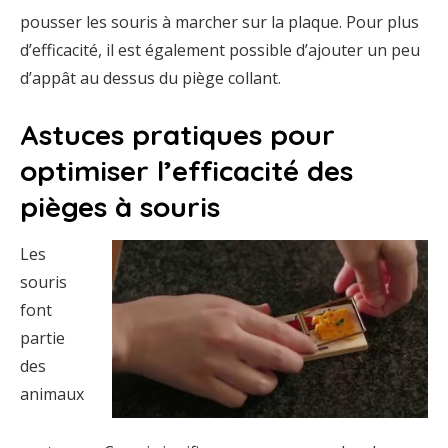
pousser les souris à marcher sur la plaque. Pour plus
d’efficacité, il est également possible d’ajouter un peu
d’appât au dessus du piège collant.
Astuces pratiques pour
optimiser l’efficacité des
pièges à souris
Les
souris
font
partie
des
animaux