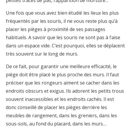
petites traces de pas, l’apparition de morsure…
Une fois que vous avez bien étudié les lieux les plus
fréquentés par les souris, il ne vous reste plus qu’à
placer les pièges à proximité de ses passages
habituels. A savoir que les souris ne sont pas à l’aise
dans un espace vide. C’est pourquoi, elles se déplacent
très souvent sur le long de murs.
De ce fait, pour garantir une meilleure efficacité, le
piège doit être placé le plus proche des murs. Il faut
préciser que les rongeurs aiment se cacher dans les
endroits obscurs et exigus. Ils adorent les petits trous
souvent inaccessibles et les endroits cachés. Il est
donc conseillé de placer les pièges derrière les
meubles de rangement, dans les greniers, dans les
sous-sols, au fond du placard, dans les murs…