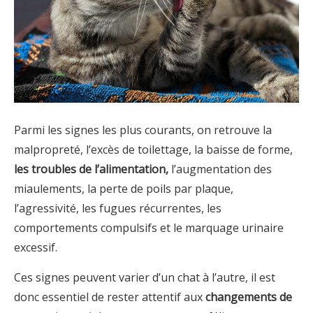
Parmi les signes les plus courants, on retrouve la
malpropreté, l’excès de toilettage, la baisse de forme,
les troubles de l’alimentation,
l’augmentation des
miaulements, la perte de poils par plaque,
l’agressivité, les fugues récurrentes, les
comportements compulsifs et le marquage urinaire
excessif.
Ces signes peuvent varier d’un chat à l’autre, il est
donc essentiel de rester attentif aux
changements de