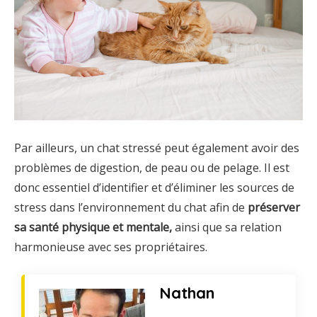
Par ailleurs, un chat stressé peut également avoir des
problèmes de digestion, de peau ou de pelage. Il est
donc essentiel d’identifier et d’éliminer les sources de
stress dans l’environnement du chat afin de
préserver
sa santé physique et mentale,
ainsi que sa relation
harmonieuse avec ses propriétaires.
Nathan