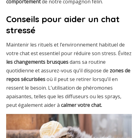
comportement
de notre compagnon félin.
Conseils pour aider un chat
stressé
Maintenir les rituels et l’environnement habituel de
votre chat est essentiel pour réduire son stress. Évitez
les changements brusques
dans sa routine
quotidienne et assurez-vous qu’il dispose de
zones de
repos sécurisées
où il peut se retirer lorsqu’il en
ressent le besoin. L’utilisation de phéromones
apaisantes, telles que les diffuseurs ou les sprays,
peut également aider à
calmer votre chat.