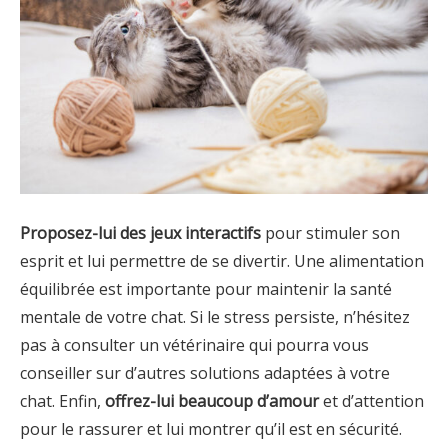
Proposez-lui des jeux interactifs
pour stimuler son
esprit et lui permettre de se divertir. Une alimentation
équilibrée est importante pour maintenir la santé
mentale de votre chat. Si le stress persiste, n’hésitez
pas à consulter un vétérinaire qui pourra vous
conseiller sur d’autres solutions adaptées à votre
chat. Enfin,
offrez-lui beaucoup d’amour
et d’attention
pour le rassurer et lui montrer qu’il est en sécurité.