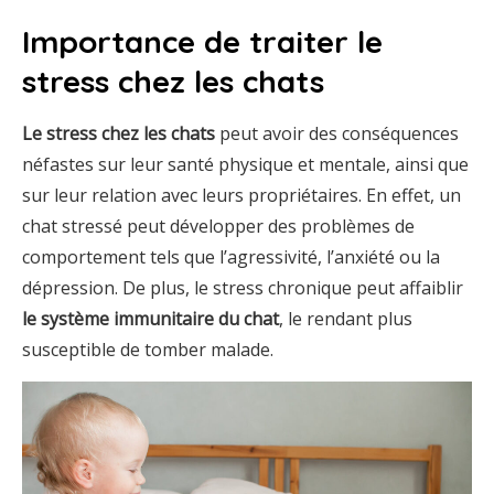
Importance de traiter le
stress chez les chats
Le stress chez les chats
peut avoir des conséquences
néfastes sur leur santé physique et mentale, ainsi que
sur leur relation avec leurs propriétaires. En effet, un
chat stressé peut développer des problèmes de
comportement tels que l’agressivité, l’anxiété ou la
dépression. De plus, le stress chronique peut affaiblir
le système immunitaire du chat
, le rendant plus
susceptible de tomber malade.