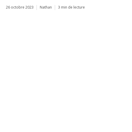
26 octobre 2023
Nathan
3 min de lecture