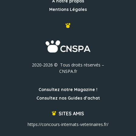
À notre propos
Mentions Légales
2020-2026 © Tous droits réservés –
CNSPA.fr
Consultez notre Magazine !
Consultez nos Guides d’achat
SITES AMIS
https://concours-internats-veterinaires.fr/