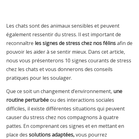
Les chats sont des animaux sensibles et peuvent
également ressentir du stress. Il est important de
reconnaître
les signes de stress chez nos félins
afin de
pouvoir les aider à se sentir mieux. Dans cet article,
nous vous présenterons 10 signes courants de stress
chez les chats et vous donnerons des conseils
pratiques pour les soulager.
Que ce soit un changement d’environnement,
une
routine perturbée
ou des interactions sociales
difficiles, il existe différentes situations qui peuvent
causer du stress chez nos compagnons à quatre
pattes. En comprenant ces signes et en mettant en
place des
solutions adaptées,
vous pourrez