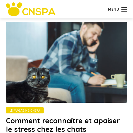
MENU
LE MAGAZINE CNSPA
Comment reconnaître et apaiser
le stress chez les chats