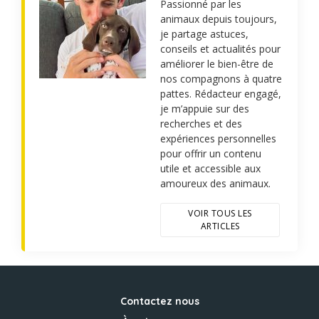
Passionné par les
animaux depuis toujours,
je partage astuces,
conseils et actualités pour
améliorer le bien-être de
nos compagnons à quatre
pattes. Rédacteur engagé,
je m’appuie sur des
recherches et des
expériences personnelles
pour offrir un contenu
utile et accessible aux
amoureux des animaux.
VOIR TOUS LES
ARTICLES
Contactez nous