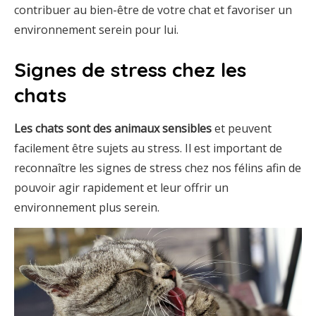
contribuer au bien-être de votre chat et favoriser un
environnement serein pour lui.
Signes de stress chez les
chats
Les chats sont des animaux sensibles
et peuvent
facilement être sujets au stress. Il est important de
reconnaître les signes de stress chez nos félins afin de
pouvoir agir rapidement et leur offrir un
environnement plus serein.