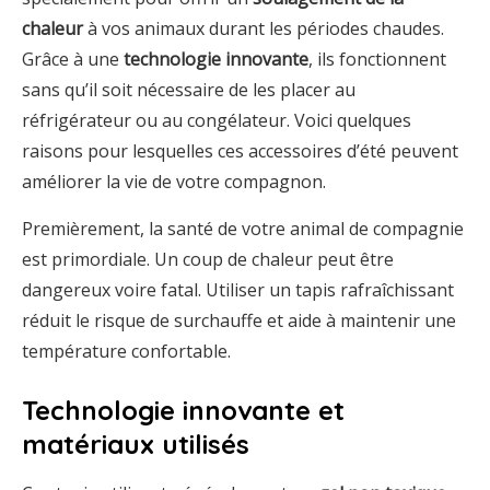
chaleur
à vos animaux durant les périodes chaudes.
Grâce à une
technologie innovante
, ils fonctionnent
sans qu’il soit nécessaire de les placer au
réfrigérateur ou au congélateur. Voici quelques
raisons pour lesquelles ces accessoires d’été peuvent
améliorer la vie de votre compagnon.
Premièrement, la santé de votre animal de compagnie
est primordiale. Un coup de chaleur peut être
dangereux voire fatal. Utiliser un tapis rafraîchissant
réduit le risque de surchauffe et aide à maintenir une
température confortable.
Technologie innovante et
matériaux utilisés