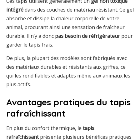
Ces tapis utilisent généralement un
gel non toxique
intégré
dans des couches de matériau résistant. Ce gel
absorbe et dissipe la chaleur corporelle de votre
animal, procurant ainsi une sensation de fraîcheur
durable. Il n’y a donc
pas besoin de réfrigérateur
pour
garder le tapis frais.
De plus, la plupart des modèles sont fabriqués avec
des matériaux durables et résistants aux griffes, ce
qui les rend fiables et adaptés même aux animaux les
plus actifs.
Avantages pratiques du tapis
rafraîchissant
En plus du confort thermique, le
tapis
rafraîchissant
présente plusieurs bénéfices pratiques