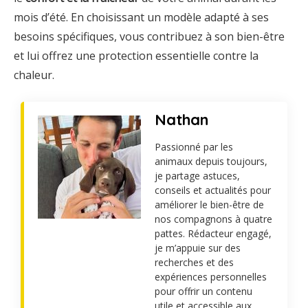
mois d’été. En choisissant un modèle adapté à ses
besoins spécifiques, vous contribuez à son bien-être
et lui offrez une protection essentielle contre la
chaleur.
Nathan
Passionné par les
animaux depuis toujours,
je partage astuces,
conseils et actualités pour
améliorer le bien-être de
nos compagnons à quatre
pattes. Rédacteur engagé,
je m’appuie sur des
recherches et des
expériences personnelles
pour offrir un contenu
utile et accessible aux