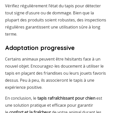
Vérifiez régulièrement l’état du tapis pour détecter
tout signe d’usure ou de dommage. Bien que la
plupart des produits soient robustes, des inspections
régulières garantissent une utilisation sûre à long
terme.
Adaptation progressive
Certains animaux peuvent être hésitants face à un
nouvel objet. Encouragez-les doucement à utiliser le
tapis en plaçant des friandises ou leurs jouets favoris
dessus. Peu à peu, ils associeront le tapis à une
expérience positive.
En conclusion, le
tapis rafraîchissant pour chien
est
une solution pratique et efficace pour garantir
le
confort et la fraîcheur
de votre animal durant les