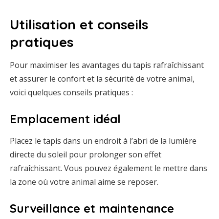
Utilisation et conseils
pratiques
Pour maximiser les avantages du tapis rafraîchissant
et assurer le confort et la sécurité de votre animal,
voici quelques conseils pratiques :
Emplacement idéal
Placez le tapis dans un endroit à l’abri de la lumière
directe du soleil pour prolonger son effet
rafraîchissant. Vous pouvez également le mettre dans
la zone où votre animal aime se reposer.
Surveillance et maintenance