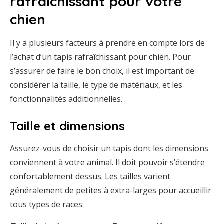
rafraîchissant pour votre
chien
Il y a plusieurs facteurs à prendre en compte lors de
l’achat d’un tapis rafraîchissant pour chien. Pour
s’assurer de faire le bon choix, il est important de
considérer la taille, le type de matériaux, et les
fonctionnalités additionnelles.
Taille et dimensions
Assurez-vous de choisir un tapis dont les dimensions
conviennent à votre animal. Il doit pouvoir s’étendre
confortablement dessus. Les tailles varient
généralement de petites à extra-larges pour accueillir
tous types de races.