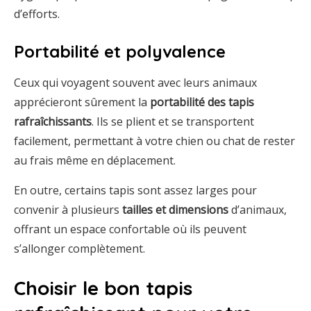
d’efforts.
Portabilité et polyvalence
Ceux qui voyagent souvent avec leurs animaux
apprécieront sûrement la
portabilité des tapis
rafraîchissants
. Ils se plient et se transportent
facilement, permettant à votre chien ou chat de rester
au frais même en déplacement.
En outre, certains tapis sont assez larges pour
convenir à plusieurs
tailles et dimensions
d’animaux,
offrant un espace confortable où ils peuvent
s’allonger complètement.
Choisir le bon tapis