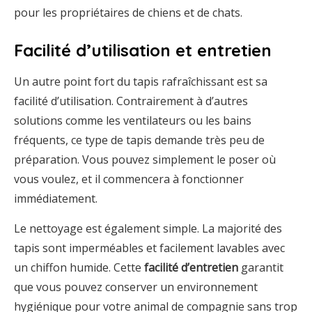
pour les propriétaires de chiens et de chats.
Facilité d’utilisation et entretien
Un autre point fort du tapis rafraîchissant est sa
facilité d’utilisation. Contrairement à d’autres
solutions comme les ventilateurs ou les bains
fréquents, ce type de tapis demande très peu de
préparation. Vous pouvez simplement le poser où
vous voulez, et il commencera à fonctionner
immédiatement.
Le nettoyage est également simple. La majorité des
tapis sont imperméables et facilement lavables avec
un chiffon humide. Cette
facilité d’entretien
garantit
que vous pouvez conserver un environnement
hygiénique pour votre animal de compagnie sans trop