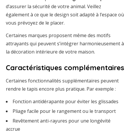
d’assurer la sécurité de votre animal. Veillez
également à ce que le design soit adapté à l’espace où
vous prévoyez de le placer.
Certaines marques proposent même des motifs
attrayants qui peuvent s’intégrer harmonieusement à
la décoration intérieure de votre maison.
Caractéristiques complémentaires
Certaines fonctionnalités supplémentaires peuvent
rendre le tapis encore plus pratique. Par exemple :
Fonction antidérapante pour éviter les glissades
Pliage facile pour le rangement ou le transport
Revêtement anti-rayures pour une longévité
accrue