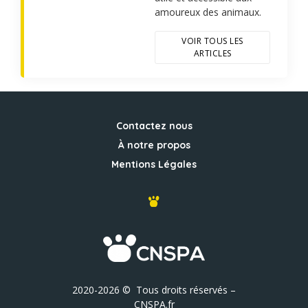
amoureux des animaux.
VOIR TOUS LES
ARTICLES
Contactez nous
À notre propos
Mentions Légales
2020-2026 © Tous droits réservés –
CNSPA.fr