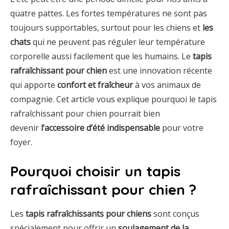
quatre pattes. Les fortes températures ne sont pas
toujours supportables, surtout pour les chiens et
les
chats
qui ne peuvent pas réguler leur température
corporelle aussi facilement que les humains. Le
tapis
rafraîchissant pour chien
est une innovation récente
qui apporte
confort et fraîcheur
à vos animaux de
compagnie. Cet article vous explique pourquoi le tapis
rafraîchissant pour chien pourrait bien
devenir
l’accessoire d’été indispensable
pour votre
foyer.
Pourquoi choisir un tapis
rafraîchissant pour chien ?
Les
tapis rafraîchissants pour chiens
sont conçus
spécialement pour offrir un
soulagement de la