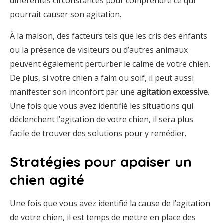
différentes circonstances pour comprendre ce qui
pourrait causer son agitation.
À la maison, des facteurs tels que les cris des enfants
ou la présence de visiteurs ou d’autres animaux
peuvent également perturber le calme de votre chien.
De plus, si votre chien a faim ou soif, il peut aussi
manifester son inconfort par une
agitation excessive
.
Une fois que vous avez identifié les situations qui
déclenchent l’agitation de votre chien, il sera plus
facile de trouver des solutions pour y remédier.
Stratégies pour apaiser un
chien agité
Une fois que vous avez identifié la cause de l’agitation
de votre chien, il est temps de mettre en place des