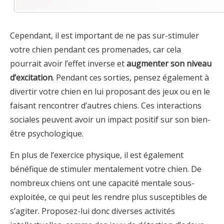
Cependant, il est important de ne pas sur-stimuler
votre chien pendant ces promenades, car cela
pourrait avoir l’effet inverse et
augmenter son niveau
d’excitation
. Pendant ces sorties, pensez également à
divertir votre chien en lui proposant des jeux ou en le
faisant rencontrer d’autres chiens. Ces interactions
sociales peuvent avoir un impact positif sur son bien-
être psychologique.
En plus de l’exercice physique, il est également
bénéfique de stimuler mentalement votre chien. De
nombreux chiens ont une capacité mentale sous-
exploitée, ce qui peut les rendre plus susceptibles de
s’agiter. Proposez-lui donc diverses activités