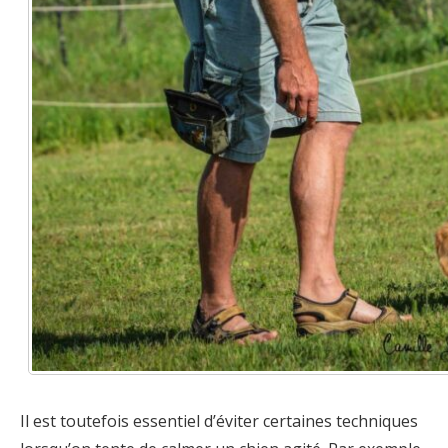
Il est toutefois essentiel d’éviter certaines techniques