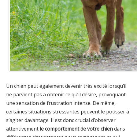
Un chien peut également devenir très excité lorsqu’il
ne parvient pas à obtenir ce qu’il désire, provoquant
une sensation de frustration intense. De même,
certaines situations stressantes peuvent le pousser à
s’agiter davantage. Il est donc crucial d’observer
attentivement
le comportement de votre chien
dans