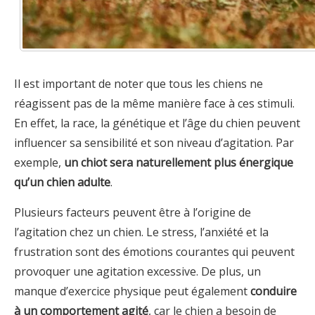
Il est important de noter que tous les chiens ne
réagissent pas de la même manière face à ces stimuli.
En effet, la race, la génétique et l’âge du chien peuvent
influencer sa sensibilité et son niveau d’agitation. Par
exemple,
un chiot sera naturellement plus énergique
qu’un chien adulte
.
Plusieurs facteurs peuvent être à l’origine de
l’agitation chez un chien. Le stress, l’anxiété et la
frustration sont des émotions courantes qui peuvent
provoquer une agitation excessive. De plus, un
manque d’exercice physique peut également
conduire
à un comportement agité
, car le chien a besoin de