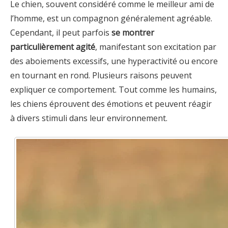
Le chien, souvent considéré comme le meilleur ami de
l’homme, est un compagnon généralement agréable.
Cependant, il peut parfois
se montrer
particulièrement agité
, manifestant son excitation par
des aboiements excessifs, une hyperactivité ou encore
en tournant en rond. Plusieurs raisons peuvent
expliquer ce comportement. Tout comme les humains,
les chiens éprouvent des émotions et peuvent réagir
à divers stimuli dans leur environnement.