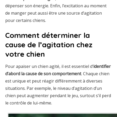
dépenser son énergie. Enfin, l’excitation au moment
de manger peut aussi être une source d’agitation
pour certains chiens.
Comment déterminer la
cause de l’agitation chez
votre chien
Pour apaiser un chien agité, il est essentiel d’
identifier
d’abord la cause de son comportement
. Chaque chien
est unique et peut réagir différemment à diverses
situations. Par exemple, le niveau d’agitation d’un
chien peut augmenter pendant le jeu, surtout s’il perd
le contrôle de lui-même.