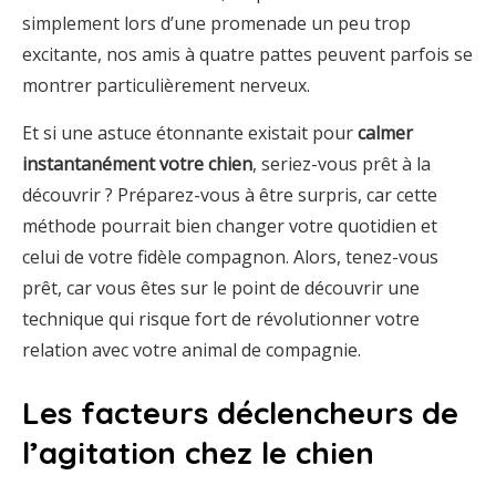
simplement lors d’une promenade un peu trop
excitante, nos amis à quatre pattes peuvent parfois se
montrer particulièrement nerveux.
Et si une astuce étonnante existait pour
calmer
instantanément votre chien
, seriez-vous prêt à la
découvrir ? Préparez-vous à être surpris, car cette
méthode pourrait bien changer votre quotidien et
celui de votre fidèle compagnon. Alors, tenez-vous
prêt, car vous êtes sur le point de découvrir une
technique qui risque fort de révolutionner votre
relation avec votre animal de compagnie.
Les facteurs déclencheurs de
l’agitation chez le chien