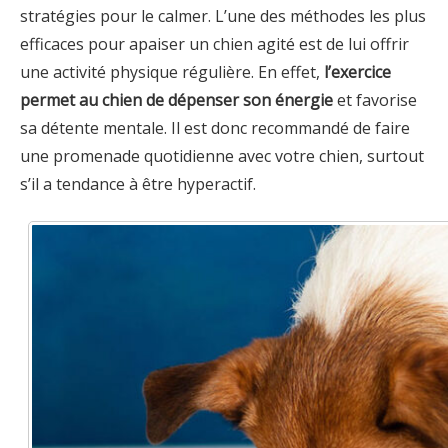
stratégies pour le calmer. L’une des méthodes les plus
efficaces pour apaiser un chien agité est de lui offrir
une activité physique régulière. En effet,
l’exercice
permet au chien de dépenser son énergie
et favorise
sa détente mentale. Il est donc recommandé de faire
une promenade quotidienne avec votre chien, surtout
s’il a tendance à être hyperactif.