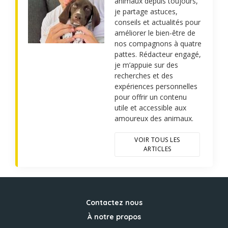
animaux depuis toujours,
je partage astuces,
conseils et actualités pour
améliorer le bien-être de
nos compagnons à quatre
pattes. Rédacteur engagé,
je m’appuie sur des
recherches et des
expériences personnelles
pour offrir un contenu
utile et accessible aux
amoureux des animaux.
VOIR TOUS LES
ARTICLES
Contactez nous
À notre propos