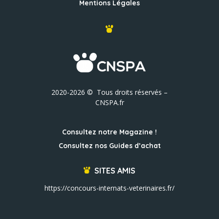
Mentions Légales
2020-2026 © Tous droits réservés –
CNSPA.fr
Consultez notre Magazine !
Consultez nos Guides d’achat
SITES AMIS
https://concours-internats-veterinaires.fr/