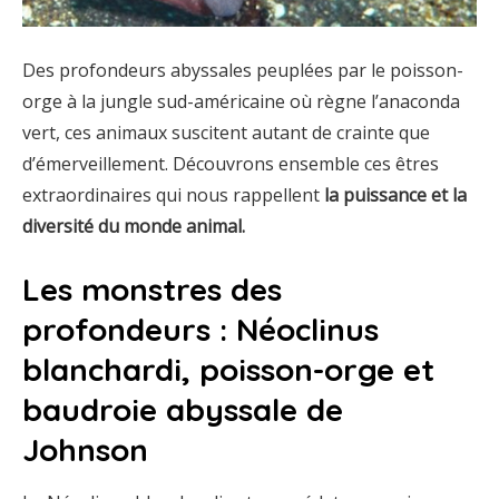
Des profondeurs abyssales peuplées par le poisson-
orge à la jungle sud-américaine où règne l’anaconda
vert, ces animaux suscitent autant de crainte que
d’émerveillement. Découvrons ensemble ces êtres
extraordinaires qui nous rappellent
la puissance et la
diversité du monde animal.
Les monstres des
profondeurs : Néoclinus
blanchardi, poisson-orge et
baudroie abyssale de
Johnson