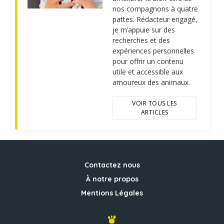
nos compagnons à quatre
pattes. Rédacteur engagé,
je m’appuie sur des
recherches et des
expériences personnelles
pour offrir un contenu
utile et accessible aux
amoureux des animaux.
VOIR TOUS LES
ARTICLES
Contactez nous
À notre propos
Mentions Légales