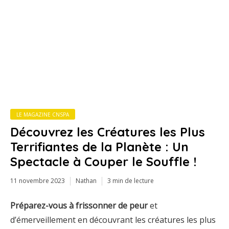
LE MAGAZINE CNSPA
Découvrez les Créatures les Plus
Terrifiantes de la Planète : Un
Spectacle à Couper le Souffle !
11 novembre 2023
Nathan
3 min de lecture
Préparez-vous à frissonner de peur
et
d’émerveillement en découvrant les créatures les plus