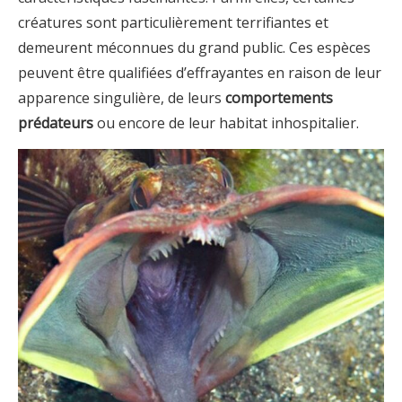
créatures sont particulièrement terrifiantes et
demeurent méconnues du grand public. Ces espèces
peuvent être qualifiées d’effrayantes en raison de leur
apparence singulière, de leurs
comportements
prédateurs
ou encore de leur habitat inhospitalier.