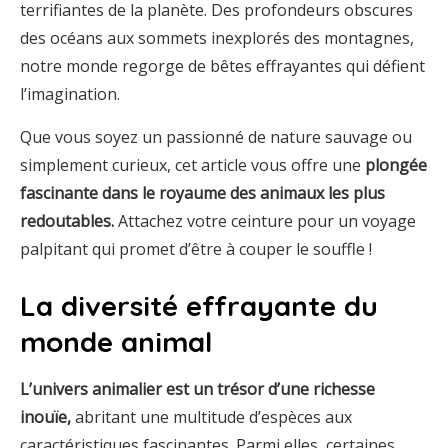
terrifiantes de la planète. Des profondeurs obscures
des océans aux sommets inexplorés des montagnes,
notre monde regorge de bêtes effrayantes qui défient
l’imagination.
Que vous soyez un passionné de nature sauvage ou
simplement curieux, cet article vous offre une
plongée
fascinante dans le royaume des animaux les plus
redoutables.
Attachez votre ceinture pour un voyage
palpitant qui promet d’être à couper le souffle !
La diversité effrayante du
monde animal
L’univers animalier est un trésor d’une richesse
inouïe,
abritant une multitude d’espèces aux
caractéristiques fascinantes. Parmi elles, certaines