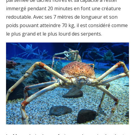
parsemée de taches noires et sa capacité à rester
immergé pendant 20 minutes en font une créature
redoutable. Avec ses 7 mètres de longueur et son
poids pouvant atteindre 70 kg, il est considéré comme
le plus grand et le plus lourd des serpents.