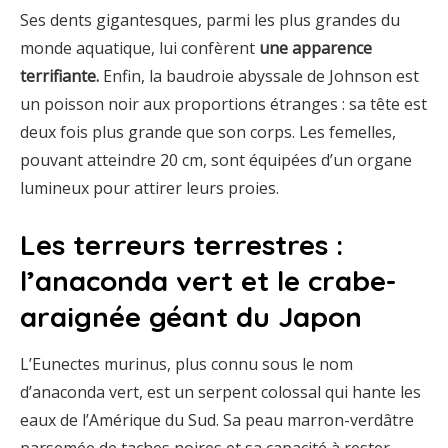
Ses dents gigantesques, parmi les plus grandes du
monde aquatique, lui confèrent
une apparence
terrifiante.
Enfin, la baudroie abyssale de Johnson est
un poisson noir aux proportions étranges : sa tête est
deux fois plus grande que son corps. Les femelles,
pouvant atteindre 20 cm, sont équipées d’un organe
lumineux pour attirer leurs proies.
Les terreurs terrestres :
l’anaconda vert et le crabe-
araignée géant du Japon
L’Eunectes murinus, plus connu sous le nom
d’anaconda vert, est un serpent colossal qui hante les
eaux de l’Amérique du Sud. Sa peau marron-verdâtre