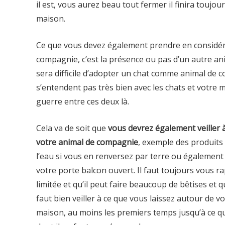
il est, vous aurez beau tout fermer il finira toujou
maison.
Ce que vous devez également prendre en considér
compagnie, c’est la présence ou pas d’un autre anim
sera difficile d’adopter un chat comme animal de 
s’entendent pas très bien avec les chats et votre
guerre entre ces deux là.
Cela va de soit que
vous devrez également veiller à
votre animal de compagnie
, exemple des produits
l’eau si vous en renversez par terre ou également
votre porte balcon ouvert. Il faut toujours vous 
limitée et qu’il peut faire beaucoup de bêtises et q
faut bien veiller à ce que vous laissez autour de 
maison, au moins les premiers temps jusqu’à ce qu’