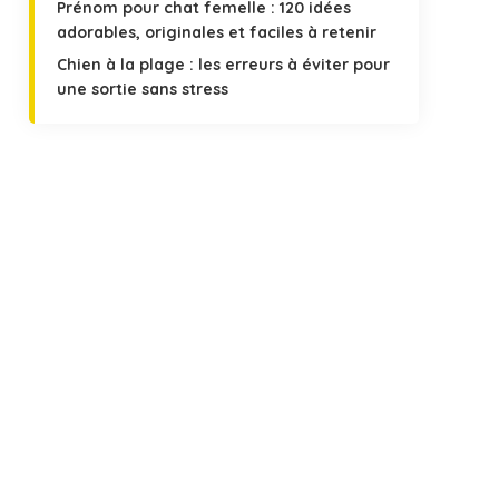
Prénom pour chat femelle : 120 idées
adorables, originales et faciles à retenir
Chien à la plage : les erreurs à éviter pour
une sortie sans stress