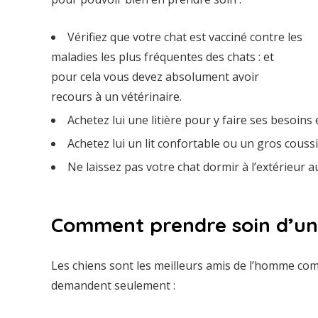
Vérifiez que votre chat est vacciné contre les
maladies les plus fréquentes des chats : et
pour cela vous devez absolument avoir
recours à un vétérinaire.
Achetez lui une litière pour y faire ses besoins et
Achetez lui un lit confortable ou un gros couss
Ne laissez pas votre chat dormir à l’extérieur au
Comment prendre soin d’un 
Les chiens sont les meilleurs amis de l’homme comme
demandent seulement :