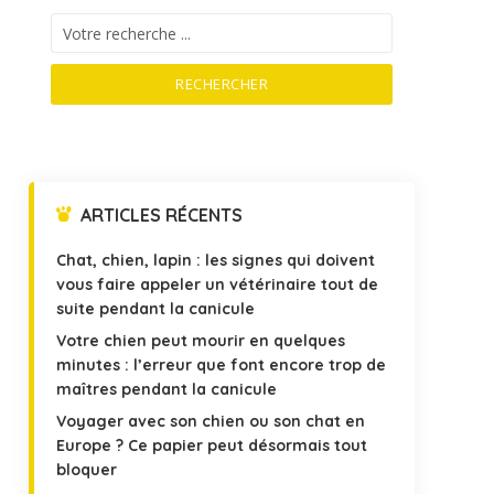
RECHERCHER
ARTICLES RÉCENTS
Chat, chien, lapin : les signes qui doivent
vous faire appeler un vétérinaire tout de
suite pendant la canicule
Votre chien peut mourir en quelques
minutes : l’erreur que font encore trop de
maîtres pendant la canicule
Voyager avec son chien ou son chat en
Europe ? Ce papier peut désormais tout
bloquer