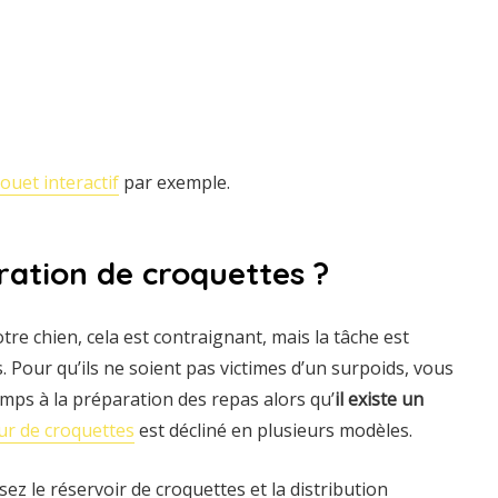
jouet interactif
par exemple.
ation de croquettes ?
tre chien, cela est contraignant, mais la tâche est
 Pour qu’ils ne soient pas victimes d’un surpoids, vous
mps à la préparation des repas alors qu’
il existe un
eur de croquettes
est décliné en plusieurs modèles.
ez le réservoir de croquettes et la distribution