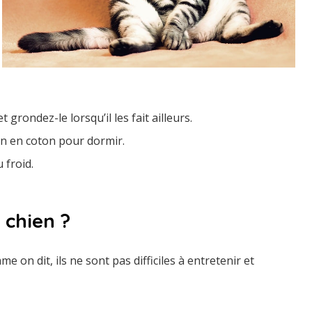
 grondez-le lorsqu’il les fait ailleurs.
in en coton pour dormir.
 froid.
chien ?
 on dit, ils ne sont pas difficiles à entretenir et