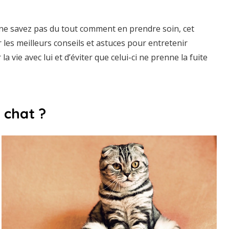
ne savez pas du tout comment en prendre soin, cet
 les meilleurs conseils et astuces pour entretenir
la vie avec lui et d’éviter que celui-ci ne prenne la fuite
 chat ?