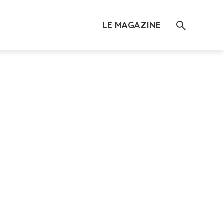
LE MAGAZINE