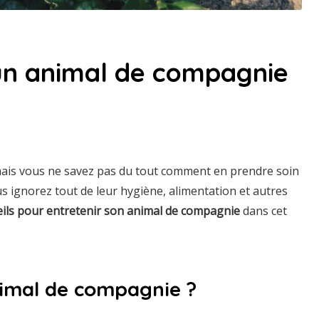
un animal de compagnie
ais vous ne savez pas du tout comment en prendre soin
s ignorez tout de leur hygiène, alimentation et autres
eils pour entretenir son animal de compagnie
dans cet
imal de compagnie ?