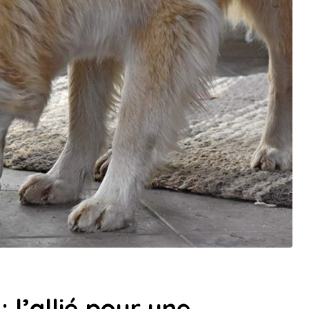
 l’allié pour une