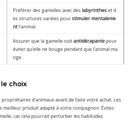
Préférer des gamelles avec des
labyrinthes
et d
es structures variées pour
stimuler mentaleme
nt
l’animal.
Assurer que la gamelle soit
antidérapante
pour
éviter qu’elle ne bouge pendant que l’animal ma
nge.
le choix
 propriétaires d’animaux avant de faire votre achat. Les
e meilleur produit adapté à votre compagnon. Évitez
lle, car cela pourrait perturber les habitudes