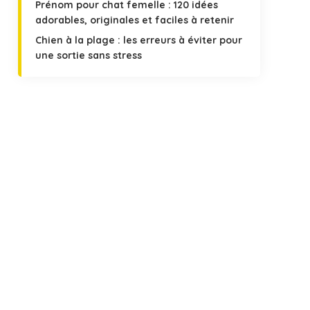
Prénom pour chat femelle : 120 idées
adorables, originales et faciles à retenir
Chien à la plage : les erreurs à éviter pour
une sortie sans stress