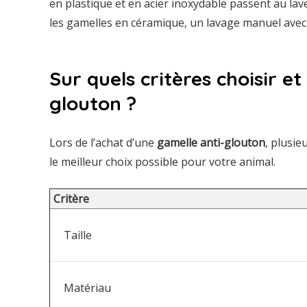
en plastique et en acier inoxydable passent au lave
les gamelles en céramique, un lavage manuel avec
Sur quels critères choisir e
glouton ?
Lors de l’achat d’une
gamelle anti-glouton
, plusie
le meilleur choix possible pour votre animal.
Critère
Taille
Matériau