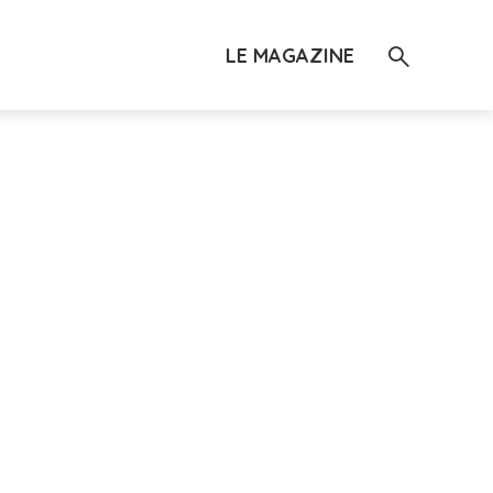
LE MAGAZINE