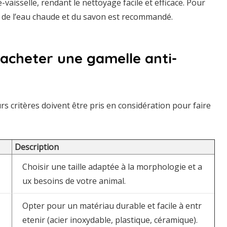
-vaisselle, rendant le nettoyage facile et efficace. Pour
 de l’eau chaude et du savon est recommandé.
t acheter une gamelle anti-
urs critères doivent être pris en considération pour faire
Description
Choisir une taille adaptée à la morphologie et a
ux besoins de votre animal.
Opter pour un matériau durable et facile à entr
etenir (acier inoxydable, plastique, céramique).