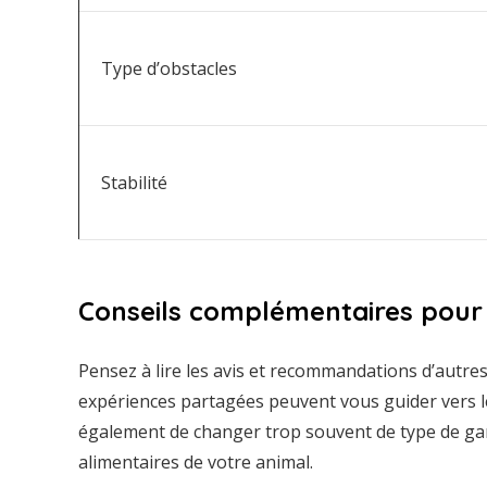
Type d’obstacles
Stabilité
Conseils complémentaires pour 
Pensez à lire les avis et recommandations d’autres
expériences partagées peuvent vous guider vers l
également de changer trop souvent de type de game
alimentaires de votre animal.