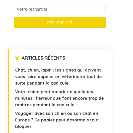
RECHERCHER
ARTICLES RÉCENTS
Chat, chien, lapin : les signes qui doivent
vous faire appeler un vétérinaire tout de
suite pendant la canicule
Votre chien peut mourir en quelques
minutes : l’erreur que font encore trop de
maîtres pendant la canicule
Voyager avec son chien ou son chat en
Europe ? Ce papier peut désormais tout
bloquer