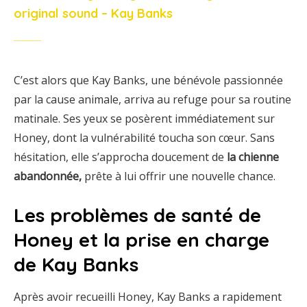
original sound – Kay Banks
C’est alors que Kay Banks, une bénévole passionnée
par la cause animale, arriva au refuge pour sa routine
matinale. Ses yeux se posèrent immédiatement sur
Honey, dont la vulnérabilité toucha son cœur. Sans
hésitation, elle s’approcha doucement de
la chienne
abandonnée,
prête à lui offrir une nouvelle chance.
Les problèmes de santé de
Honey et la prise en charge
de Kay Banks
Après avoir recueilli Honey, Kay Banks a rapidement