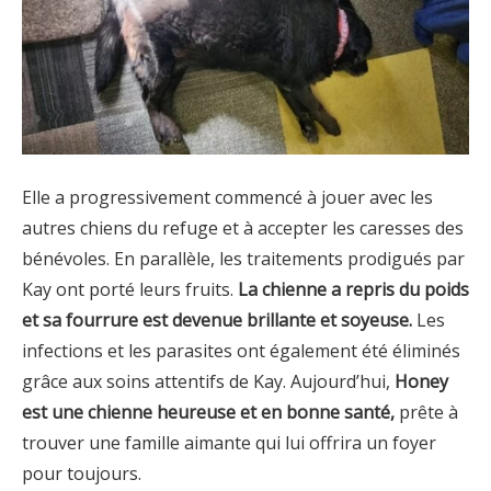
Elle a progressivement commencé à jouer avec les
autres chiens du refuge et à accepter les caresses des
bénévoles. En parallèle, les traitements prodigués par
Kay ont porté leurs fruits.
La chienne a repris du poids
et sa fourrure est devenue brillante et soyeuse.
Les
infections et les parasites ont également été éliminés
grâce aux soins attentifs de Kay. Aujourd’hui,
Honey
est une chienne heureuse et en bonne santé,
prête à
trouver une famille aimante qui lui offrira un foyer
pour toujours.