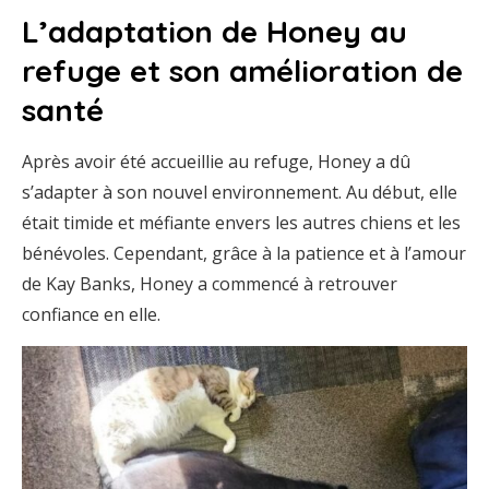
L’adaptation de Honey au
refuge et son amélioration de
santé
Après avoir été accueillie au refuge, Honey a dû
s’adapter à son nouvel environnement. Au début, elle
était timide et méfiante envers les autres chiens et les
bénévoles. Cependant, grâce à la patience et à l’amour
de Kay Banks, Honey a commencé à retrouver
confiance en elle.