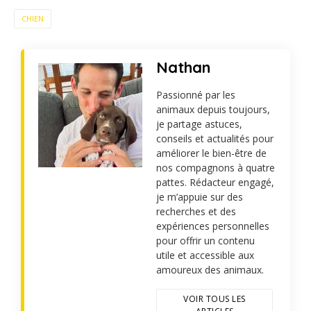
CHIEN
Nathan
Passionné par les
animaux depuis toujours,
je partage astuces,
conseils et actualités pour
améliorer le bien-être de
nos compagnons à quatre
pattes. Rédacteur engagé,
je m’appuie sur des
recherches et des
expériences personnelles
pour offrir un contenu
utile et accessible aux
amoureux des animaux.
VOIR TOUS LES