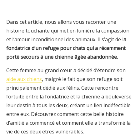
Dans cet article, nous allons vous raconter une
histoire touchante qui met en lumière la compassion
et l’amour inconditionnel des animaux. Il s’agit de l
a
fondatrice d’un refuge pour chats qui a récemment
porté secours à une chienne âgée abandonnée.
Cette femme au grand cœur a décidé d’étendre son
aide aux chiens
, malgré le fait que son refuge soit
principalement dédié aux félins. Cette rencontre
fortuite entre la fondatrice et la chienne a bouleversé
leur destin à tous les deux, créant un lien indéfectible
entre eux. Découvrez comment cette belle histoire
d’amitié a commencé et comment elle a transformé la
vie de ces deux êtres vulnérables.