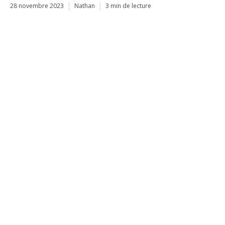
28 novembre 2023
Nathan
3 min de lecture