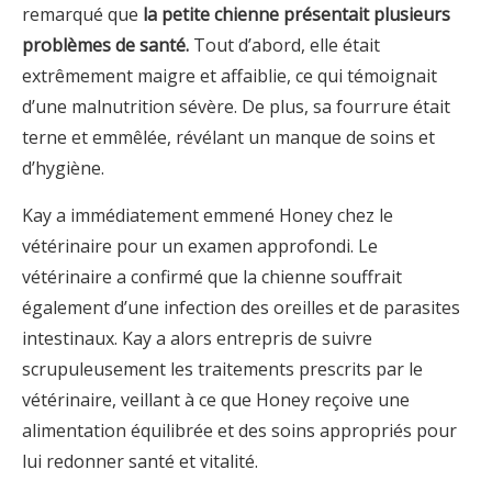
remarqué que
la petite chienne présentait plusieurs
problèmes de santé.
Tout d’abord, elle était
extrêmement maigre et affaiblie, ce qui témoignait
d’une malnutrition sévère. De plus, sa fourrure était
terne et emmêlée, révélant un manque de soins et
d’hygiène.
Kay a immédiatement emmené Honey chez le
vétérinaire pour un examen approfondi. Le
vétérinaire a confirmé que la chienne souffrait
également d’une infection des oreilles et de parasites
intestinaux. Kay a alors entrepris de suivre
scrupuleusement les traitements prescrits par le
vétérinaire, veillant à ce que Honey reçoive une
alimentation équilibrée et des soins appropriés pour
lui redonner santé et vitalité.