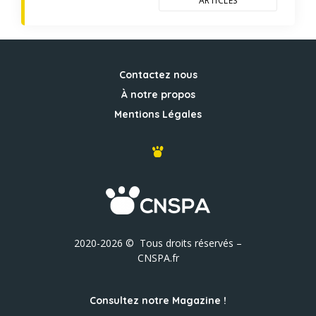
ARTICLES
Contactez nous
À notre propos
Mentions Légales
2020-2026 © Tous droits réservés –
CNSPA.fr
Consultez notre Magazine !