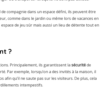
l de compagnie dans un espace défini, ils peuvent être
rieur, comme dans le jardin ou même lors de vacances en
 espace de jeu sûr mais aussi un lieu de détente tout en
nt ?
tions. Principalement, ils garantissent la
sécurité
de
rté. Par exemple, lorsqu’on a des invités à la maison, il
s afin qu’il ne saute pas sur les visiteurs. De plus, cela
dillements intempestifs.