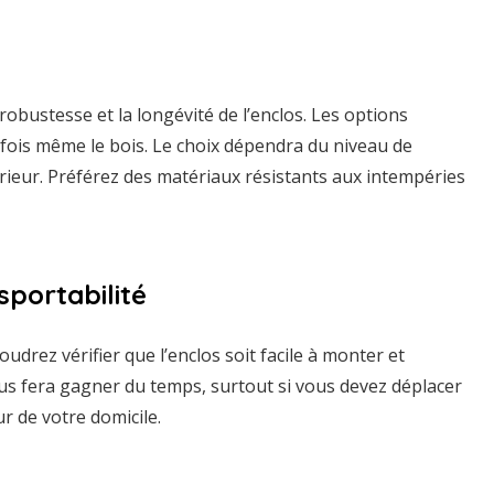
robustesse et la longévité de l’enclos. Les options
arfois même le bois. Le choix dépendra du niveau de
érieur. Préférez des matériaux résistants aux intempéries
sportabilité
drez vérifier que l’enclos soit facile à monter et
 fera gagner du temps, surtout si vous devez déplacer
ur de votre domicile.