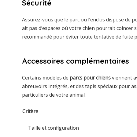
Sécurité
Assurez-vous que le parc ou l’enclos dispose de por
ait pas d’espaces où votre chien pourrait coincer se
recommandé pour éviter toute tentative de fuite p
Accessoires complémentaires
Certains modèles de
parcs pour chiens
viennent av
abreuvoirs intégrés, et des tapis spéciaux pour as
particuliers de votre animal.
Critère
Taille et configuration