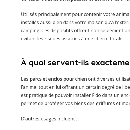
Utilisés principalement pour contenir votre anima
installés aussi bien dans votre maison qu’à l’exté
camping. Ces dispositifs offrent non seulement un
évitant les risques associés à une liberté totale.
À quoi servent-ils exacteme
Les
parcs et enclos pour chien
ont diverses utilisa
l’animal tout en lui offrant un certain degré de libe
est pratique de pouvoir installer Fido dans un enclo
permet de protéger vos biens des griffures et mor
D’autres usages incluent :