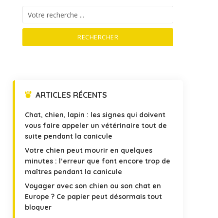
RECHERCHER
ARTICLES RÉCENTS
Chat, chien, lapin : les signes qui doivent
vous faire appeler un vétérinaire tout de
suite pendant la canicule
Votre chien peut mourir en quelques
minutes : l’erreur que font encore trop de
maîtres pendant la canicule
Voyager avec son chien ou son chat en
Europe ? Ce papier peut désormais tout
bloquer