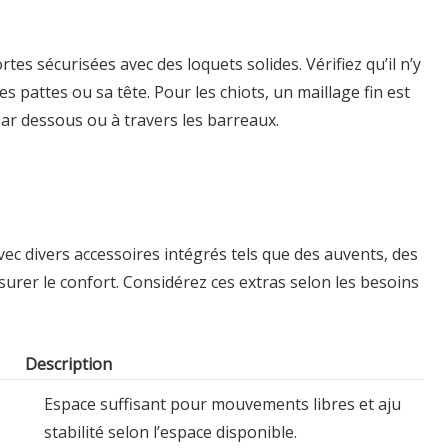
tes sécurisées avec des loquets solides. Vérifiez qu’il n’y
s pattes ou sa tête. Pour les chiots, un maillage fin est
ar dessous ou à travers les barreaux.
ec divers accessoires intégrés tels que des auvents, des
surer le confort. Considérez ces extras selon les besoins
Description
Espace suffisant pour mouvements libres et aju
stabilité selon l’espace disponible.