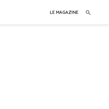
LE MAGAZINE