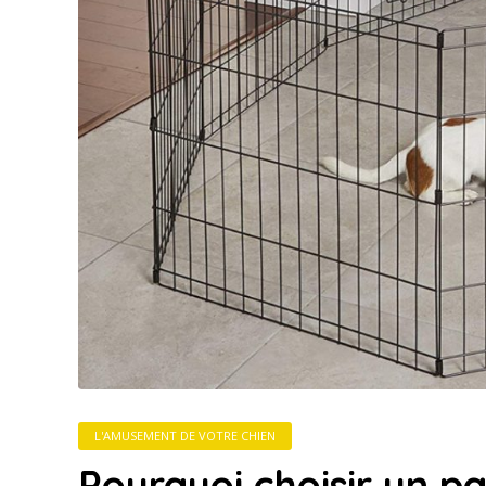
L'AMUSEMENT DE VOTRE CHIEN
Pourquoi choisir un pa