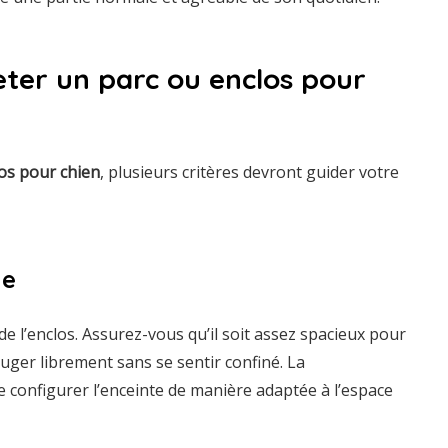
heter un parc ou enclos pour
os pour chien
, plusieurs critères devront guider votre
le
e l’enclos. Assurez-vous qu’il soit assez spacieux pour
uger librement sans se sentir confiné. La
configurer l’enceinte de manière adaptée à l’espace