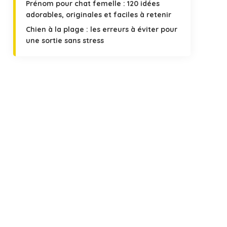
Prénom pour chat femelle : 120 idées
adorables, originales et faciles à retenir
Chien à la plage : les erreurs à éviter pour
une sortie sans stress