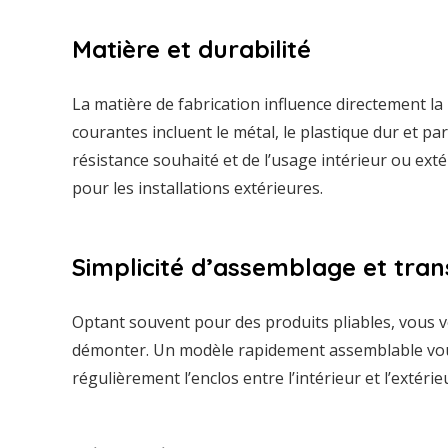
Matière et durabilité
La matière de fabrication influence directement la 
courantes incluent le métal, le plastique dur et p
résistance souhaité et de l’usage intérieur ou ext
pour les installations extérieures.
Simplicité d’assemblage et tran
Optant souvent pour des produits pliables, vous vou
démonter. Un modèle rapidement assemblable vous
régulièrement l’enclos entre l’intérieur et l’extérie