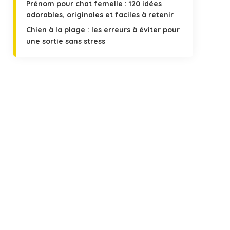
Prénom pour chat femelle : 120 idées
adorables, originales et faciles à retenir
Chien à la plage : les erreurs à éviter pour
une sortie sans stress