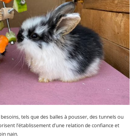
s besoins, tels que des balles à pousser, des tunnels ou
orisent l’établissement d’une relation de confiance et
pin nain.