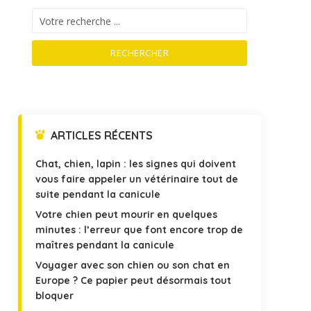
RECHERCHER
ARTICLES RÉCENTS
Chat, chien, lapin : les signes qui doivent
vous faire appeler un vétérinaire tout de
suite pendant la canicule
Votre chien peut mourir en quelques
minutes : l’erreur que font encore trop de
maîtres pendant la canicule
Voyager avec son chien ou son chat en
Europe ? Ce papier peut désormais tout
bloquer