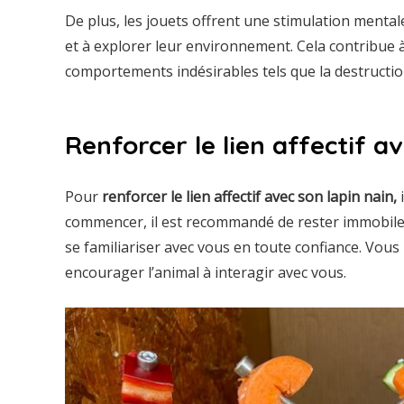
De plus, les jouets offrent une stimulation menta
et à explorer leur environnement. Cela contribue à 
comportements indésirables tels que la destructio
Renforcer le lien affectif a
Pour
renforcer le lien affectif avec son lapin nain,
i
commencer, il est recommandé de rester immobile a
se familiariser avec vous en toute confiance. Vous
encourager l’animal à interagir avec vous.