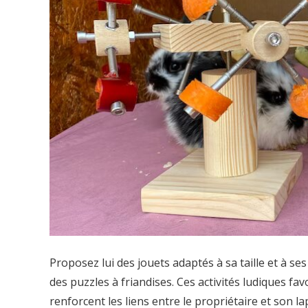
Proposez lui des jouets adaptés à sa taille et à se
des puzzles à friandises. Ces activités ludiques fav
renforcent les liens entre le propriétaire et son la