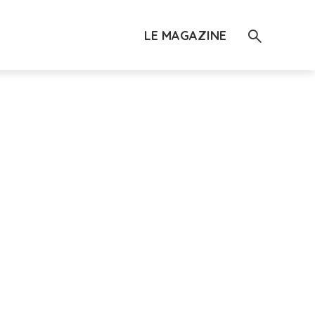
LE MAGAZINE