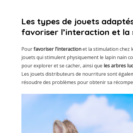
Les types de jouets adaptés
favoriser l’interaction et la
Pour
favoriser l’interaction
et la stimulation chez l
jouets qui stimulent physiquement le lapin nain co
pour explorer et se cacher, ainsi que
les arbres lu
Les jouets distributeurs de nourriture sont égalem
résoudre des problèmes pour obtenir sa récompen