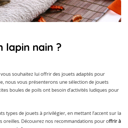
 lapin nain ?
 vous souhaitez lui offrir des jouets adaptés pour
icle, nous vous présenterons une sélection de jouets
ites boules de poils ont besoin d’activités ludiques pour
 types de jouets à privilégier, en mettant l’accent sur la
ues oreilles. Découvrez nos recommandations pour o
ffrir à