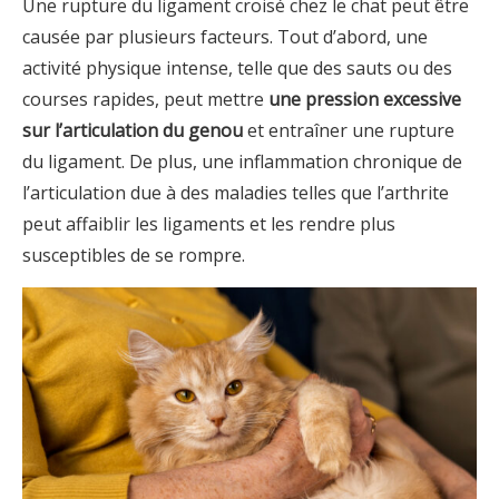
Une rupture du ligament croisé chez le chat peut être
causée par plusieurs facteurs. Tout d’abord, une
activité physique intense, telle que des sauts ou des
courses rapides, peut mettre
une pression excessive
sur l’articulation du genou
et entraîner une rupture
du ligament. De plus, une inflammation chronique de
l’articulation due à des maladies telles que l’arthrite
peut affaiblir les ligaments et les rendre plus
susceptibles de se rompre.