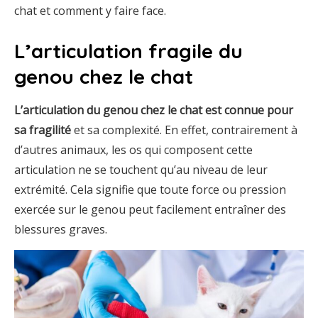
chat et comment y faire face.
L’articulation fragile du
genou chez le chat
L’articulation du genou chez le chat est connue pour
sa fragilité
et sa complexité. En effet, contrairement à
d’autres animaux, les os qui composent cette
articulation ne se touchent qu’au niveau de leur
extrémité. Cela signifie que toute force ou pression
exercée sur le genou peut facilement entraîner des
blessures graves.