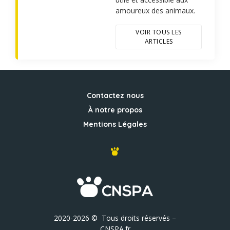
amoureux des animaux.
VOIR TOUS LES
ARTICLES
Contactez nous
À notre propos
Mentions Légales
2020-2026 © Tous droits réservés –
CNSPA.fr