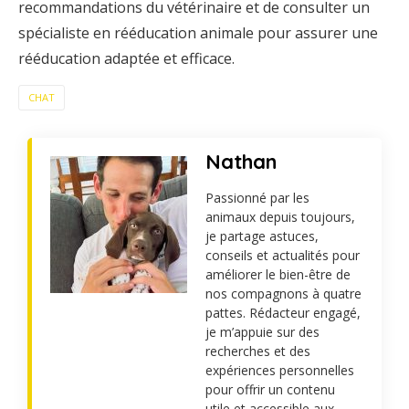
recommandations du vétérinaire et de consulter un
spécialiste en rééducation animale pour assurer une
rééducation adaptée et efficace.
CHAT
Nathan
Passionné par les
animaux depuis toujours,
je partage astuces,
conseils et actualités pour
améliorer le bien-être de
nos compagnons à quatre
pattes. Rédacteur engagé,
je m’appuie sur des
recherches et des
expériences personnelles
pour offrir un contenu
utile et accessible aux