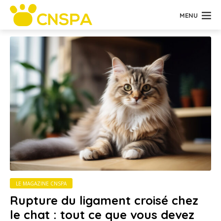
MENU
LE MAGAZINE CNSPA
Rupture du ligament croisé chez
le chat : tout ce que vous devez