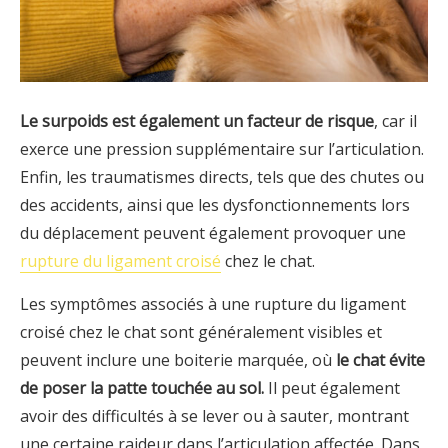
Le surpoids est également un facteur de risque
, car il
exerce une pression supplémentaire sur l’articulation.
Enfin, les traumatismes directs, tels que des chutes ou
des accidents, ainsi que les dysfonctionnements lors
du déplacement peuvent également provoquer une
rupture du ligament croisé
chez le chat.
Les symptômes associés à une rupture du ligament
croisé chez le chat sont généralement visibles et
peuvent inclure une boiterie marquée, où
le chat évite
de poser la patte touchée au sol.
Il peut également
avoir des difficultés à se lever ou à sauter, montrant
une certaine raideur dans l’articulation affectée. Dans