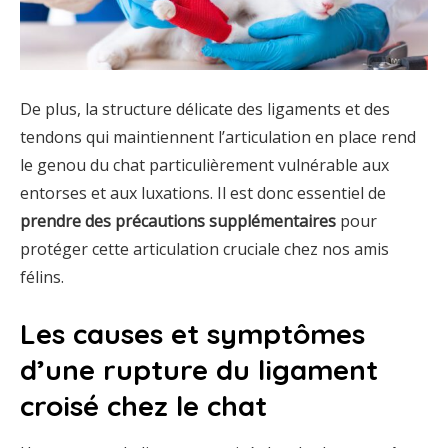
De plus, la structure délicate des ligaments et des
tendons qui maintiennent l’articulation en place rend
le genou du chat particulièrement vulnérable aux
entorses et aux luxations. Il est donc essentiel de
prendre des précautions supplémentaires
pour
protéger cette articulation cruciale chez nos amis
félins.
Les causes et symptômes
d’une rupture du ligament
croisé chez le chat