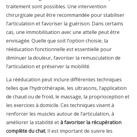
traitement sont possibles. Une intervention
chirurgicale peut être recommandée pour stabiliser
l’articulation et favoriser la guérison. Dans certains
cas, une immobilisation avec une attelle peut être
envisagée. Quelle que soit l’option choisie, la
rééducation fonctionnelle est essentielle pour
diminuer la douleur, favoriser la remusculation de
l’articulation et préserver la mobilité.
La rééducation peut inclure différentes techniques
telles que l’hydrothérapie, les ultrasons, l’application
de chaud ou de froid, le massage, la proprioception et
les exercices à domicile. Ces techniques visent à
renforcer les muscles autour de l’articulation, à
améliorer la stabilité et
à favoriser la récupération
complète du chat.
Il est important de suivre les