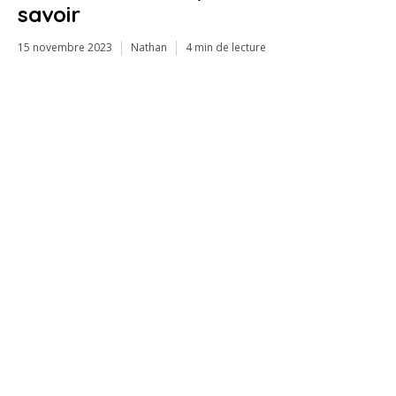
savoir
15 novembre 2023
Nathan
4 min de lecture