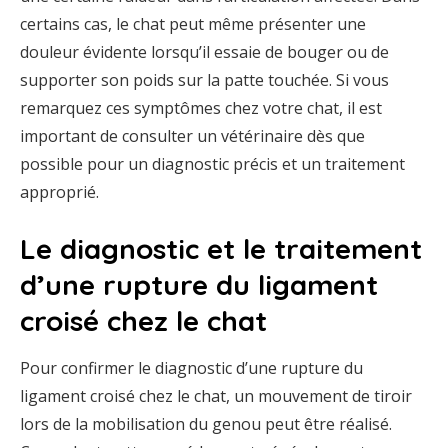
certains cas, le chat peut même présenter une
douleur évidente lorsqu’il essaie de bouger ou de
supporter son poids sur la patte touchée. Si vous
remarquez ces symptômes chez votre chat, il est
important de consulter un vétérinaire dès que
possible pour un diagnostic précis et un traitement
approprié.
Le diagnostic et le traitement
d’une rupture du ligament
croisé chez le chat
Pour confirmer le diagnostic d’une rupture du
ligament croisé chez le chat, un mouvement de tiroir
lors de la mobilisation du genou peut être réalisé.