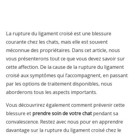
La rupture du ligament croisé est une blessure
courante chez les chats, mais elle est souvent
méconnue des propriétaires. Dans cet article, nous
vous présenterons tout ce que vous devez savoir sur
cette affection. De la cause de la rupture du ligament
croisé aux symptômes qui l’accompagnent, en passant
par les options de traitement disponibles, nous
aborderons tous les aspects importants.
Vous découvrirez également comment prévenir cette
blessure et
prendre soin de votre chat
pendant sa
convalescence. Restez avec nous pour en apprendre
davantage sur la rupture du ligament croisé chez le