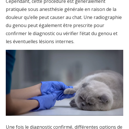
Cependant, cette procédure est généralement
pratiquée sous anesthésie générale en raison de la
douleur qu’elle peut causer au chat. Une radiographie
du genou peut également être prescrite pour
confirmer le diagnostic ou vérifier l’état du genou et
les éventuelles lésions internes.
Une fois le diagnostic confirmé, différentes options de