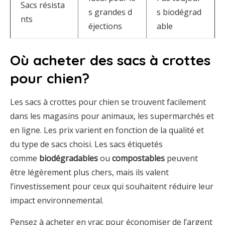
Sacs résista
s grandes d
s biodégrad
nts
éjections
able
Où acheter des sacs à crottes
pour chien?
Les sacs à crottes pour chien se trouvent facilement
dans les magasins pour animaux, les supermarchés et
en ligne. Les prix varient en fonction de la qualité et
du type de sacs choisi. Les sacs étiquetés
comme
biodégradables
ou
compostables
peuvent
être légèrement plus chers, mais ils valent
l’investissement pour ceux qui souhaitent réduire leur
impact environnemental.
Pensez à acheter en vrac pour économiser de l’argent