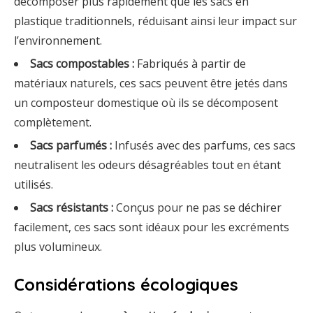
décomposer plus rapidement que les sacs en
plastique traditionnels, réduisant ainsi leur impact sur
l’environnement.
Sacs compostables :
Fabriqués à partir de
matériaux naturels, ces sacs peuvent être jetés dans
un composteur domestique où ils se décomposent
complètement.
Sacs parfumés :
Infusés avec des parfums, ces sacs
neutralisent les odeurs désagréables tout en étant
utilisés.
Sacs résistants :
Conçus pour ne pas se déchirer
facilement, ces sacs sont idéaux pour les excréments
plus volumineux.
Considérations écologiques