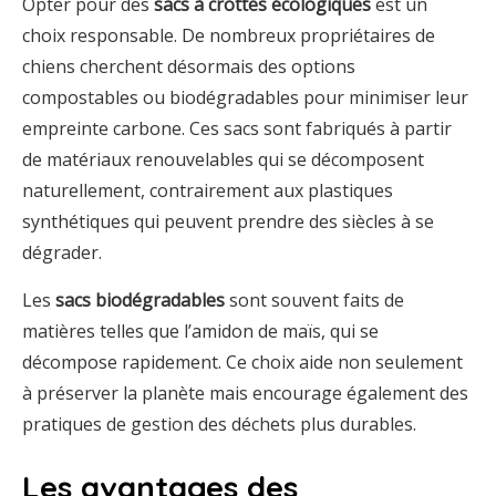
Opter pour des
sacs à crottes écologiques
est un
choix responsable. De nombreux propriétaires de
chiens cherchent désormais des options
compostables ou biodégradables pour minimiser leur
empreinte carbone. Ces sacs sont fabriqués à partir
de matériaux renouvelables qui se décomposent
naturellement, contrairement aux plastiques
synthétiques qui peuvent prendre des siècles à se
dégrader.
Les
sacs biodégradables
sont souvent faits de
matières telles que l’amidon de maïs, qui se
décompose rapidement. Ce choix aide non seulement
à préserver la planète mais encourage également des
pratiques de gestion des déchets plus durables.
Les avantages des