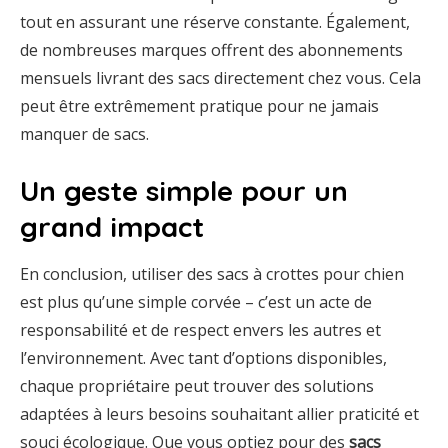
tout en assurant une réserve constante. Également,
de nombreuses marques offrent des abonnements
mensuels livrant des sacs directement chez vous. Cela
peut être extrêmement pratique pour ne jamais
manquer de sacs.
Un geste simple pour un
grand impact
En conclusion, utiliser des sacs à crottes pour chien
est plus qu’une simple corvée – c’est un acte de
responsabilité et de respect envers les autres et
l’environnement. Avec tant d’options disponibles,
chaque propriétaire peut trouver des solutions
adaptées à leurs besoins souhaitant allier praticité et
souci écologique. Que vous optiez pour des
sacs