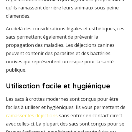
qu’ils ramassent derrière leurs animaux sous peine
d’amendes.
Au-delà des considérations légales et esthétiques, ces
sacs permettent également de prévenir la
propagation des maladies. Les déjections canines
peuvent contenir des parasites et des bactéries
nocives qui représentent un risque pour la santé
publique.
Utilisation facile et hygiénique
Les sacs à crottes modernes sont conçus pour être
faciles à utiliser et hygiéniques. Ils vous permettent de
ramasser les déjections
sans entrer en contact direct
avec celles-ci. La plupart des sacs sont conçus pour se