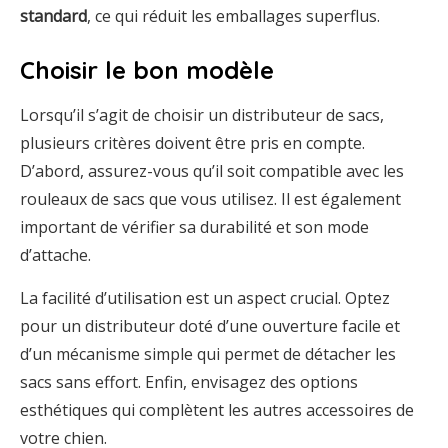
standard
, ce qui réduit les emballages superflus.
Choisir le bon modèle
Lorsqu’il s’agit de choisir un distributeur de sacs,
plusieurs critères doivent être pris en compte.
D’abord, assurez-vous qu’il soit compatible avec les
rouleaux de sacs que vous utilisez. Il est également
important de vérifier sa durabilité et son mode
d’attache.
La facilité d’utilisation est un aspect crucial. Optez
pour un distributeur doté d’une ouverture facile et
d’un mécanisme simple qui permet de détacher les
sacs sans effort. Enfin, envisagez des options
esthétiques qui complètent les autres accessoires de
votre chien.