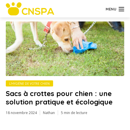
MENU
L'HYGIÈNE DE VOTRE CHIEN
Sacs à crottes pour chien : une
solution pratique et écologique
18 novembre 2024
Nathan
5 min de lecture