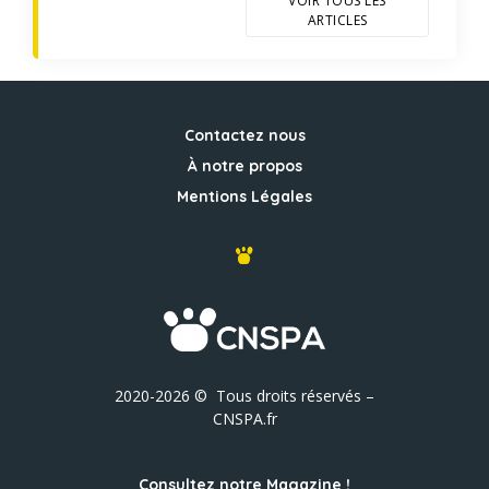
VOIR TOUS LES
ARTICLES
Contactez nous
À notre propos
Mentions Légales
2020-2026 © Tous droits réservés –
CNSPA.fr
Consultez notre Magazine !