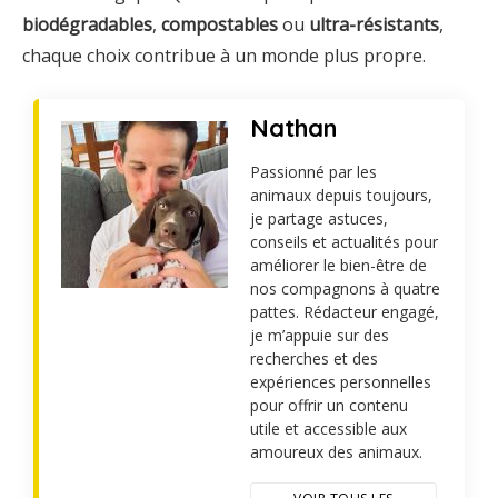
biodégradables
,
compostables
ou
ultra-résistants
,
chaque choix contribue à un monde plus propre.
Nathan
Passionné par les
animaux depuis toujours,
je partage astuces,
conseils et actualités pour
améliorer le bien-être de
nos compagnons à quatre
pattes. Rédacteur engagé,
je m’appuie sur des
recherches et des
expériences personnelles
pour offrir un contenu
utile et accessible aux
amoureux des animaux.