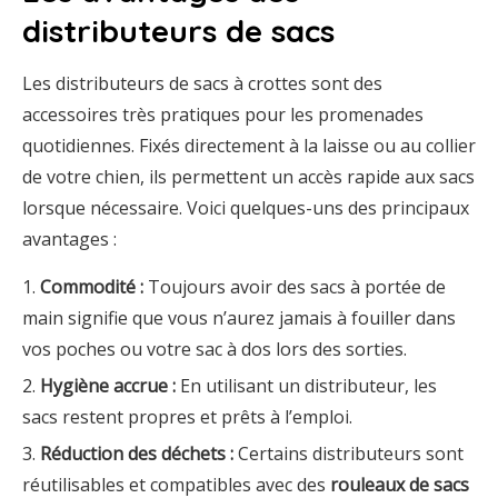
distributeurs de sacs
Les distributeurs de sacs à crottes sont des
accessoires très pratiques pour les promenades
quotidiennes. Fixés directement à la laisse ou au collier
de votre chien, ils permettent un accès rapide aux sacs
lorsque nécessaire. Voici quelques-uns des principaux
avantages :
Commodité :
Toujours avoir des sacs à portée de
main signifie que vous n’aurez jamais à fouiller dans
vos poches ou votre sac à dos lors des sorties.
Hygiène accrue :
En utilisant un distributeur, les
sacs restent propres et prêts à l’emploi.
Réduction des déchets :
Certains distributeurs sont
réutilisables et compatibles avec des
rouleaux de sacs