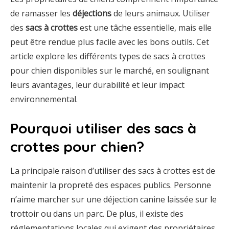
de ramasser les
déjections
de leurs animaux. Utiliser
des
sacs à crottes
est une tâche essentielle, mais elle
peut être rendue plus facile avec les bons outils. Cet
article explore les différents types de sacs à crottes
pour chien disponibles sur le marché, en soulignant
leurs avantages, leur durabilité et leur impact
environnemental.
Pourquoi utiliser des sacs à
crottes pour chien?
La principale raison d’utiliser des sacs à crottes est de
maintenir la propreté des espaces publics. Personne
n’aime marcher sur une déjection canine laissée sur le
trottoir ou dans un parc. De plus, il existe des
réglementations locales qui exigent des propriétaires