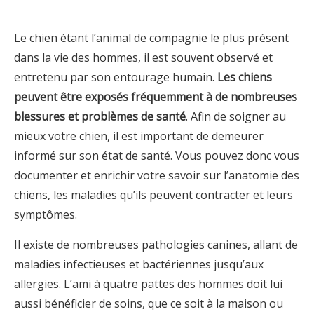
Le chien étant l’animal de compagnie le plus présent
dans la vie des hommes, il est souvent observé et
entretenu par son entourage humain.
Les chiens
peuvent être exposés fréquemment à de nombreuses
blessures et problèmes de santé
. Afin de soigner au
mieux votre chien, il est important de demeurer
informé sur son état de santé. Vous pouvez donc vous
documenter et enrichir votre savoir sur l’anatomie des
chiens, les maladies qu’ils peuvent contracter et leurs
symptômes.
Il existe de nombreuses pathologies canines, allant de
maladies infectieuses et bactériennes jusqu’aux
allergies. L’ami à quatre pattes des hommes doit lui
aussi bénéficier de soins, que ce soit à la maison ou