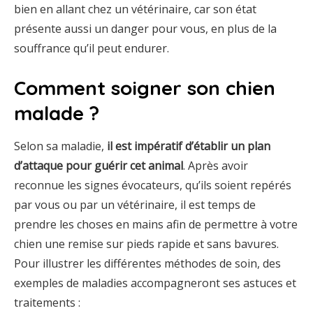
bien en allant chez un vétérinaire, car son état
présente aussi un danger pour vous, en plus de la
souffrance qu’il peut endurer.
Comment soigner son chien
malade ?
Selon sa maladie,
il est impératif d’établir un plan
d’attaque pour guérir cet animal
. Après avoir
reconnue les signes évocateurs, qu’ils soient repérés
par vous ou par un vétérinaire, il est temps de
prendre les choses en mains afin de permettre à votre
chien une remise sur pieds rapide et sans bavures.
Pour illustrer les différentes méthodes de soin, des
exemples de maladies accompagneront ses astuces et
traitements :