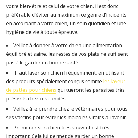
votre bien-être et celui de votre chien, il est donc
préférable d’éviter au maximum ce genre d’incidents
en accordant à votre chien, un soin quotidien et une
hygiène de vie à toute épreuve.
Veillez à donner à votre chien une alimentation
équilibré et saine, les restes de vos plats ne suffisent
pas à le garder en bonne santé.
Il faut laver son chien fréquemment, en utilisant
des produits spécialement conçus comme
les laveur
de pattes pour chiens
qui tueront les parasites très
présents chez ces canidés.
Veillez à le prendre chez le vétérinaires pour tous
ses vaccins pour éviter les maladies virales à l’avenir.
Promener son chien très souvent est très
important. Cela lui permet de garder un bonne