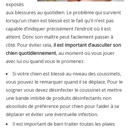
exposés
aux blessures au quotidien. Le problème qui survient
lorsqu’un chien est blessé est le fait qu’il n’est pas
capable d’indiquer précisément l’endroit où il est
atteint. Donc son maître peut facilement passer à
côté. Pour éviter cela,
il est important d’ausculter son
chien quotidiennement
, au moment où vous jouer
avec lui ou quand vous le promenez.
Si votre chien est blessé au niveau des coussinets,
vous pouvez le remarquer quand il se déplace. Pour le
soigner vous devez désinfecter le coussinet et mettre
une bande imbibé de produits désinfectants non
alcoolisés de préférence pour chien pour l’aider à se
déplacer et éviter une éventuelle infection.
Il est important de bien traiter toutes les plaies