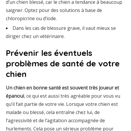
d’un chien blessé, car le chien a tendance à beaucoup
saigner. Optez pour des solutions à base de
chloropicrine ou d’iode.
Dans les cas de blessure grave, il vaut mieux se
diriger chez un vétérinaire.
Prévenir les éventuels
problèmes de santé de votre
chien
Un chien en bonne santé est souvent très joueur et
épanoui
, ce qui est aussi très agréable pour vous vu
qu’il fait partie de votre vie. Lorsque votre chien est
malade ou blessé, cela entraîne chez lui, de
l’agressivité et de l’agitation accompagnée de
hurlements. Cela pose un sérieux problème pour