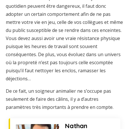
quotidien peuvent être dangereux, il faut donc
adopter un certain comportement afin de ne pas
mettre votre vie en jeu, celle de vos collègues et même
du public susceptible de se rendre dans ces enceintes.
Vous devez aussi avoir une vraie résistance physique
puisque les heures de travail sont souvent
conséquentes. De plus, vous évoluez dans un univers
où la propreté n’est pas toujours celle escomptée
puisqu’il faut nettoyer les enclos, ramasser les
déjections…
De ce fait, un soigneur animalier ne s’occupe pas
seulement de faire des câlins, il y a d’autres
paramètres très importants à prendre en compte.
Nathan