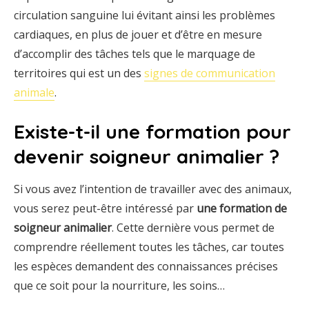
circulation sanguine lui évitant ainsi les problèmes
cardiaques, en plus de jouer et d’être en mesure
d’accomplir des tâches tels que le marquage de
territoires qui est un des
signes de communication
animale
.
Existe-t-il une formation pour
devenir soigneur animalier ?
Si vous avez l’intention de travailler avec des animaux,
vous serez peut-être intéressé par
une formation de
soigneur animalier
. Cette dernière vous permet de
comprendre réellement toutes les tâches, car toutes
les espèces demandent des connaissances précises
que ce soit pour la nourriture, les soins…