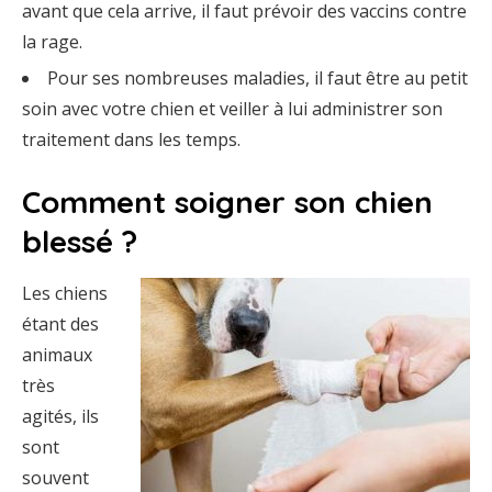
avant que cela arrive, il faut prévoir des vaccins contre
la rage.
Pour ses nombreuses maladies, il faut être au petit
soin avec votre chien et veiller à lui administrer son
traitement dans les temps.
Comment soigner son chien
blessé ?
Les chiens
étant des
animaux
très
agités, ils
sont
souvent