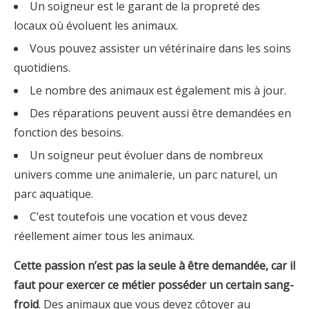
Un soigneur est le garant de la propreté des
locaux où évoluent les animaux.
Vous pouvez assister un vétérinaire dans les soins
quotidiens.
Le nombre des animaux est également mis à jour.
Des réparations peuvent aussi être demandées en
fonction des besoins.
Un soigneur peut évoluer dans de nombreux
univers comme une animalerie, un parc naturel, un
parc aquatique.
C’est toutefois une vocation et vous devez
réellement aimer tous les animaux.
Cette passion n’est pas la seule à être demandée, car
il
faut pour exercer ce métier posséder un certain sang-
froid
. Des animaux que vous devez côtoyer au