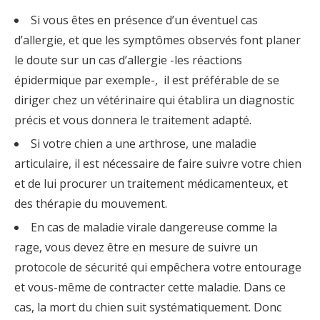
Si vous êtes en présence d’un éventuel cas
d’allergie, et que les symptômes observés font planer
le doute sur un cas d’allergie -les réactions
épidermique par exemple-, il est préférable de se
diriger chez un vétérinaire qui établira un diagnostic
précis et vous donnera le traitement adapté.
Si votre chien a une arthrose, une maladie
articulaire, il est nécessaire de faire suivre votre chien
et de lui procurer un traitement médicamenteux, et
des thérapie du mouvement.
En cas de maladie virale dangereuse comme la
rage, vous devez être en mesure de suivre un
protocole de sécurité qui empêchera votre entourage
et vous-même de contracter cette maladie. Dans ce
cas, la mort du chien suit systématiquement. Donc