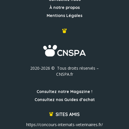
À notre propos
Mentions Légales
2020-2026 © Tous droits réservés –
CNSPA.fr
Consultez notre Magazine !
Consultez nos Guides d’achat
SITES AMIS
https://concours-internats-veterinaires.fr/