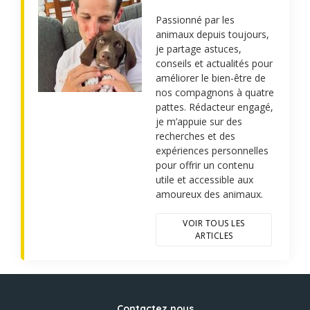
Passionné par les
animaux depuis toujours,
je partage astuces,
conseils et actualités pour
améliorer le bien-être de
nos compagnons à quatre
pattes. Rédacteur engagé,
je m’appuie sur des
recherches et des
expériences personnelles
pour offrir un contenu
utile et accessible aux
amoureux des animaux.
VOIR TOUS LES
ARTICLES
Contactez nous