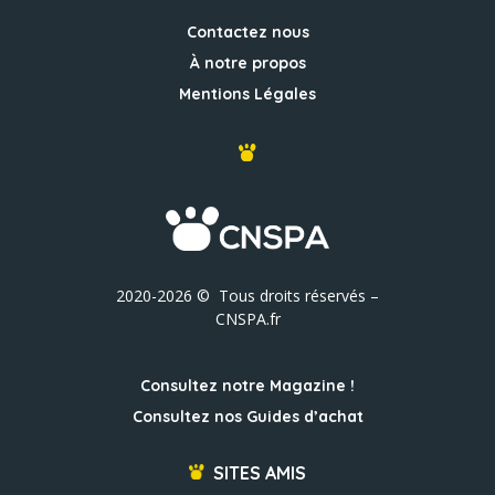
Contactez nous
À notre propos
Mentions Légales
2020-2026 © Tous droits réservés –
CNSPA.fr
Consultez notre Magazine !
Consultez nos Guides d’achat
SITES AMIS