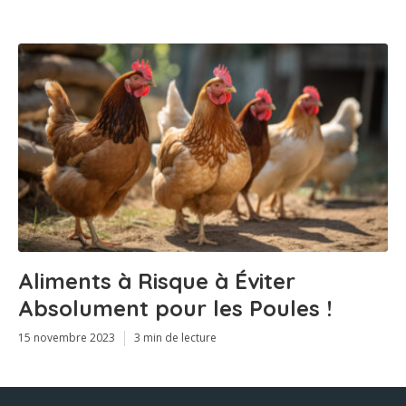
Aliments à Risque à Éviter
Absolument pour les Poules !
15 novembre 2023
3 min de lecture