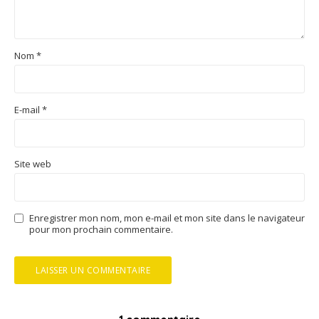
Nom
*
E-mail
*
Site web
Enregistrer mon nom, mon e-mail et mon site dans le navigateur
pour mon prochain commentaire.