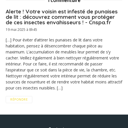
1 commentaire
Alerte ! Votre voisin est infesté de punaises
de lit : découvrez comment vous protéger
de ces insectes envahisseurs ! - Cnspa.fr
19 mai 2025 à 8h45
[…] Pour éviter d’attirer les punaises de lit dans votre
habitation, pensez à désencombrer chaque pièce au
maximum. L’accumulation de meubles leur permet de s’y
cacher. Veillez également à bien nettoyer régulièrement votre
intérieur. Pour ce faire, il est recommandé de passer
l’aspirateur que ce soit dans la pièce de vie, la chambre, etc.
Nettoyer régulièrement votre intérieur permet de réduire les
sources de nourriture et de rendre votre habitat moins attractif
pour ces insectes nuisibles. […]
RÉPONDRE