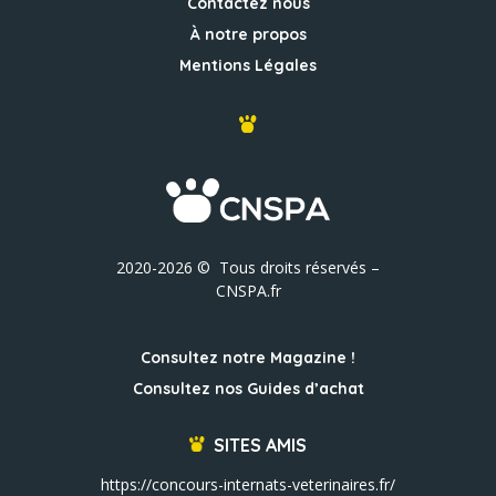
Contactez nous
À notre propos
Mentions Légales
2020-2026 © Tous droits réservés –
CNSPA.fr
Consultez notre Magazine !
Consultez nos Guides d’achat
SITES AMIS
https://concours-internats-veterinaires.fr/