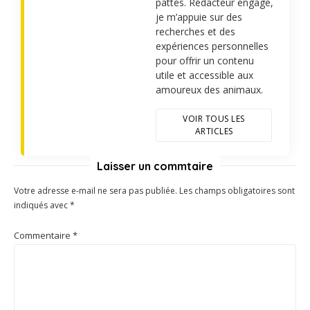
pattes. Rédacteur engagé,
je m’appuie sur des
recherches et des
expériences personnelles
pour offrir un contenu
utile et accessible aux
amoureux des animaux.
VOIR TOUS LES
ARTICLES
Laisser un commtaire
Votre adresse e-mail ne sera pas publiée.
Les champs obligatoires sont
indiqués avec
*
Commentaire
*