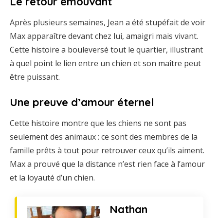
Le retour émouvant
Après plusieurs semaines, Jean a été stupéfait de voir
Max apparaître devant chez lui, amaigri mais vivant.
Cette histoire a bouleversé tout le quartier, illustrant
à quel point le lien entre un chien et son maître peut
être puissant.
Une preuve d’amour éternel
Cette histoire montre que les chiens ne sont pas
seulement des animaux : ce sont des membres de la
famille prêts à tout pour retrouver ceux qu’ils aiment.
Max a prouvé que la distance n’est rien face à l’amour
et la loyauté d’un chien.
Nathan