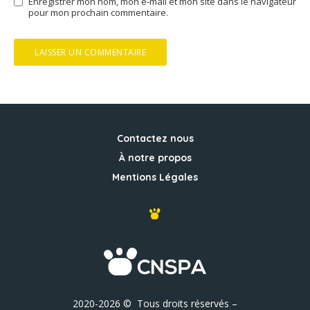
Enregistrer mon nom, mon e-mail et mon site dans le navigateur
pour mon prochain commentaire.
Contactez nous
À notre propos
Mentions Légales
2020-2026 © Tous droits réservés –