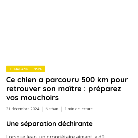
LE MAGAZINE CNSPA
Ce chien a parcouru 500 km pour
retrouver son maître : préparez
vos mouchoirs
21 décembre 2024
Nathan
1 min de lecture
Une séparation déchirante
Lorsque Jean, un propriétaire aimant, a dû