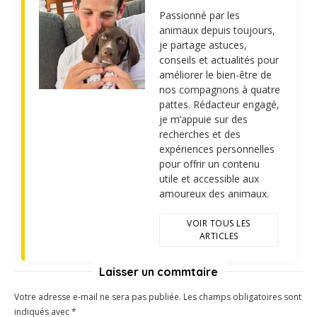
Passionné par les
animaux depuis toujours,
je partage astuces,
conseils et actualités pour
améliorer le bien-être de
nos compagnons à quatre
pattes. Rédacteur engagé,
je m’appuie sur des
recherches et des
expériences personnelles
pour offrir un contenu
utile et accessible aux
amoureux des animaux.
VOIR TOUS LES
ARTICLES
Laisser un commtaire
Votre adresse e-mail ne sera pas publiée.
Les champs obligatoires sont
indiqués avec
*