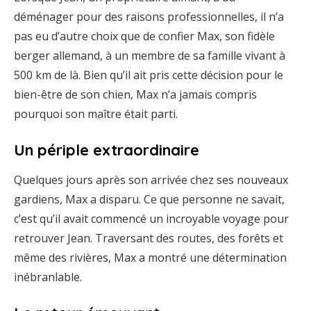
déménager pour des raisons professionnelles, il n’a
pas eu d’autre choix que de confier Max, son fidèle
berger allemand, à un membre de sa famille vivant à
500 km de là. Bien qu’il ait pris cette décision pour le
bien-être de son chien, Max n’a jamais compris
pourquoi son maître était parti.
Un périple extraordinaire
Quelques jours après son arrivée chez ses nouveaux
gardiens, Max a disparu. Ce que personne ne savait,
c’est qu’il avait commencé un incroyable voyage pour
retrouver Jean. Traversant des routes, des forêts et
même des rivières, Max a montré une détermination
inébranlable.