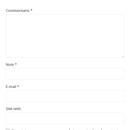
Commentaire
*
Nom
*
E-mail
*
Site web