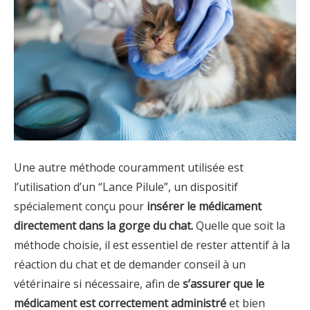
Une autre méthode couramment utilisée est
l’utilisation d’un “Lance Pilule”, un dispositif
spécialement conçu pour
insérer le médicament
directement dans la gorge du chat.
Quelle que soit la
méthode choisie, il est essentiel de rester attentif à la
réaction du chat et de demander conseil à un
vétérinaire si nécessaire, afin de
s’assurer que le
médicament est correctement administré
et bien