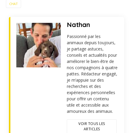
CHAT
Nathan
Passionné par les
animaux depuis toujours,
je partage astuces,
conseils et actualités pour
améliorer le bien-être de
nos compagnons à quatre
pattes. Rédacteur engagé,
je m’appuie sur des
recherches et des
expériences personnelles
pour offrir un contenu
utile et accessible aux
amoureux des animaux.
VOIR TOUS LES
ARTICLES