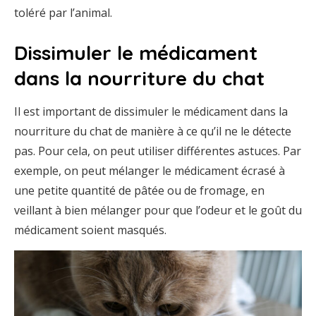
toléré par l’animal.
Dissimuler le médicament
dans la nourriture du chat
Il est important de dissimuler le médicament dans la
nourriture du chat de manière à ce qu’il ne le détecte
pas. Pour cela, on peut utiliser différentes astuces. Par
exemple, on peut mélanger le médicament écrasé à
une petite quantité de pâtée ou de fromage, en
veillant à bien mélanger pour que l’odeur et le goût du
médicament soient masqués.