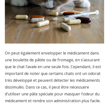
On peut également envelopper le médicament dans
une boulette de pâtée ou de fromage, en s’assurant
que le chat l’avale en une seule fois. Cependant, il est
important de noter que certains chats ont un odorat
très développé et peuvent détecter les médicaments
dissimulés. Dans ce cas, il peut être nécessaire
d’utiliser une pâte spéciale pour masquer l’odeur du
médicament et rendre son administration plus facile.