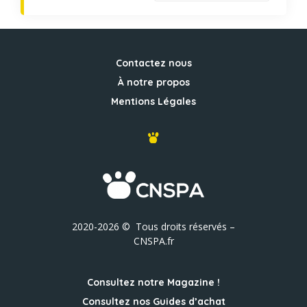
Contactez nous
À notre propos
Mentions Légales
2020-2026 © Tous droits réservés –
CNSPA.fr
Consultez notre Magazine !
Consultez nos Guides d’achat