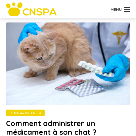
MENU
LE MAGAZINE CNSPA
Comment administrer un
médicament à son chat ?