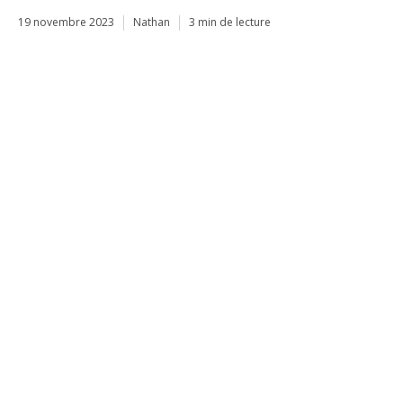
19 novembre 2023
Nathan
3 min de lecture