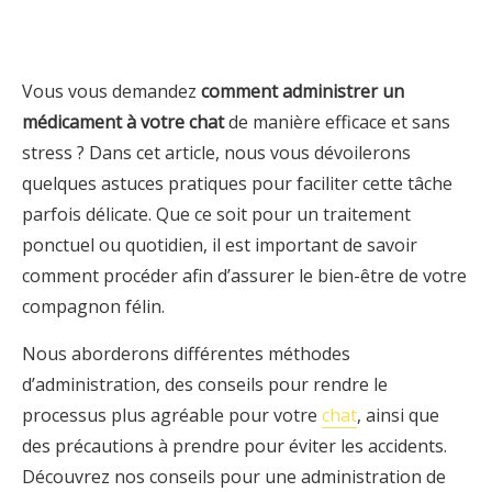
Vous vous demandez
comment administrer un
médicament à votre chat
de manière efficace et sans
stress ? Dans cet article, nous vous dévoilerons
quelques astuces pratiques pour faciliter cette tâche
parfois délicate. Que ce soit pour un traitement
ponctuel ou quotidien, il est important de savoir
comment procéder afin d’assurer le bien-être de votre
compagnon félin.
Nous aborderons différentes méthodes
d’administration, des conseils pour rendre le
processus plus agréable pour votre
chat
, ainsi que
des précautions à prendre pour éviter les accidents.
Découvrez nos conseils pour une administration de