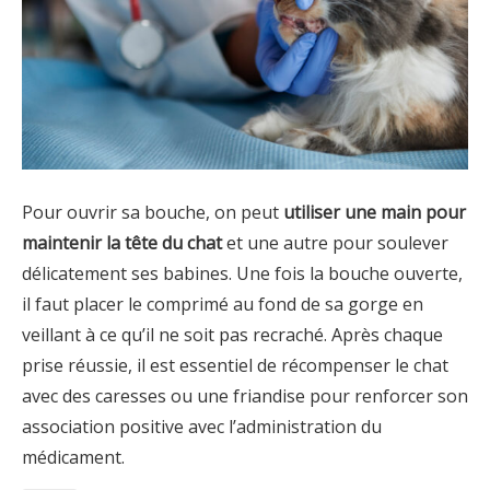
Pour ouvrir sa bouche, on peut
utiliser une main pour
maintenir la tête du chat
et une autre pour soulever
délicatement ses babines. Une fois la bouche ouverte,
il faut placer le comprimé au fond de sa gorge en
veillant à ce qu’il ne soit pas recraché. Après chaque
prise réussie, il est essentiel de récompenser le chat
avec des caresses ou une friandise pour renforcer son
association positive avec l’administration du
médicament.