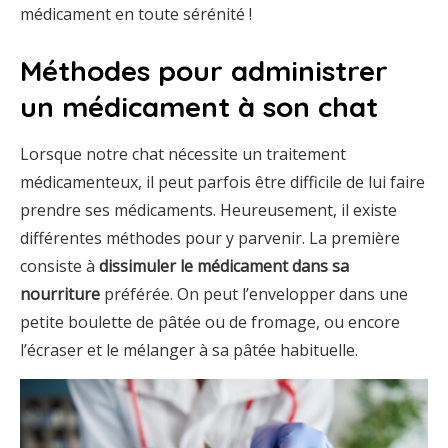
médicament en toute sérénité !
Méthodes pour administrer
un médicament à son chat
Lorsque notre chat nécessite un traitement
médicamenteux, il peut parfois être difficile de lui faire
prendre ses médicaments. Heureusement, il existe
différentes méthodes pour y parvenir. La première
consiste à
dissimuler le médicament dans sa
nourriture
préférée. On peut l’envelopper dans une
petite boulette de pâtée ou de fromage, ou encore
l’écraser et le mélanger à sa pâtée habituelle.