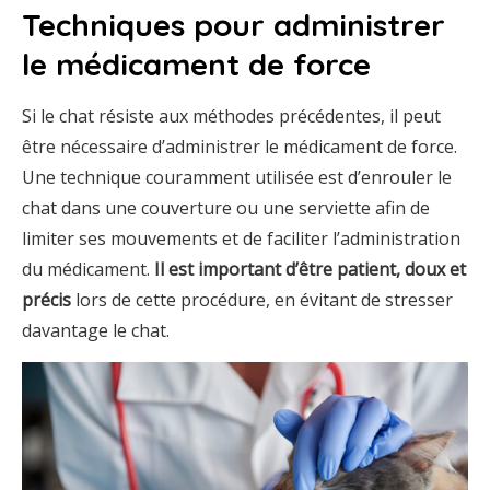
Techniques pour administrer
le médicament de force
Si le chat résiste aux méthodes précédentes, il peut
être nécessaire d’administrer le médicament de force.
Une technique couramment utilisée est d’enrouler le
chat dans une couverture ou une serviette afin de
limiter ses mouvements et de faciliter l’administration
du médicament.
Il est important d’être patient, doux et
précis
lors de cette procédure, en évitant de stresser
davantage le chat.