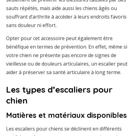
sauts répétés, mais aide aussi les chiens âgés ou
souffrant d’arthrite à accéder à leurs endroits favoris
sans douleur ni effort.
Opter pour cet accessoire peut également être
bénéfique en termes de prévention. En effet, même si
votre chien ne présente pas encore de signes de
vieillesse ou de douleurs articulaires, un escalier peut
aider à préserver sa santé articulaire à long terme.
Les types d’escaliers pour
chien
Matières et matériaux disponibles
Les escaliers pour chiens se déclinent en différents