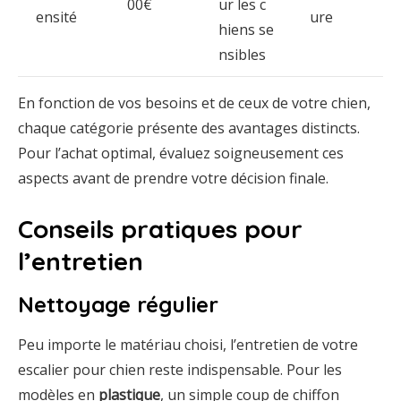
00€
ur les c
ensité
ure
hiens se
nsibles
En fonction de vos besoins et de ceux de votre chien,
chaque catégorie présente des avantages distincts.
Pour l’achat optimal, évaluez soigneusement ces
aspects avant de prendre votre décision finale.
Conseils pratiques pour
l’entretien
Nettoyage régulier
Peu importe le matériau choisi, l’entretien de votre
escalier pour chien reste indispensable. Pour les
modèles en
plastique
, un simple coup de chiffon