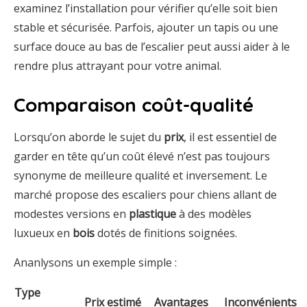
examinez l’installation pour vérifier qu’elle soit bien
stable et sécurisée. Parfois, ajouter un tapis ou une
surface douce au bas de l’escalier peut aussi aider à le
rendre plus attrayant pour votre animal.
Comparaison coût-qualité
Lorsqu’on aborde le sujet du
prix
, il est essentiel de
garder en tête qu’un coût élevé n’est pas toujours
synonyme de meilleure qualité et inversement. Le
marché propose des escaliers pour chiens allant de
modestes versions en
plastique
à des modèles
luxueux en
bois
dotés de finitions soignées.
Ananlysons un exemple simple :
Type
Prix estimé
Avantages
Inconvénients