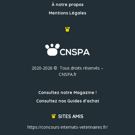
À notre propos
Mentions Légales
2020-2026 © Tous droits réservés –
CNSPA.fr
Consultez notre Magazine !
Consultez nos Guides d’achat
SITES AMIS
https://concours-internats-veterinaires.fr/