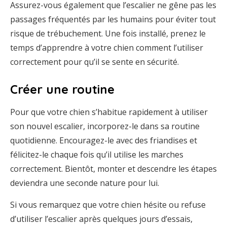
Assurez-vous également que l’escalier ne gêne pas les
passages fréquentés par les humains pour éviter tout
risque de trébuchement. Une fois installé, prenez le
temps d’apprendre à votre chien comment l’utiliser
correctement pour qu’il se sente en sécurité.
Créer une routine
Pour que votre chien s’habitue rapidement à utiliser
son nouvel escalier, incorporez-le dans sa routine
quotidienne. Encouragez-le avec des friandises et
félicitez-le chaque fois qu’il utilise les marches
correctement. Bientôt, monter et descendre les étapes
deviendra une seconde nature pour lui.
Si vous remarquez que votre chien hésite ou refuse
d’utiliser l’escalier après quelques jours d’essais,