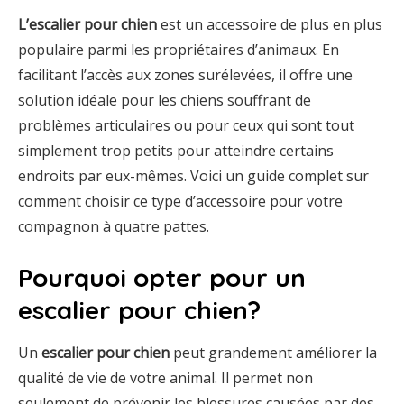
L’escalier pour chien
est un accessoire de plus en plus
populaire parmi les propriétaires d’animaux. En
facilitant l’accès aux zones surélevées, il offre une
solution idéale pour les chiens souffrant de
problèmes articulaires ou pour ceux qui sont tout
simplement trop petits pour atteindre certains
endroits par eux-mêmes. Voici un guide complet sur
comment choisir ce type d’accessoire pour votre
compagnon à quatre pattes.
Pourquoi opter pour un
escalier pour chien?
Un
escalier pour chien
peut grandement améliorer la
qualité de vie de votre animal. Il permet non
seulement de prévenir les blessures causées par des