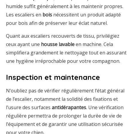
humide suffit généralement à les maintenir propres.
Les escaliers en
bois
nécessitent un produit adapté
pour bois afin de préserver leur éclat naturel.
Quant aux escaliers recouverts de tissu, privilégiez
ceux ayant une
housse lavable
en machine. Cela
simplifiera grandement le nettoyage tout en assurant
une hygiène irréprochable pour votre compagnon.
Inspection et maintenance
N’oubliez pas de vérifier régulièrement l’état général
de l’escalier, notamment la solidité des fixations et
l’usure des surfaces
antidérapantes
. Une vérification
régulière permettra de prolonger la durée de vie de
l’équipement et de garantir une utilisation sécurisée
pour votre chien.