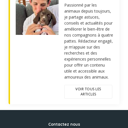
Passionné par les
animaux depuis toujours,
je partage astuces,
conseils et actualités pour
améliorer le bien-être de
nos compagnons à quatre
pattes. Rédacteur engagé,
je m’appuie sur des
recherches et des
expériences personnelles
pour offrir un contenu
utile et accessible aux
amoureux des animaux.
VOIR TOUS LES
ARTICLES
Contactez nous