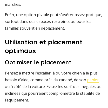
marches.
Enfin, une option
pliable
peut s’avérer assez pratique,
surtout dans des espaces restreints ou pour les
familles souvent en déplacement.
Utilisation et placement
optimaux
Optimiser le placement
Pensez à mettre l’escalier là où votre chien a le plus
besoin d’aide, comme près du canapé, de son
panier
ou à côté de la voiture. Évitez les surfaces inégales ou
inclinées qui pourraient compromettre la stabilité de
l’équipement.