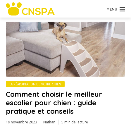
MENU
LA RÉADAPTATION DE VOTRE CHIEN
Comment choisir le meilleur
escalier pour chien : guide
pratique et conseils
19 novembre 2023
Nathan
5 min de lecture