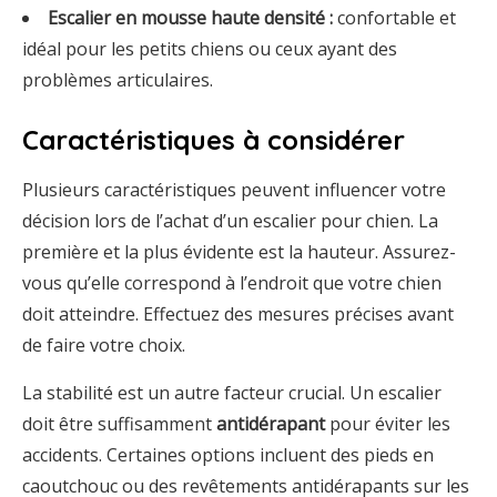
Escalier en mousse haute densité :
confortable et
idéal pour les petits chiens ou ceux ayant des
problèmes articulaires.
Caractéristiques à considérer
Plusieurs caractéristiques peuvent influencer votre
décision lors de l’achat d’un escalier pour chien. La
première et la plus évidente est la hauteur. Assurez-
vous qu’elle correspond à l’endroit que votre chien
doit atteindre. Effectuez des mesures précises avant
de faire votre choix.
La stabilité est un autre facteur crucial. Un escalier
doit être suffisamment
antidérapant
pour éviter les
accidents. Certaines options incluent des pieds en
caoutchouc ou des revêtements antidérapants sur les