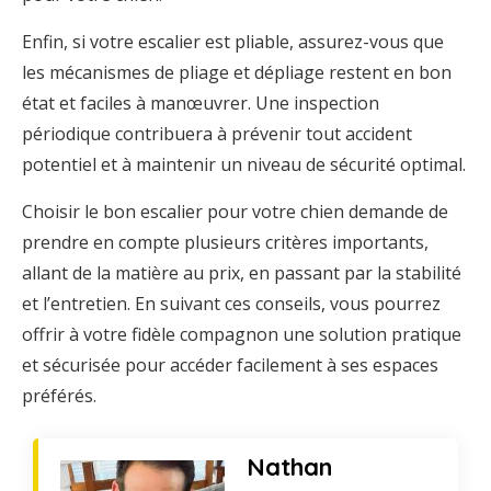
Enfin, si votre escalier est pliable, assurez-vous que
les mécanismes de pliage et dépliage restent en bon
état et faciles à manœuvrer. Une inspection
périodique contribuera à prévenir tout accident
potentiel et à maintenir un niveau de sécurité optimal.
Choisir le bon escalier pour votre chien demande de
prendre en compte plusieurs critères importants,
allant de la matière au prix, en passant par la stabilité
et l’entretien. En suivant ces conseils, vous pourrez
offrir à votre fidèle compagnon une solution pratique
et sécurisée pour accéder facilement à ses espaces
préférés.
Nathan