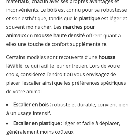
matériaux, chacun avec ses propres avantages et
inconvénients. Le
bois
est connu pour sa robustesse
et son esthétique, tandis que le
plastique
est léger et
souvent moins cher. Les
marches pour
animaux
en
mousse haute densité
offrent quant à
elles une touche de confort supplémentaire.
Certains modèles sont recouverts d’une
housse
lavable
, ce qui facilite leur entretien. Lors de votre
choix, considérez l’endroit où vous envisagez de
placer l’escalier ainsi que les préférences spécifiques
de votre animal.
Escalier en bois :
robuste et durable, convient bien
à un usage intensif.
Escalier en plastique :
léger et facile à déplacer,
généralement moins coûteux.