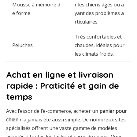
Mousse à mémoire d
r les chiens âgés ou a
e forme
yant des problèmes a
rticulaires.
Très confortables et
Peluches
chaudes, idéales pour
les climats froids.
Achat en ligne et livraison
rapide : Praticité et gain de
temps
Avec l’essor de l’e-commerce, acheter un
panier pour
chien
n’a jamais été aussi simple. De nombreux sites
spécialisés offrent une vaste gamme de modèles
adaptés à toutes les tailles et races de chiens. Vous