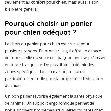
seulement au
confort pour chien
, mais aussi à son
bien-être général.
Pourquoi choisir un panier
pour chien adéquat ?
Le choix du
panier pour chien
est crucial pour
plusieurs raisons. En premier lieu, il offre un espace
de repos dédié où votre compagnon peut se prélasser
en toute tranquillité. De plus, il aide à définir des
zones spécifiques dans la maison, ce qui est
particulièrement utile pour la propreté et l’éducation
du chien.
Un bon panier favorise également la santé physique
de l’animal. Un support ergonomique permet de
prévenir divers problèmes articulaires courants chez