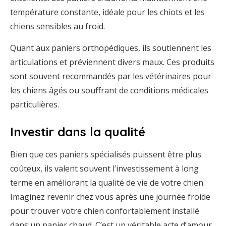
température constante, idéale pour les chiots et les
chiens sensibles au froid.
Quant aux paniers orthopédiques, ils soutiennent les
articulations et préviennent divers maux. Ces produits
sont souvent recommandés par les vétérinaires pour
les chiens âgés ou souffrant de conditions médicales
particulières.
Investir dans la qualité
Bien que ces paniers spécialisés puissent être plus
coûteux, ils valent souvent l’investissement à long
terme en améliorant la qualité de vie de votre chien.
Imaginez revenir chez vous après une journée froide
pour trouver votre chien confortablement installé
dans un panier chaud. C’est un véritable acte d’amour.