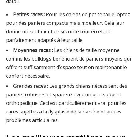
détail.
Petites races :
Pour les chiens de petite taille, optez
pour des paniers compacts mais moelleux. Cela leur
donne un sentiment de sécurité tout en étant
parfaitement adaptés à leur taille.
Moyennes races :
Les chiens de taille moyenne
comme les bulldogs bénéficient de paniers moyens qui
offrent suffisamment d’espace tout en maintenant le
confort nécessaire.
Grandes races :
Les grands chiens nécessitent des
paniers robustes et spacieux avec un bon support
orthopédique. Ceci est particulièrement vrai pour les
races sujettes à la dysplasie de la hanche et autres
problèmes articulaires.