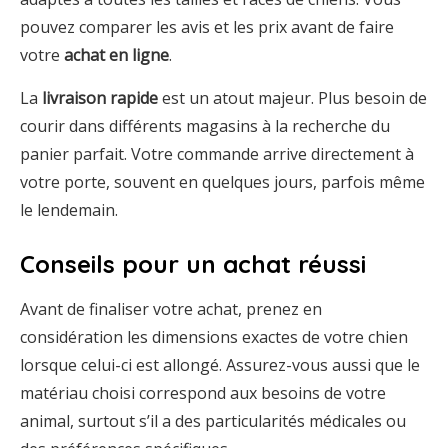
pouvez comparer les avis et les prix avant de faire
votre
achat en ligne
.
La
livraison rapide
est un atout majeur. Plus besoin de
courir dans différents magasins à la recherche du
panier parfait. Votre commande arrive directement à
votre porte, souvent en quelques jours, parfois même
le lendemain.
Conseils pour un achat réussi
Avant de finaliser votre achat, prenez en
considération les dimensions exactes de votre chien
lorsque celui-ci est allongé. Assurez-vous aussi que le
matériau choisi correspond aux besoins de votre
animal, surtout s’il a des particularités médicales ou