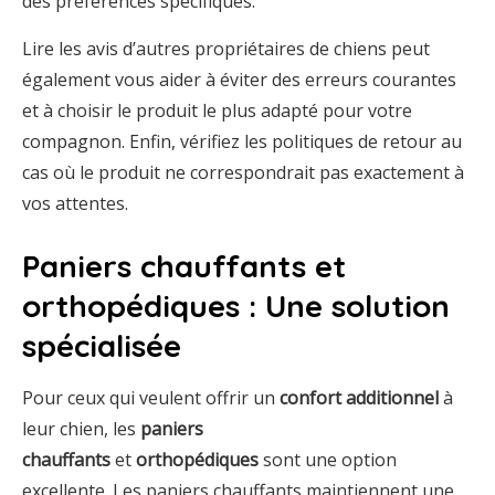
des préférences spécifiques.
Lire les avis d’autres propriétaires de chiens peut
également vous aider à éviter des erreurs courantes
et à choisir le produit le plus adapté pour votre
compagnon. Enfin, vérifiez les politiques de retour au
cas où le produit ne correspondrait pas exactement à
vos attentes.
Paniers chauffants et
orthopédiques : Une solution
spécialisée
Pour ceux qui veulent offrir un
confort additionnel
à
leur chien, les
paniers
chauffants
et
orthopédiques
sont une option
excellente. Les paniers chauffants maintiennent une