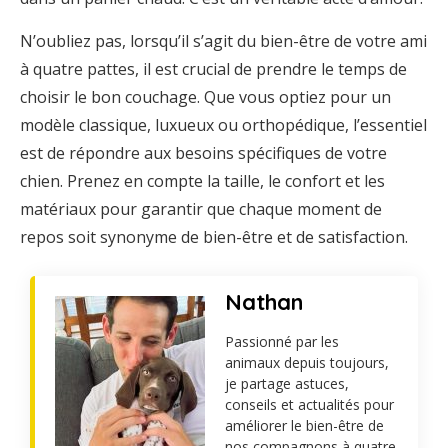
N’oubliez pas, lorsqu’il s’agit du bien-être de votre ami
à quatre pattes, il est crucial de prendre le temps de
choisir le bon couchage. Que vous optiez pour un
modèle classique, luxueux ou orthopédique, l’essentiel
est de répondre aux besoins spécifiques de votre
chien. Prenez en compte la taille, le confort et les
matériaux pour garantir que chaque moment de
repos soit synonyme de bien-être et de satisfaction.
Nathan
Passionné par les
animaux depuis toujours,
je partage astuces,
conseils et actualités pour
améliorer le bien-être de
nos compagnons à quatre