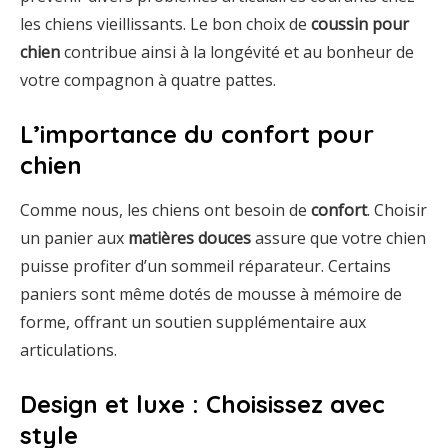
les chiens vieillissants. Le bon choix de
coussin pour
chien
contribue ainsi à la longévité et au bonheur de
votre compagnon à quatre pattes.
L’importance du confort pour
chien
Comme nous, les chiens ont besoin de
confort
. Choisir
un panier aux
matières douces
assure que votre chien
puisse profiter d’un sommeil réparateur. Certains
paniers sont même dotés de mousse à mémoire de
forme, offrant un soutien supplémentaire aux
articulations.
Design et luxe : Choisissez avec
style