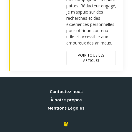
pattes. Rédacteur engagé,
je m’appuie sur des
recherches et des
expériences personnelles
pour offrir un contenu
utile et accessible aux
amoureux des animaux.
VOIR TOUS LES
ARTICLES
Contactez nous
À notre propos
Mentions Légales