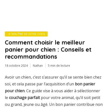
LE BIEN-ÊTRE DE VOTRE CHIEN
Comment choisir le meilleur
panier pour chien : Conseils et
recommandations
18 octobre 2024
Nathan
5 min de lecture
Avoir un chien, c’est s’assurer qu’il se sente bien chez
soi, et cela passe par l’acquisition d’un
bon panier
pour chien
. Ce guide vise à vous aider à sélectionner
le
couchage parfait
pour votre animal, qu’il soit petit
ou grand, jeune ou âgé. Un bon panier contribue non