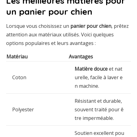
Les meilleures matières pour
un panier pour chien
Lorsque vous choisissez un
panier pour chien
, prêtez
attention aux matériaux utilisés. Voici quelques
options populaires et leurs avantages :
Matériau
Avantages
Matière douce
et nat
Coton
urelle, facile à laver e
n machine.
Résistant et durable,
Polyester
souvent traité pour ê
tre imperméable.
Soutien excellent pou