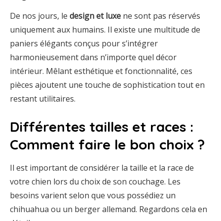
De nos jours, le
design et luxe
ne sont pas réservés
uniquement aux humains. Il existe une multitude de
paniers élégants conçus pour s’intégrer
harmonieusement dans n’importe quel décor
intérieur. Mêlant esthétique et fonctionnalité, ces
pièces ajoutent une touche de sophistication tout en
restant utilitaires.
Différentes tailles et races :
Comment faire le bon choix ?
Il est important de considérer la taille et la race de
votre chien lors du choix de son couchage. Les
besoins varient selon que vous possédiez un
chihuahua ou un berger allemand. Regardons cela en