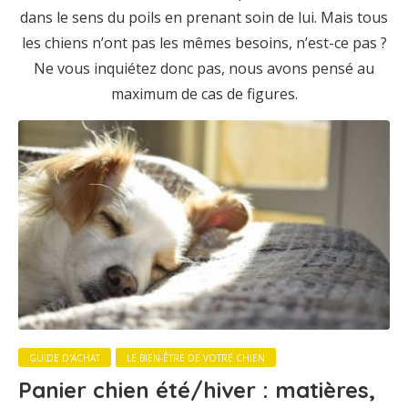
dans le sens du poils en prenant soin de lui. Mais tous
les chiens n’ont pas les mêmes besoins, n’est-ce pas ?
Ne vous inquiétez donc pas, nous avons pensé au
maximum de cas de figures.
GUIDE D'ACHAT
LE BIEN-ÊTRE DE VOTRE CHIEN
Panier chien été/hiver : matières,