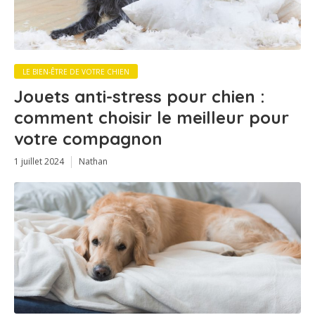
LE BIEN-ÊTRE DE VOTRE CHIEN
Jouets anti-stress pour chien :
comment choisir le meilleur pour
votre compagnon
1 juillet 2024
Nathan