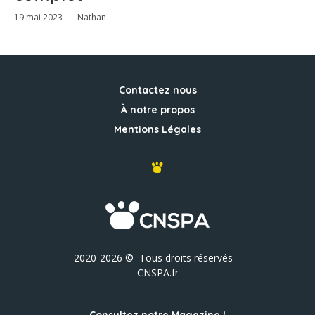
19 mai 2023
Nathan
Contactez nous
À notre propos
Mentions Légales
2020-2026 © Tous droits réservés –
CNSPA.fr