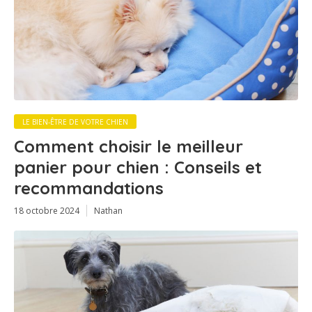
LE BIEN-ÊTRE DE VOTRE CHIEN
Comment choisir le meilleur
panier pour chien : Conseils et
recommandations
18 octobre 2024
Nathan