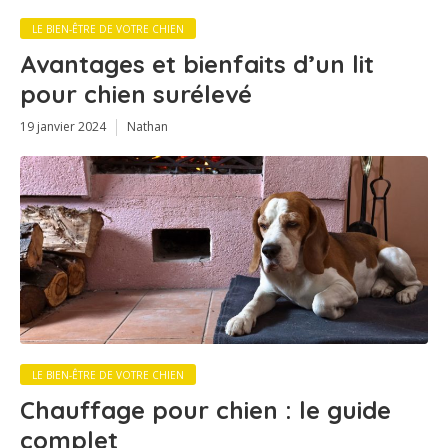
LE BIEN-ÊTRE DE VOTRE CHIEN
Avantages et bienfaits d’un lit
pour chien surélevé
19 janvier 2024
Nathan
LE BIEN-ÊTRE DE VOTRE CHIEN
Chauffage pour chien : le guide
complet