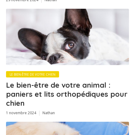
LE BIEN-ÊTRE DE VOTRE CHIEN
Le bien-être de votre animal :
paniers et lits orthopédiques pour
chien
1 novembre 2024
Nathan