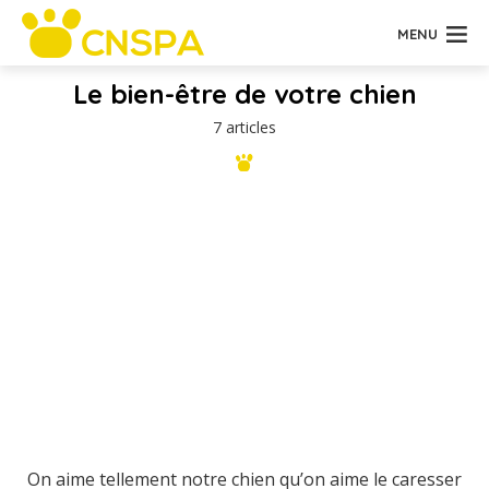
MENU
Le bien-être de votre chien
7 articles
On aime tellement notre chien qu’on aime le caresser