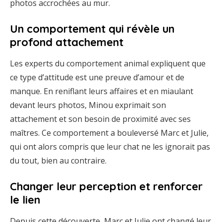
photos accrochées au mur.
Un comportement qui révèle un
profond attachement
Les experts du comportement animal expliquent que
ce type d’attitude est une preuve d’amour et de
manque. En reniflant leurs affaires et en miaulant
devant leurs photos, Minou exprimait son
attachement et son besoin de proximité avec ses
maîtres. Ce comportement a bouleversé Marc et Julie,
qui ont alors compris que leur chat ne les ignorait pas
du tout, bien au contraire.
Changer leur perception et renforcer
le lien
Depuis cette découverte, Marc et Julie ont changé leur