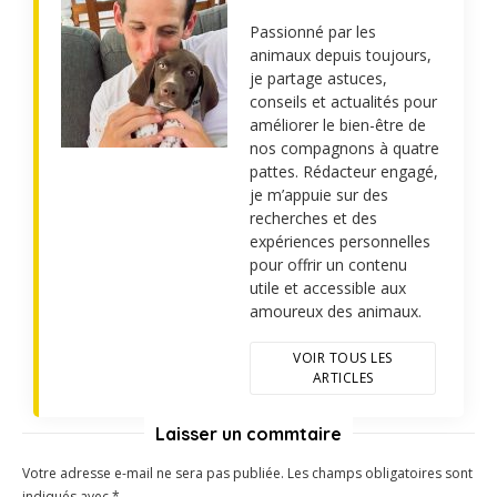
Passionné par les
animaux depuis toujours,
je partage astuces,
conseils et actualités pour
améliorer le bien-être de
nos compagnons à quatre
pattes. Rédacteur engagé,
je m’appuie sur des
recherches et des
expériences personnelles
pour offrir un contenu
utile et accessible aux
amoureux des animaux.
VOIR TOUS LES
ARTICLES
Laisser un commtaire
Votre adresse e-mail ne sera pas publiée.
Les champs obligatoires sont
indiqués avec
*