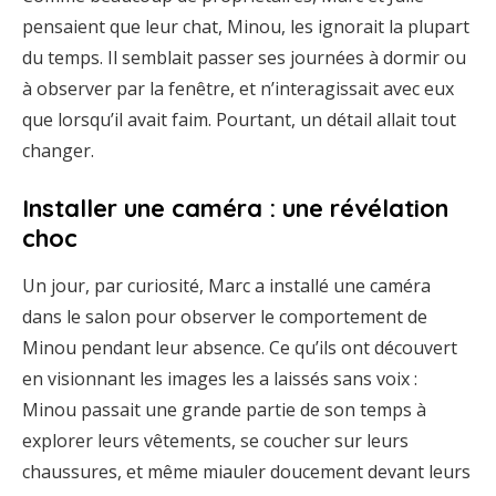
pensaient que leur chat, Minou, les ignorait la plupart
du temps. Il semblait passer ses journées à dormir ou
à observer par la fenêtre, et n’interagissait avec eux
que lorsqu’il avait faim. Pourtant, un détail allait tout
changer.
Installer une caméra : une révélation
choc
Un jour, par curiosité, Marc a installé une caméra
dans le salon pour observer le comportement de
Minou pendant leur absence. Ce qu’ils ont découvert
en visionnant les images les a laissés sans voix :
Minou passait une grande partie de son temps à
explorer leurs vêtements, se coucher sur leurs
chaussures, et même miauler doucement devant leurs