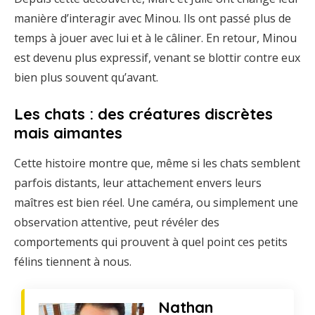
manière d’interagir avec Minou. Ils ont passé plus de
temps à jouer avec lui et à le câliner. En retour, Minou
est devenu plus expressif, venant se blottir contre eux
bien plus souvent qu’avant.
Les chats : des créatures discrètes
mais aimantes
Cette histoire montre que, même si les chats semblent
parfois distants, leur attachement envers leurs
maîtres est bien réel. Une caméra, ou simplement une
observation attentive, peut révéler des
comportements qui prouvent à quel point ces petits
félins tiennent à nous.
Nathan