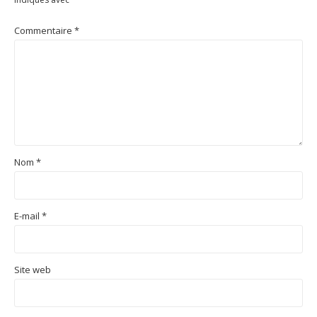
Commentaire
*
Nom
*
E-mail
*
Site web