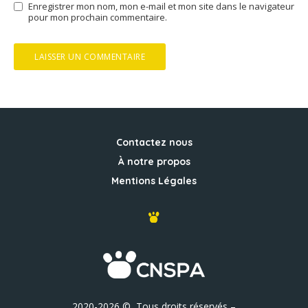
Enregistrer mon nom, mon e-mail et mon site dans le navigateur
pour mon prochain commentaire.
Contactez nous
À notre propos
Mentions Légales
2020-2026 © Tous droits réservés –