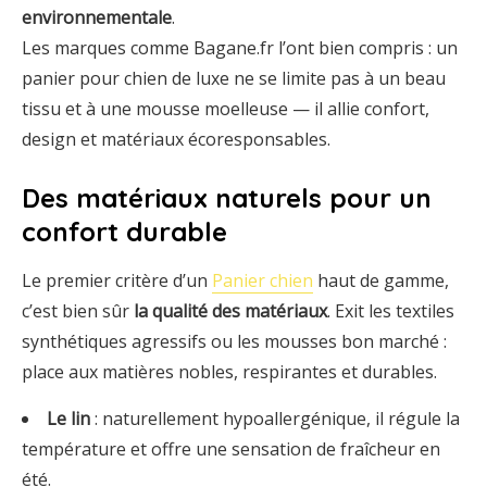
environnementale
.
Les marques comme Bagane.fr l’ont bien compris : un
panier pour chien de luxe ne se limite pas à un beau
tissu et à une mousse moelleuse — il allie confort,
design et matériaux écoresponsables.
Des matériaux naturels pour un
confort durable
Le premier critère d’un
Panier chien
haut de gamme,
c’est bien sûr
la qualité des matériaux
. Exit les textiles
synthétiques agressifs ou les mousses bon marché :
place aux matières nobles, respirantes et durables.
Le lin
: naturellement hypoallergénique, il régule la
température et offre une sensation de fraîcheur en
été.