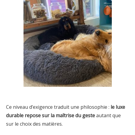
Ce niveau d’exigence traduit une philosophie :
le luxe
durable repose sur la maîtrise du geste
autant que
sur le choix des matières.