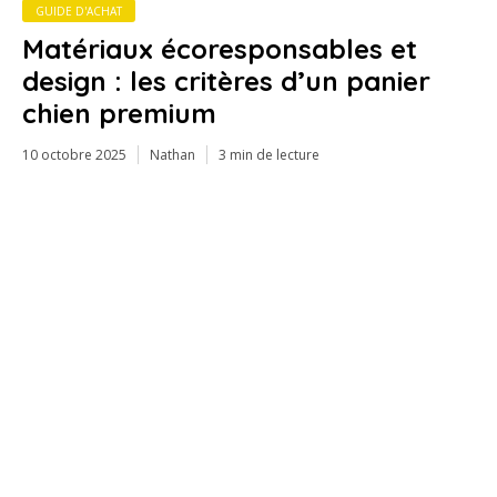
GUIDE D'ACHAT
Matériaux écoresponsables et
design : les critères d’un panier
chien premium
10 octobre 2025
Nathan
3 min de lecture