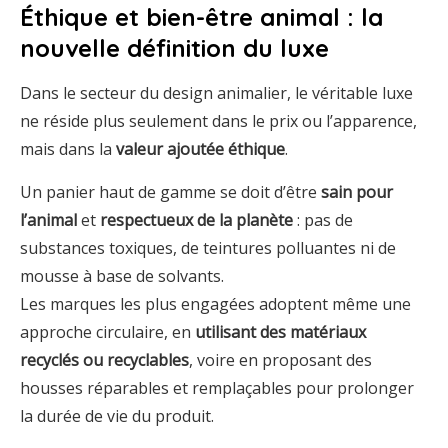
Éthique et bien-être animal : la
nouvelle définition du luxe
Dans le secteur du design animalier, le véritable luxe
ne réside plus seulement dans le prix ou l’apparence,
mais dans la
valeur ajoutée éthique
.
Un panier haut de gamme se doit d’être
sain pour
l’animal
et
respectueux de la planète
: pas de
substances toxiques, de teintures polluantes ni de
mousse à base de solvants.
Les marques les plus engagées adoptent même une
approche circulaire, en
utilisant des matériaux
recyclés ou recyclables
, voire en proposant des
housses réparables et remplaçables pour prolonger
la durée de vie du produit.