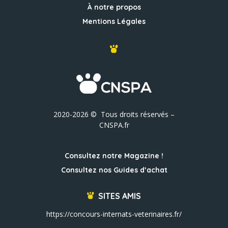
À notre propos
Mentions Légales
2020-2026 © Tous droits réservés –
CNSPA.fr
Consultez notre Magazine !
Consultez nos Guides d’achat
SITES AMIS
https://concours-internats-veterinaires.fr/