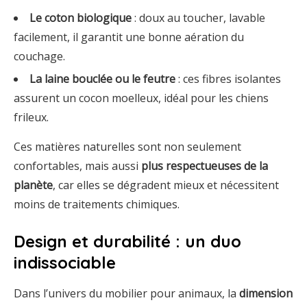
Le coton biologique
: doux au toucher, lavable
facilement, il garantit une bonne aération du
couchage.
La laine bouclée ou le feutre
: ces fibres isolantes
assurent un cocon moelleux, idéal pour les chiens
frileux.
Ces matières naturelles sont non seulement
confortables, mais aussi
plus respectueuses de la
planète
, car elles se dégradent mieux et nécessitent
moins de traitements chimiques.
Design et durabilité : un duo
indissociable
Dans l’univers du mobilier pour animaux, la
dimension