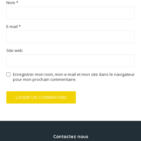
Nom
*
E-mail
*
Site web
Enregistrer mon nom, mon e-mail et mon site dans le navigateur
pour mon prochain commentaire.
Contactez nous