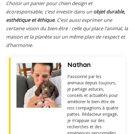
Choisir un panier pour chien design et
écoresponsable, c’est investir dans un
objet durable,
esthétique et éthique
. C’est aussi exprimer une
certaine vision du bien-être : celle qui place l’animal, la
maison et la planète sur un même plan de respect et
d’harmonie.
Nathan
Passionné par les
animaux depuis toujours,
je partage astuces,
conseils et actualités pour
améliorer le bien-être de
nos compagnons à quatre
pattes. Rédacteur engagé,
je m’appuie sur des
recherches et des
expériences personnelles