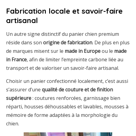
Fabrication locale et savoir-faire
artisanal
Un autre signe distinctif du panier chien premium
réside dans son
origine de fabrication
. De plus en plus
de marques misent sur le
made in Europe
ou le
made
in France
, afin de limiter l’empreinte carbone liée au
transport et de valoriser un savoir-faire artisanal.
Choisir un panier confectionné localement, c’est aussi
s’assurer d’une
qualité de couture et de finition
supérieure
: coutures renforcées, garnissage bien
réparti, housses déhoussables et lavables, mousses à
mémoire de forme adaptées à la morphologie du
chien.