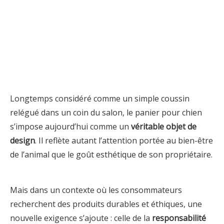
Longtemps considéré comme un simple coussin
relégué dans un coin du salon, le panier pour chien
s’impose aujourd’hui comme un
véritable objet de
design
. Il reflète autant l’attention portée au bien-être
de l’animal que le goût esthétique de son propriétaire.
Mais dans un contexte où les consommateurs
recherchent des produits durables et éthiques, une
nouvelle exigence s’ajoute : celle de la
responsabilité