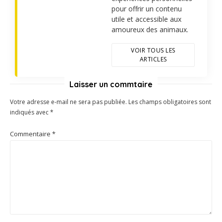
pour offrir un contenu
utile et accessible aux
amoureux des animaux.
VOIR TOUS LES
ARTICLES
Laisser un commtaire
Votre adresse e-mail ne sera pas publiée.
Les champs obligatoires sont
indiqués avec
*
Commentaire
*