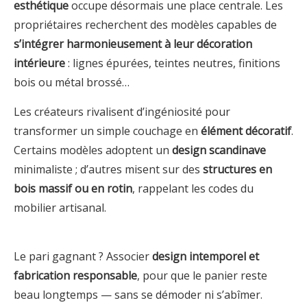
esthétique
occupe désormais une place centrale. Les
propriétaires recherchent des modèles capables de
s’intégrer harmonieusement à leur décoration
intérieure
: lignes épurées, teintes neutres, finitions
bois ou métal brossé…
Les créateurs rivalisent d’ingéniosité pour
transformer un simple couchage en
élément décoratif
.
Certains modèles adoptent un
design scandinave
minimaliste ; d’autres misent sur des
structures en
bois massif ou en rotin
, rappelant les codes du
mobilier artisanal.
Le pari gagnant ? Associer
design intemporel et
fabrication responsable
, pour que le panier reste
beau longtemps — sans se démoder ni s’abîmer.