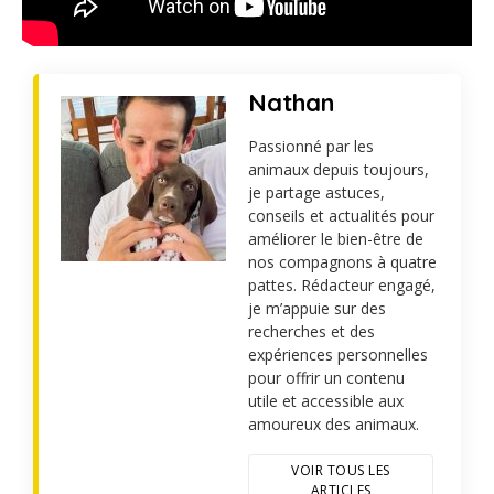
Nathan
Passionné par les
animaux depuis toujours,
je partage astuces,
conseils et actualités pour
améliorer le bien-être de
nos compagnons à quatre
pattes. Rédacteur engagé,
je m’appuie sur des
recherches et des
expériences personnelles
pour offrir un contenu
utile et accessible aux
amoureux des animaux.
VOIR TOUS LES
ARTICLES