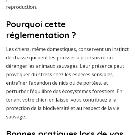
reproduction.
Pourquoi cette
réglementation ?
Les chiens, même domestiques, conservent un instinct
de chasse qui peut les pousser à poursuivre ou
déranger les animaux sauvages. Leur présence peut
provoquer du stress chez les espèces sensibles,
entraîner l’abandon de nids ou de portées, et
perturber l’équilibre des écosystèmes forestiers. En
tenant votre chien en laisse, vous contribuez à la
protection de la biodiversité et au respect de la vie
sauvage.
Bonnes pratiques lors de vos