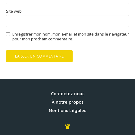
Site web
Enregistrer mon nom, mon e-mail et mon site dans le navigateur
pour mon prochain commentaire.
Contactez nous
À notre propos
Mentions Légales