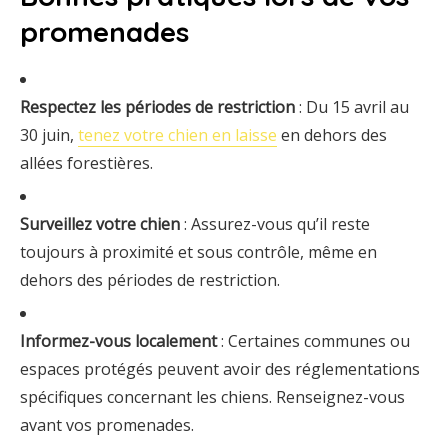
promenades
Respectez les périodes de restriction
: Du 15 avril au
30 juin,
tenez votre chien en laisse
en dehors des
allées forestières.
Surveillez votre chien
: Assurez-vous qu’il reste
toujours à proximité et sous contrôle, même en
dehors des périodes de restriction.
Informez-vous localement
: Certaines communes ou
espaces protégés peuvent avoir des réglementations
spécifiques concernant les chiens. Renseignez-vous
avant vos promenades.