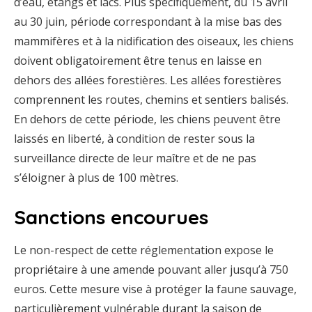
d’eau, étangs et lacs. Plus spécifiquement, du 15 avril
au 30 juin, période correspondant à la mise bas des
mammifères et à la nidification des oiseaux, les chiens
doivent obligatoirement être tenus en laisse en
dehors des allées forestières. Les allées forestières
comprennent les routes, chemins et sentiers balisés.
En dehors de cette période, les chiens peuvent être
laissés en liberté, à condition de rester sous la
surveillance directe de leur maître et de ne pas
s’éloigner à plus de 100 mètres.
Sanctions encourues
Le non-respect de cette réglementation expose le
propriétaire à une amende pouvant aller jusqu’à 750
euros. Cette mesure vise à protéger la faune sauvage,
particulièrement vulnérable durant la saison de