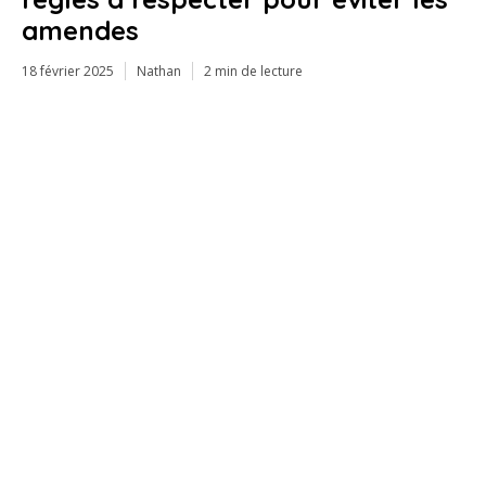
amendes
18 février 2025
Nathan
2 min de lecture