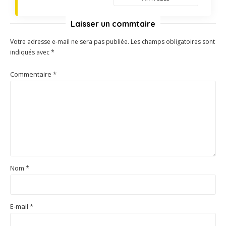
Laisser un commtaire
Votre adresse e-mail ne sera pas publiée.
Les champs obligatoires sont
indiqués avec
*
Commentaire
*
Nom
*
E-mail
*