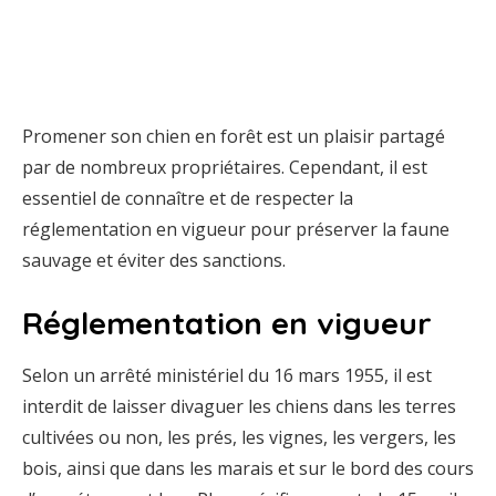
Promener son chien en forêt est un plaisir partagé
par de nombreux propriétaires. Cependant, il est
essentiel de connaître et de respecter la
réglementation en vigueur pour préserver la faune
sauvage et éviter des sanctions.
Réglementation en vigueur
Selon un arrêté ministériel du 16 mars 1955, il est
interdit de laisser divaguer les chiens dans les terres
cultivées ou non, les prés, les vignes, les vergers, les
bois, ainsi que dans les marais et sur le bord des cours