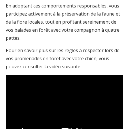
En adoptant ces comportements responsables, vous
participez activement à la préservation de la faune et
de la flore locales, tout en profitant sereinement de
vos balades en forêt avec votre compagnon à quatre
pattes.
Pour en savoir plus sur les règles à respecter lors de
vos promenades en forêt avec votre chien, vous
pouvez consulter la vidéo suivante :