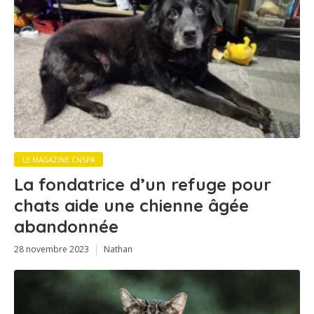
LE MAGAZINE CNSPA
La fondatrice d’un refuge pour
chats aide une chienne âgée
abandonnée
28 novembre 2023
Nathan