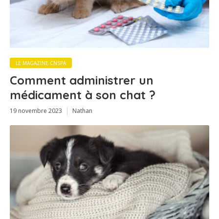
LE MAGAZINE CNSPA
Comment administrer un
médicament à son chat ?
19 novembre 2023
Nathan