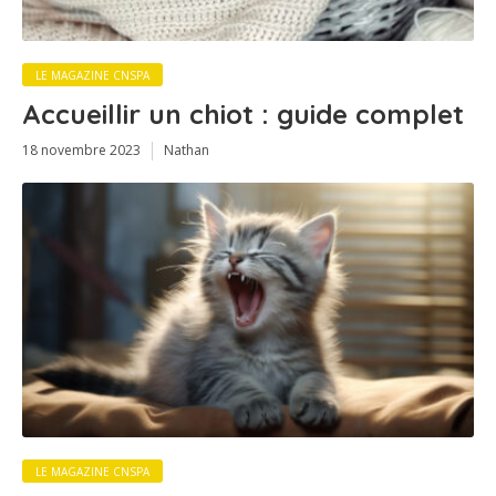
LE MAGAZINE CNSPA
Accueillir un chiot : guide complet
18 novembre 2023
Nathan
LE MAGAZINE CNSPA