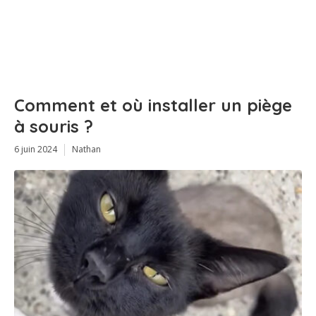
Comment et où installer un piège
à souris ?
6 juin 2024
Nathan