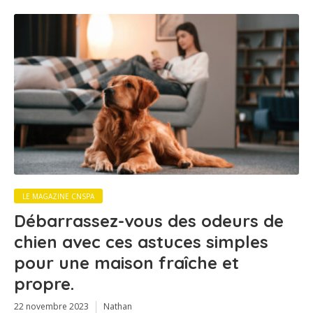
LE MAGAZINE CNSPA
Débarrassez-vous des odeurs de
chien avec ces astuces simples
pour une maison fraîche et
propre.
22 novembre 2023
Nathan