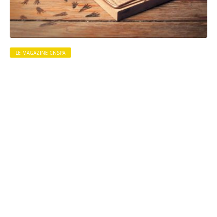
LE MAGAZINE CNSPA