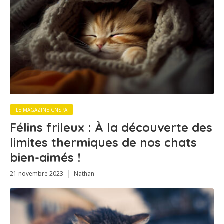
LE MAGAZINE CNSPA
Félins frileux : À la découverte des
limites thermiques de nos chats
bien-aimés !
21 novembre 2023
Nathan