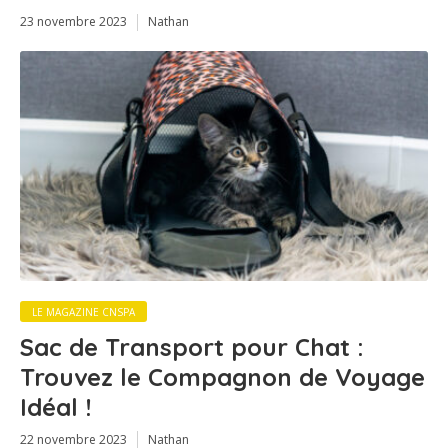
23 novembre 2023
Nathan
LE MAGAZINE CNSPA
Sac de Transport pour Chat :
Trouvez le Compagnon de Voyage
Idéal !
22 novembre 2023
Nathan