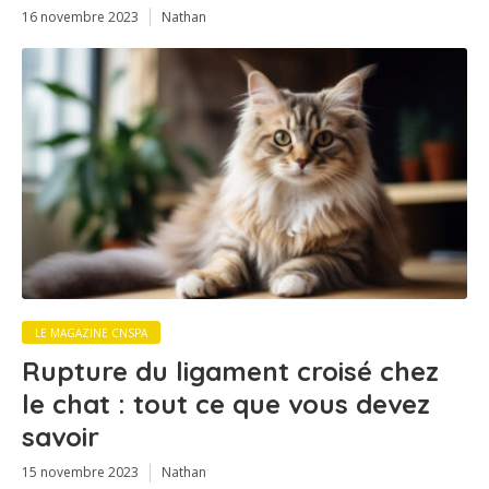
16 novembre 2023
Nathan
LE MAGAZINE CNSPA
Rupture du ligament croisé chez
le chat : tout ce que vous devez
savoir
15 novembre 2023
Nathan