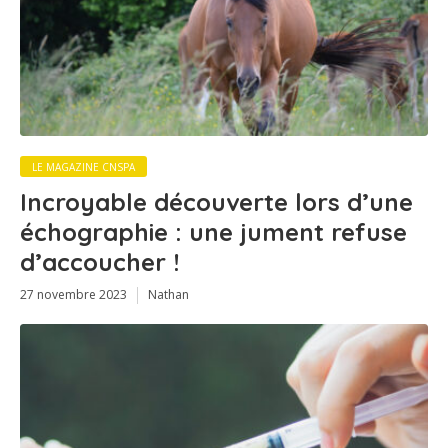
LE MAGAZINE CNSPA
Incroyable découverte lors d’une
échographie : une jument refuse
d’accoucher !
27 novembre 2023
Nathan