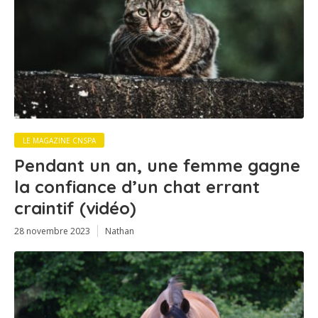
LE MAGAZINE CNSPA
Pendant un an, une femme gagne
la confiance d’un chat errant
craintif (vidéo)
28 novembre 2023
Nathan