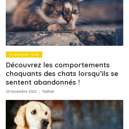
LE MAGAZINE CNSPA
Découvrez les comportements
choquants des chats lorsqu’ils se
sentent abandonnés !
20 novembre 2023
Nathan