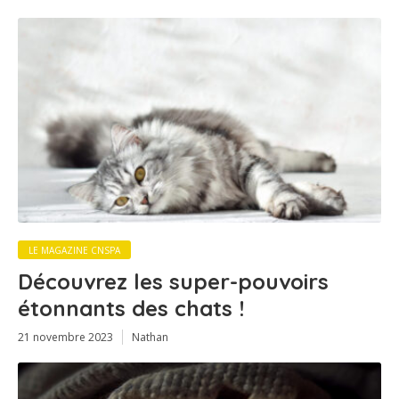
LE MAGAZINE CNSPA
Découvrez les super-pouvoirs
étonnants des chats !
21 novembre 2023
Nathan