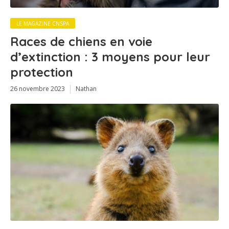
LE MAGAZINE CNSPA
Races de chiens en voie
d’extinction : 3 moyens pour leur
protection
26 novembre 2023
Nathan