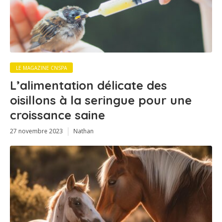
LE MAGAZINE CNSPA
L’alimentation délicate des
oisillons à la seringue pour une
croissance saine
27 novembre 2023
Nathan