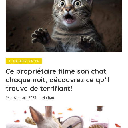
LE MAGAZINE CNSPA
Ce propriétaire filme son chat
chaque nuit, découvrez ce qu’il
trouve de terrifiant!
14 novembre 2023
Nathan