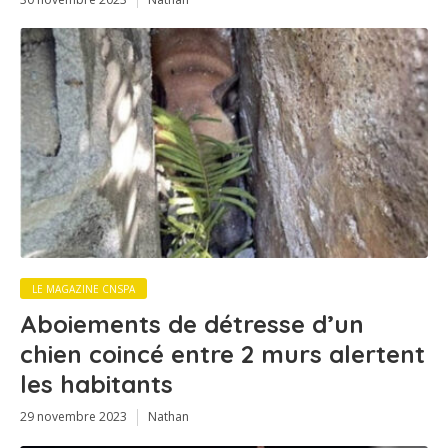
LE MAGAZINE CNSPA
Aboiements de détresse d’un
chien coincé entre 2 murs alertent
les habitants
29 novembre 2023
Nathan