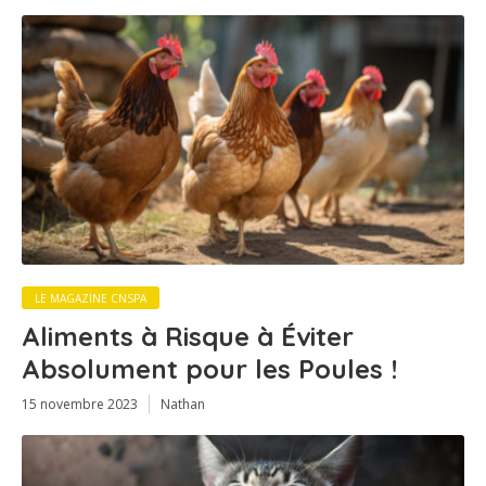
LE MAGAZINE CNSPA
Aliments à Risque à Éviter
Absolument pour les Poules !
15 novembre 2023
Nathan