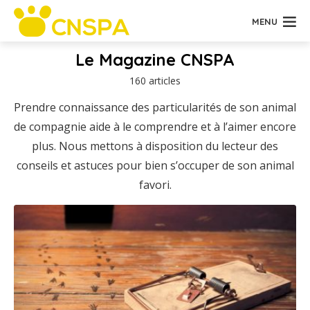
MENU
Le Magazine CNSPA
160 articles
Prendre connaissance des particularités de son animal
de compagnie aide à le comprendre et à l’aimer encore
plus. Nous mettons à disposition du lecteur des
conseils et astuces pour bien s’occuper de son animal
favori.