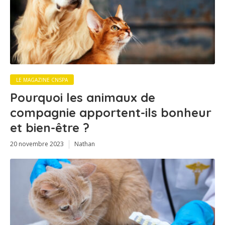
LE MAGAZINE CNSPA
Pourquoi les animaux de
compagnie apportent-ils bonheur
et bien-être ?
20 novembre 2023
Nathan