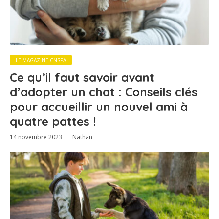
LE MAGAZINE CNSPA
Ce qu’il faut savoir avant
d’adopter un chat : Conseils clés
pour accueillir un nouvel ami à
quatre pattes !
14 novembre 2023
Nathan