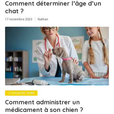
Comment déterminer l’âge d’un
chat ?
17 novembre 2023
Nathan
LE MAGAZINE CNSPA
Comment administrer un
médicament à son chien ?