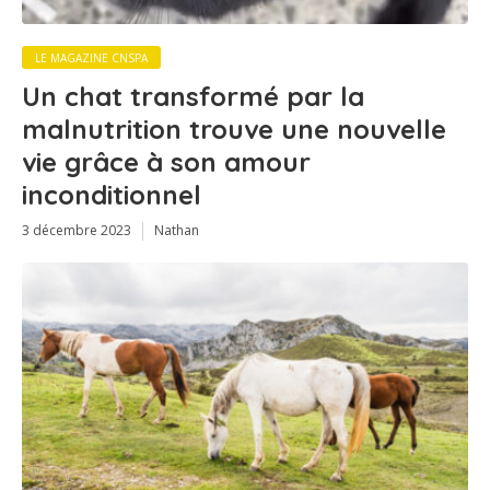
LE MAGAZINE CNSPA
Un chat transformé par la
malnutrition trouve une nouvelle
vie grâce à son amour
inconditionnel
3 décembre 2023
Nathan