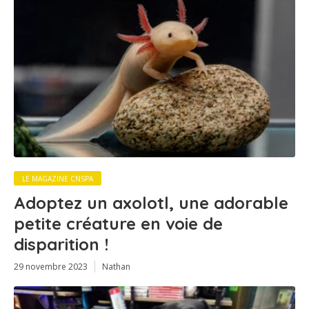
LE MAGAZINE CNSPA
Adoptez un axolotl, une adorable
petite créature en voie de
disparition !
29 novembre 2023
Nathan