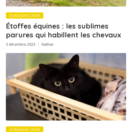
LE MAGAZINE CNSPA
Étoffes équines : les sublimes
parures qui habillent les chevaux
3 décembre 2023
Nathan
LE MAGAZINE CNSPA