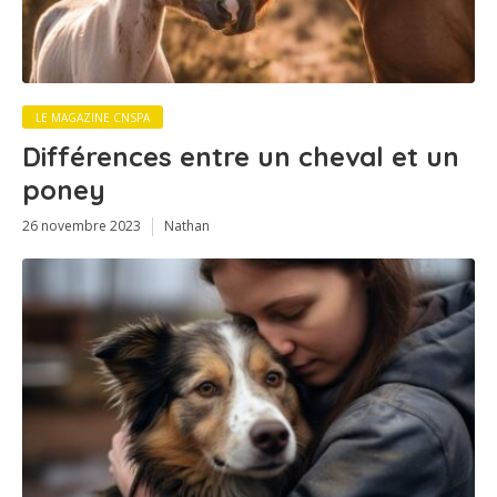
LE MAGAZINE CNSPA
Différences entre un cheval et un
poney
26 novembre 2023
Nathan