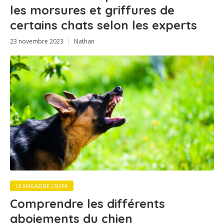
les morsures et griffures de
certains chats selon les experts
23 novembre 2023
Nathan
LE MAGAZINE CNSPA
Comprendre les différents
aboiements du chien