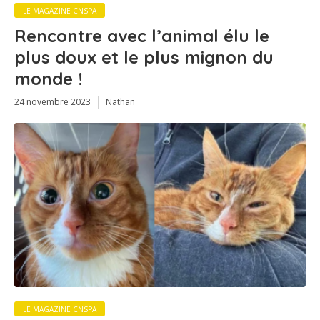
LE MAGAZINE CNSPA
Rencontre avec l’animal élu le
plus doux et le plus mignon du
monde !
24 novembre 2023
Nathan
LE MAGAZINE CNSPA