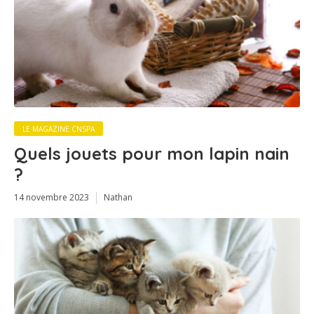
LE MAGAZINE CNSPA
Quels jouets pour mon lapin nain
?
14 novembre 2023
Nathan