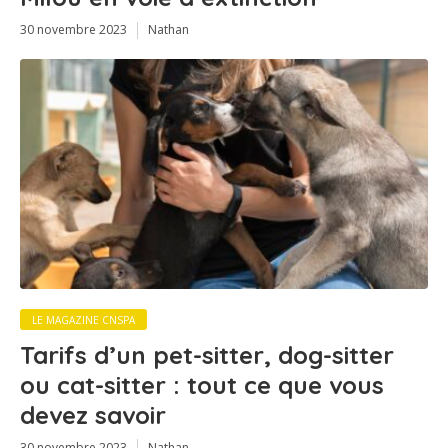
30 novembre 2023
Nathan
LE MAGAZINE CNSPA
Tarifs d’un pet-sitter, dog-sitter
ou cat-sitter : tout ce que vous
devez savoir
30 novembre 2023
Nathan